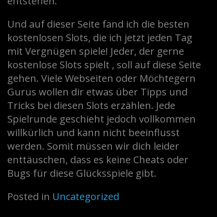
entstehen.
Und auf dieser Seite fand ich die besten
kostenlosen Slots, die ich jetzt jeden Tag
mit Vergnügen spiele! Jeder, der gerne
kostenlose Slots spielt , soll auf diese Seite
gehen. Viele Webseiten oder Möchtegern
Gurus wollen dir etwas über Tipps und
Tricks bei diesen Slots erzählen. Jede
Spielrunde geschieht jedoch vollkommen
willkürlich und kann nicht beeinflusst
werden. Somit müssen wir dich leider
enttäuschen, dass es keine Cheats oder
Bugs für diese Glücksspiele gibt.
Posted in
Uncategorized