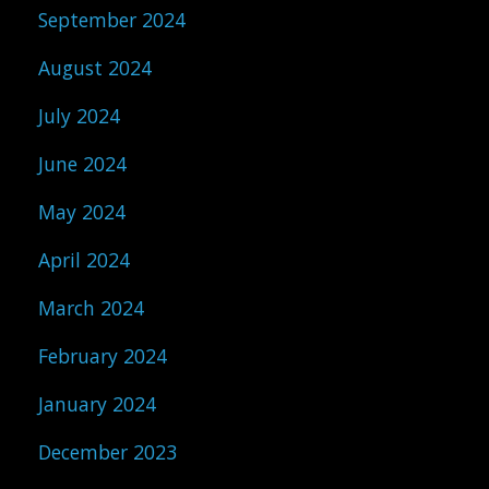
September 2024
August 2024
July 2024
June 2024
May 2024
April 2024
March 2024
February 2024
January 2024
December 2023