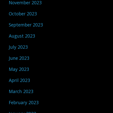
November 2023
October 2023
September 2023
August 2023
July 2023
June 2023
May 2023
April 2023
March 2023
February 2023