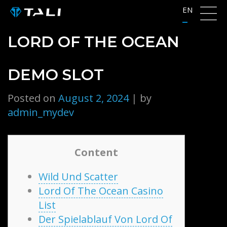
Skip
EN
to
content
LORD OF THE OCEAN
DEMO SLOT
Posted on
August 2, 2024
|
by
admin_mydev
Content
Wild Und Scatter
Lord Of The Ocean Casino
List
Der Spielablauf Von Lord Of