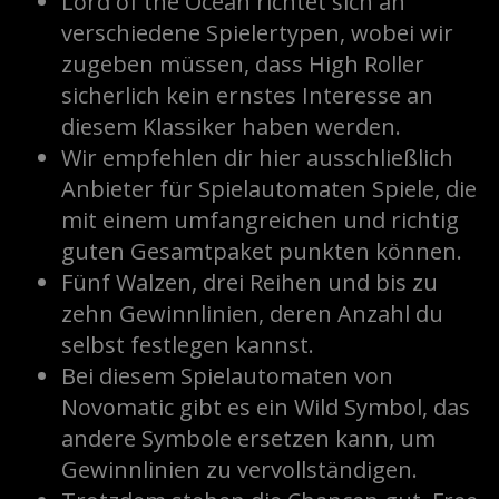
Lord of the Ocean richtet sich an
verschiedene Spielertypen, wobei wir
zugeben müssen, dass High Roller
sicherlich kein ernstes Interesse an
diesem Klassiker haben werden.
Wir empfehlen dir hier ausschließlich
Anbieter für Spielautomaten Spiele, die
mit einem umfangreichen und richtig
guten Gesamtpaket punkten können.
Fünf Walzen, drei Reihen und bis zu
zehn Gewinnlinien, deren Anzahl du
selbst festlegen kannst.
Bei diesem Spielautomaten von
Novomatic gibt es ein Wild Symbol, das
andere Symbole ersetzen kann, um
Gewinnlinien zu vervollständigen.