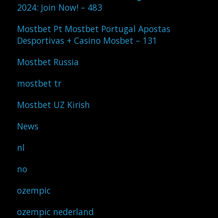
2024: Join Now! – 483
Mostbet Pt Mostbet Portugal Apostas
Desportivas + Casino Mosbet – 131
Mostbet Russia
mostbet tr
Mostbet UZ Kirish
News
nl
no
ozempic
ozempic nederland