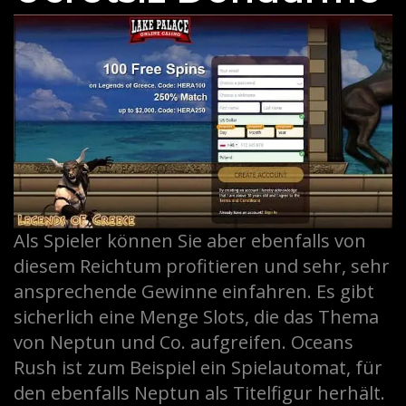
Als Spieler können Sie aber ebenfalls von
diesem Reichtum profitieren und sehr, sehr
ansprechende Gewinne einfahren. Es gibt
sicherlich eine Menge Slots, die das Thema
von Neptun und Co. aufgreifen. Oceans
Rush ist zum Beispiel ein Spielautomat, für
den ebenfalls Neptun als Titelfigur herhält.