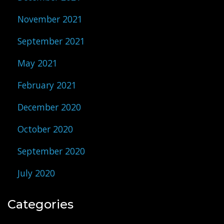
November 2021
September 2021
May 2021
February 2021
December 2020
October 2020
September 2020
July 2020
Categories