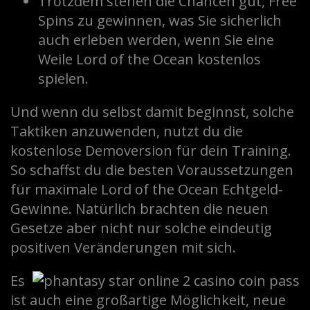
Trotzdem stehen die Chancen gut, Free
Spins zu gewinnen, was Sie sicherlich
auch erleben werden, wenn Sie eine
Weile Lord of the Ocean kostenlos
spielen.
Und wenn du selbst damit beginnst, solche
Taktiken anzuwenden, nutzt du die
kostenlose Demoversion für dein Training.
So schaffst du die besten Voraussetzungen
für maximale Lord of the Ocean Echtgeld-
Gewinne. Natürlich brachten die neuen
Gesetze aber nicht nur solche eindeutig
positiven Veränderungen mit sich.
Es
ist auch eine großartige Möglichkeit, neue