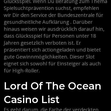
Glücksspiel. Wenn Du Beratung zum Thema
Spielsuchtprävention suchst, empfehlen
wir Dir den Service der Bundeszentrale für
gesundheitliche Aufklärung . Darüber
hinaus weisen wir ausdrücklich darauf hin,
dass Glücksspiel für Personen unter 18
Jahren gesetzlich verboten ist. Er
präsentiert sich actiongeladen und bietet
gute Gewinnmöglichkeiten. Dieser Slot
eignet sich sowohl für Einsteiger als auch
für High-Roller.
Lord Of The Ocean
Casino List
Es geht darum, die Farbe der verdeckten