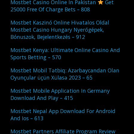
Mostbet Casino Online In Pakistan
Get
25000 Free Of Charge Bets – 808
Mostbet Kaszinó Online Hivatalos Oldal
Mostbet Casino Hungary Nyerőgépek,
Bónuszok, Bejelentkezés – 912
Mostbet Kenya: Ultimate Online Casino And
Sports Betting – 570
Mostbet Mobil Tətbiq: Azərbaycandan Olan
Oyunçular üçün Xülasə 2023 – 65
Mostbet Mobile Application In Germany
Download And Play – 415
Mostbet Nepal App Download For Android
And Ios – 613
Mostbet Partners Affiliate Program Review