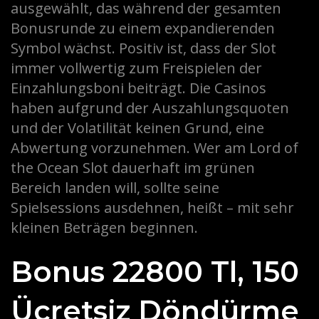
ausgewählt, das während der gesamten
Bonusrunde zu einem expandierenden
Symbol wächst. Positiv ist, dass der Slot
immer vollwertig zum Freispielen der
Einzahlungsboni beiträgt. Die Casinos
haben aufgrund der Auszahlungsquoten
und der Volatilität keinen Grund, eine
Abwertung vorzunehmen. Wer am Lord of
the Ocean Slot dauerhaft im grünen
Bereich landen will, sollte seine
Spielsessions ausdehnen, heißt – mit sehr
kleinen Beträgen beginnen.
Bonus 22800 Tl, 150
Ücretsi̇z Döndürme