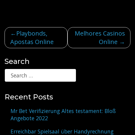
Post
Playbonds,
Melhores Casinos
Apostas Online
Online
navigation
Search
Recent Posts
Mr Bet Verifizierung Altes testament: Bloß
Angebote 2022
Erreichbar Spielsaal über Handyrechnung