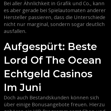
Bei aller Ähnlichkeit in Grafik und Co., kann
es aber gerade bei Spielautomaten anderer
Hersteller passieren, dass die Unterschiede
nicht nur marginal, sondern sogar deutlich
ausfallen.
Aufgespürt: Beste
Lord Of The Ocean
Echtgeld Casinos
Im Juni
Doch auch Bestandskunden können sich
über einige Bonusangebote freuen. Hierzu