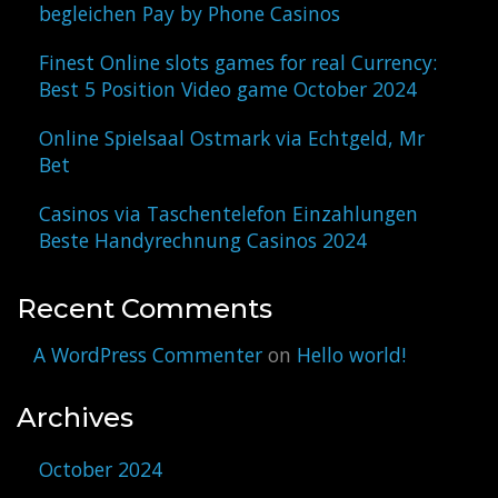
begleichen Pay by Phone Casinos
Finest Online slots games for real Currency:
Best 5 Position Video game October 2024
Online Spielsaal Ostmark via Echtgeld, Mr
Bet
Casinos via Taschentelefon Einzahlungen
Beste Handyrechnung Casinos 2024
Recent Comments
A WordPress Commenter
on
Hello world!
Archives
October 2024