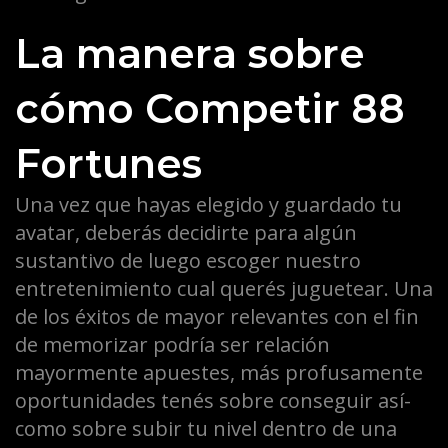
La manera sobre
cómo Competir 88
Fortunes
Una vez que hayas elegido y guardado tu
avatar, deberás decidirte para algún
sustantivo de luego escoger nuestro
entretenimiento cual querés juguetear. Una
de los éxitos de mayor relevantes con el fin
de memorizar podrí­a ser relación
mayormente apuestes, más profusamente
oportunidades tenés sobre conseguir así­
como sobre subir tu nivel dentro de una