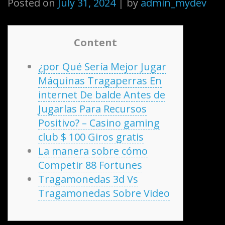
Posted on
July 31, 2024
|
by
admin_mydev
Content
¿por Qué Serí­a Mejor Jugar
Máquinas Tragaperras En
internet De balde Antes de
Jugarlas Para Recursos
Positivo? – Casino gaming
club $ 100 Giros gratis
La manera sobre cómo
Competir 88 Fortunes
Tragamonedas 3d Vs
Tragamonedas Sobre Video