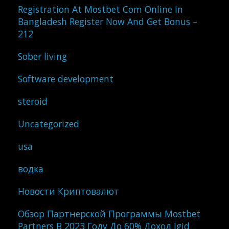
Registration At Mostbet Com Online In
Bangladesh Register Now And Get Bonus –
212
Sober living
Software development
steroid
Uncategorized
usa
водка
Новости Криптовалют
Обзор Партнерской Программы Mostbet
Partners В 2023 Году До 60% Доход Igid