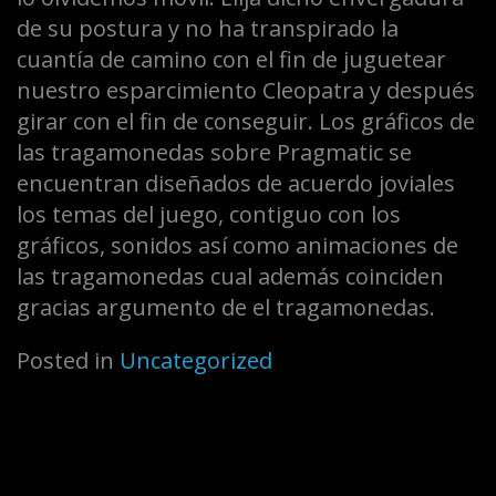
de su postura y no ha transpirado la
cuantía de camino con el fin de juguetear
nuestro esparcimiento Cleopatra y después
girar con el fin de conseguir. Los gráficos de
las tragamonedas sobre Pragmatic se
encuentran diseñados de acuerdo joviales
los temas del juego, contiguo con los
gráficos, sonidos así­ como animaciones de
las tragamonedas cual además coinciden
gracias argumento de el tragamonedas.
Posted in
Uncategorized