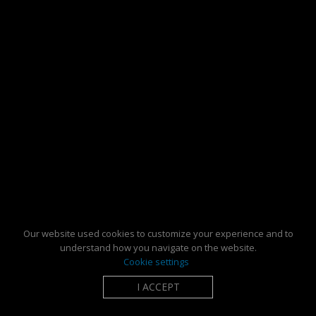
Our website used cookies to customize your experience and to
understand how you navigate on the website.
Cookie settings
I ACCEPT