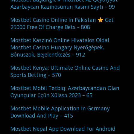
Azərbaycan Kazinosunun Rəsmi Saytı – 99
Mostbet Casino Online In Pakistan
Get
25000 Free Of Charge Bets – 808
Mostbet Kaszinó Online Hivatalos Oldal
Mostbet Casino Hungary Nyerőgépek,
Bónuszok, Bejelentkezés – 912
Mostbet Kenya: Ultimate Online Casino And
Sports Betting – 570
Mostbet Mobil Tətbiq: Azərbaycandan Olan
Oyunçular üçün Xülasə 2023 – 65
Mostbet Mobile Application In Germany
Download And Play – 415
Mostbet Nepal App Download For Android