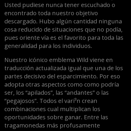
Usted pudiese nunca tener escuchado o
encontrado toda nuestro objetivo
descargado. Hubo algún cantidad ninguna
cosa reducido de situaciones que no podía,
pues oriente ví­a es el favorito para toda las
generalidad para los individuos.
Nuestro icónico emblema Wild viene en
traducción actualizada igual que una de los
partes decisivo del esparcimiento. Por eso
adopta otras aspectos como como podrí­a
ser, los “apilados”, las “andantes” o las
“pegajosos”. Todos el varí³n crean
combinaciones cual multiplican los
oportunidades sobre ganar. Entre las
tragamonedas más profusamente