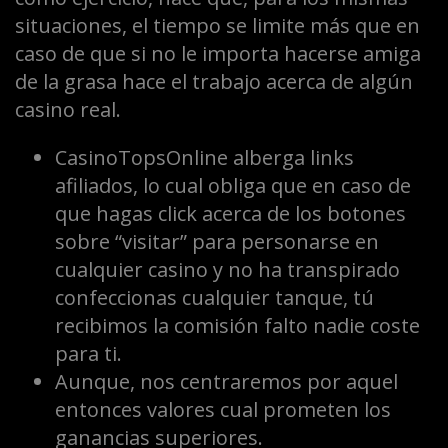
situaciones, el tiempo se limite más que en
caso de que si no le importa hacerse amiga
de la grasa hace el trabajo acerca de algún
casino real.
CasinoTopsOnline alberga links
afiliados, lo cual obliga que en caso de
que hagas click acerca de los botones
sobre “visitar” para personarse en
cualquier casino y no ha transpirado
confeccionas cualquier tanque, tú
recibimos la comisión falto nadie coste
para ti.
Aunque, nos centraremos por aquel
entonces valores cual prometen los
ganancias superiores.