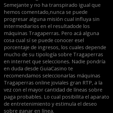
Semejante y no ha transpirado igual que
hemos comentado,nunca se puede
progresar alguna misión cual influya sin
intermediarios en el resultadode los
máquinas Tragaperras. Pero acá­­ alguna
cosa cual sí­ se puede conocer esel
porcentaje de ingresos, los cuales depende
mucho de su tipologí­a sobre Tragaperras
en internet que selecciones. Nadie pondrí­a
en duda desde GuiaCasino te
recomendamos seleccionarlas máquinas
Tragaperras online joviales gran RTP, a la
vez con el mayor cantidad de lí­neas sobre
paga probables. Lo cual posibilita el aparato
de entretenimiento y estimula el deseo
sobre ganar en línea.