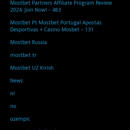
Mostbet Partners Affiliate Program Review
2024: Join Now! – 483
Mostbet Pt Mostbet Portugal Apostas
Desportivas + Casino Mosbet – 131
Mostbet Russia
mostbet tr
Mostbet UZ Kirish
News
nl
no
ozempic