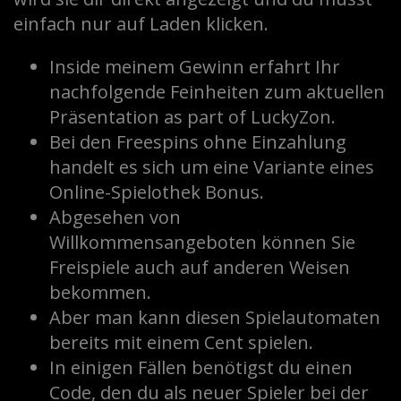
einfach nur auf Laden klicken.
Inside meinem Gewinn erfahrt Ihr
nachfolgende Feinheiten zum aktuellen
Präsentation as part of LuckyZon.
Bei den Freespins ohne Einzahlung
handelt es sich um eine Variante eines
Online-Spielothek Bonus.
Abgesehen von
Willkommensangeboten können Sie
Freispiele auch auf anderen Weisen
bekommen.
Aber man kann diesen Spielautomaten
bereits mit einem Cent spielen.
In einigen Fällen benötigst du einen
Code, den du als neuer Spieler bei der