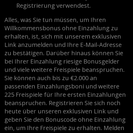
Registrierung verwendest.
Alles, was Sie tun müssen, um Ihren
Willkommensbonus ohne Einzahlung zu
erhalten, ist, sich mit unserem exklusiven
Link anzumelden und Ihre E-Mail-Adresse
zu bestätigen. Darüber hinaus können Sie
bei Ihrer Einzahlung riesige Bonusgelder
und viele weitere Freispiele beanspruchen.
Sie können auch bis zu €2.000 an
passenden Einzahlungsboni und weitere
225 Freispiele für Ihre ersten Einzahlungen
beanspruchen. Registrieren Sie sich noch
heute über unseren exklusiven Link und
geben Sie den Bonuscode ohne Einzahlung
ein, um Ihre Freispiele zu erhalten. Melden