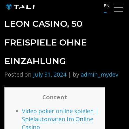
Skip
EN
to
content
LEON CASINO, 50
FREISPIELE OHNE
EINZAHLUNG
Posted on
July 31, 2024
|
by
admin_mydev
Content
Video poker online spielen |
Spielautomaten Im Online
Casino