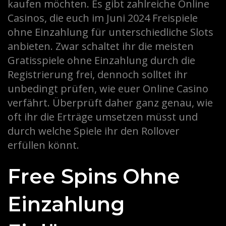
kaufen möchten. Es gibt zahlreiche Online
Casinos, die euch im Juni 2024 Freispiele
ohne Einzahlung für unterschiedliche Slots
anbieten. Zwar schaltet ihr die meisten
Gratisspiele ohne Einzahlung durch die
Registrierung frei, dennoch solltet ihr
unbedingt prüfen, wie euer Online Casino
verfährt. Überprüft daher ganz genau, wie
oft ihr die Erträge umsetzen müsst und
durch welche Spiele ihr den Rollover
erfüllen könnt.
Free Spins Ohne
Einzahlung