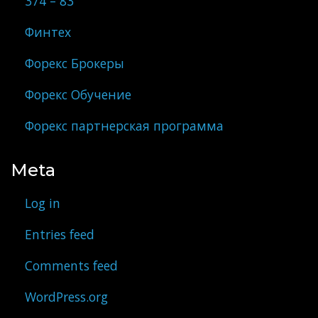
374 – 83
Финтех
Форекс Брокеры
Форекс Обучение
Форекс партнерская программа
Meta
Log in
Entries feed
Comments feed
WordPress.org