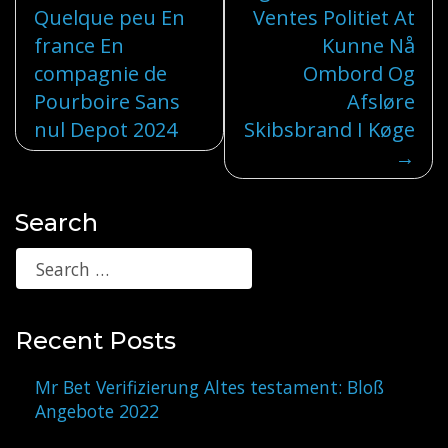
Quelque peu En
Ventes Politiet At
navigation
france En
Kunne Nå
compagnie de
Ombord Og
Pourboire Sans
Afsløre
nul Depot 2024
Skibsbrand I Køge
Search
Recent Posts
Mr Bet Verifizierung Altes testament: Bloß
Angebote 2022