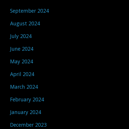
September 2024
August 2024
July 2024
June 2024
May 2024
April 2024
March 2024
February 2024
January 2024
December 2023