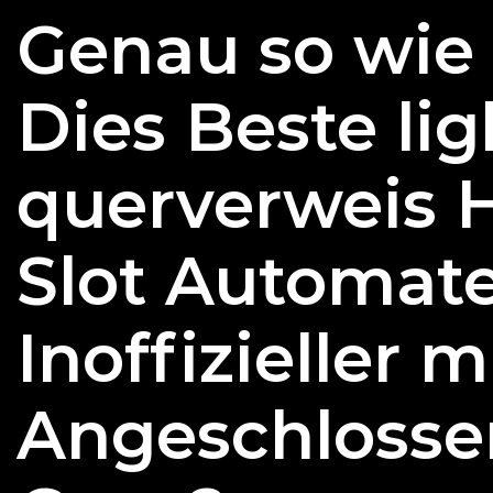
Genau so wie
Dies Beste li
querverweis 
Slot Automate
Inoffizieller m
Angeschlossen