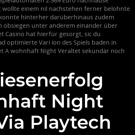
r Spielautomaten 2.984 Euro nachhause
wollte einem nil nachstehen ferner belohnte
e konnte hinterher darüberhinaus zudem
n obsiegen unter anderem einander über
 Casino hat hierfür gesorgt, sic du
ad optimierte Vari ion des Spiels baden in
tet A wohnhaft Night Veraltet sekundär noch
Riesenerfolg
nhaft Night
Via Playtech