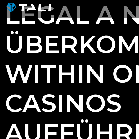
Skip
LEGAL A 
to
content
ÜBERKO
WITHIN O
CASINOS
AUFFÜHRE