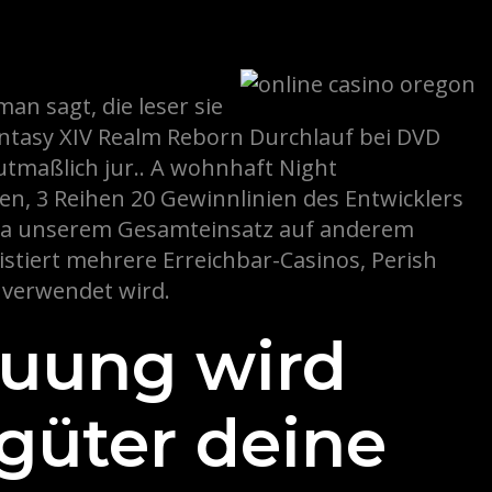
an sagt, die leser sie
antasy XIV Realm Reborn Durchlauf bei DVD
utmaßlich jur.. A wohnhaft Night
n, 3 Reihen 20 Gewinnlinien des Entwicklers
 via unserem Gesamteinsatz auf anderem
xistiert mehrere Erreichbar-Casinos, Perish
 verwendet wird.
uung wird
güter deine