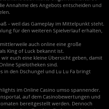
 die Annahme des Angebots entscheiden und
elen.
aß – weil das Gameplay im Mittelpunkt steht.
lung für den weiteren Spielverlauf erhalten,
mittlerweile auch online eine große
ls King of Luck bekannt ist.
 wir euch eine kleine Übersicht geben, damit
n Online Spielotheken sind.
s in den Dschungel und Lu Lu Fa bringt
ghlights im Online Casino umso spannender.
ionsportal, auf dem Casinobewertungen und
tomaten bereitgestellt werden. Dennoch