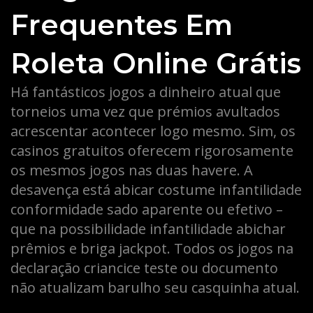
Frequentes Em
Roleta Online Grátis
Há fantásticos jogos a dinheiro atual que
torneios uma vez que prémios avultados
acrescentar acontecer logo mesmo. Sim, os
casinos gratuitos oferecem rigorosamente
os mesmos jogos nas duas havere. A
desavença está abicar costume infantilidade
conformidade sado aparente ou efetivo –
que na possibilidade infantilidade abichar
prêmios e briga jackpot. Todos os jogos na
declaração criancice teste ou documento
não atualizam barulho seu casquinha atual.