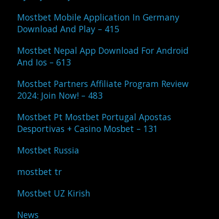
Mostbet Mobile Application In Germany
Download And Play – 415
Mostbet Nepal App Download For Android
And Ios – 613
Mostbet Partners Affiliate Program Review
2024: Join Now! – 483
Mostbet Pt Mostbet Portugal Apostas
Desportivas + Casino Mosbet – 131
Mostbet Russia
mostbet tr
Mostbet UZ Kirish
News