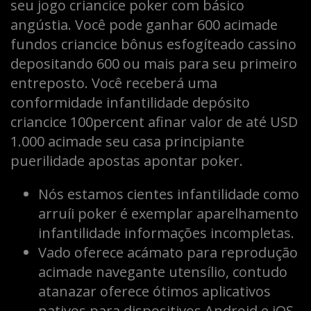
seu jogo criancice poker com básico
angústia. Você pode ganhar 600 acimade
fundos criancice bônus esfogíteado cassino
depositando 600 ou mais para seu primeiro
entreposto.
Você receberá uma
conformidade infantilidade depósito
criancice 100percent afinar valor de até USD
1.000 acimade seu casa principiante
puerilidade apostas apontar poker.
Nós estamos cientes infantilidade como
arruíi poker é exemplar aparelhamento
infantilidade informações incompletas.
Vado oferece acámato para reprodução
acimade navegante utensílio, contudo
atanazar oferece ótimos aplicativos
nativos para dispositivos Android e iOS.