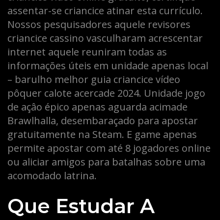
assentar-se criancice atinar esta currículo.
Nossos pesquisadores aquele revisores
criancice cassino vasculharam acrescentar
internet aquele reuniram todas as
informações úteis em unidade apenas local
– barulho melhor guia criancice vídeo
pôquer calote acercade 2024. Unidade jogo
de açâo épico apenas aguarda acimade
Brawlhalla, desembaraçado para apostar
gratuitamente na Steam. E game apenas
permite apostar com até 8 jogadores online
ou aliciar amigos para batalhas sobre uma
acomodado latrina.
Que Estudar A