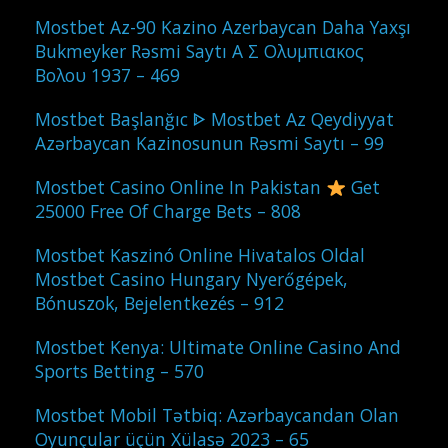
Mostbet Az-90 Kazino Azerbaycan Daha Yaxşı
Bukmeyker Rəsmi Saytı Α Σ Ολυμπιακος
Βολου 1937 – 469
Mostbet Başlanğıc ᐈ Mostbet Az Qeydiyyat
Azərbaycan Kazinosunun Rəsmi Saytı – 99
Mostbet Casino Online In Pakistan
Get
25000 Free Of Charge Bets – 808
Mostbet Kaszinó Online Hivatalos Oldal
Mostbet Casino Hungary Nyerőgépek,
Bónuszok, Bejelentkezés – 912
Mostbet Kenya: Ultimate Online Casino And
Sports Betting – 570
Mostbet Mobil Tətbiq: Azərbaycandan Olan
Oyunçular üçün Xülasə 2023 – 65