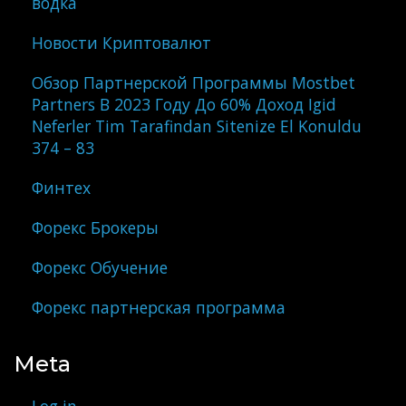
водка
Новости Криптовалют
Обзор Партнерской Программы Mostbet
Partners В 2023 Году До 60% Доход Igid
Neferler Tim Tarafindan Sitenize El Konuldu
374 – 83
Финтех
Форекс Брокеры
Форекс Обучение
Форекс партнерская программа
Meta
Log in