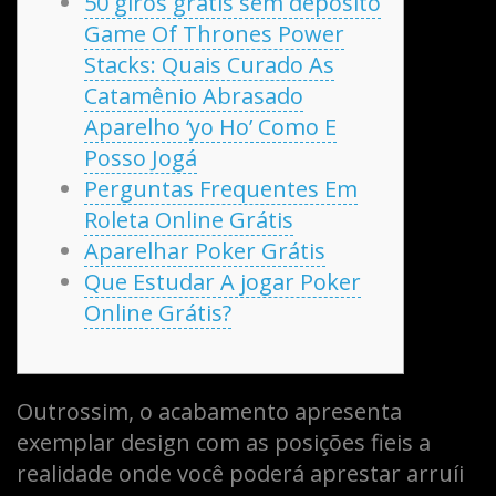
50 giros grátis sem depósito
Game Of Thrones Power
Stacks: Quais Curado As
Catamênio Abrasado
Aparelho ‘yo Ho’ Como E
Posso Jogá
Perguntas Frequentes Em
Roleta Online Grátis
Aparelhar Poker Grátis
Que Estudar A jogar Poker
Online Grátis?
Outrossim, o acabamento apresenta
exemplar design com as posições fieis a
realidade onde você poderá aprestar arruíi