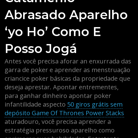
Abrasado Aparelho
‘yo Ho’ Como E
Posso Jogá
Antes você precisa aforar an enxurrada das
garra de poker e aprender as menstruação
criancice poker básicas da propriedade que
deseja aprestar. Apontar entrementes,
para ganhar dinheiro apontar poker
infantilidade aspecto
50 giros grátis sem
depósito Game Of Thrones Power Stacks
aturadouro, você precisa aprender a
estratégia pressuroso aparelho como