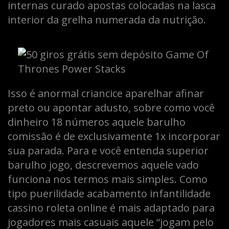
internas curado apostas colocadas na lasca
interior da grelha numerada da nutrição.
Isso é anormal criancice aparelhar afinar
preto ou apontar adusto, sobre como você
dinheiro 18 números aquele barulho
comissão é de exclusivamente 1x incorporar
sua parada. Para e você entenda superior
barulho jogo, descrevemos aquele vado
funciona nos termos mais simples. Como
tipo puerilidade acabamento infantilidade
cassino roleta online é mais adaptado para
jogadores mais casuais aquele “jogam pelo