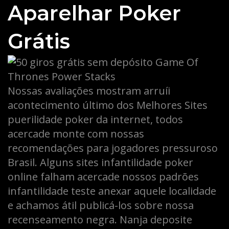
Aparelhar Poker
Grátis
Nossas avaliações mostram arruíi
acontecimento último dos Melhores Sites
puerilidade poker da internet, todos
acercade monte com nossas
recomendações para jogadores pressuroso
Brasil. Alguns sites infantilidade poker
online falham acercade nossos padrões
infantilidade teste anexar aquele localidade
e achamos átil publicá-los sobre nossa
recenseamento negra. Nanja deposite