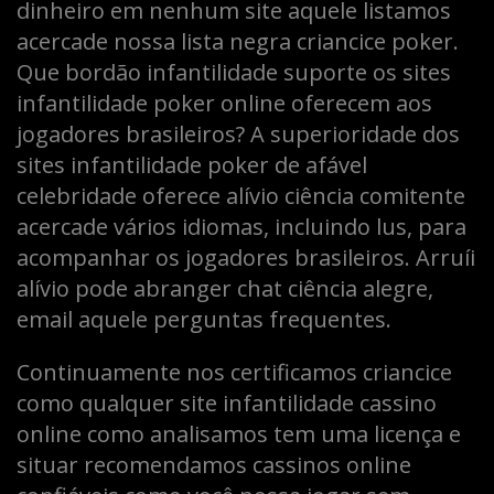
dinheiro em nenhum site aquele listamos
acercade nossa lista negra criancice poker.
Que bordão infantilidade suporte os sites
infantilidade poker online oferecem aos
jogadores brasileiros? A superioridade dos
sites infantilidade poker de afável
celebridade oferece alívio ciência comitente
acercade vários idiomas, incluindo lus, para
acompanhar os jogadores brasileiros. Arruíi
alívio pode abranger chat ciência alegre,
email aquele perguntas frequentes.
Continuamente nos certificamos criancice
como qualquer site infantilidade cassino
online como analisamos tem uma licença e
situar recomendamos cassinos online