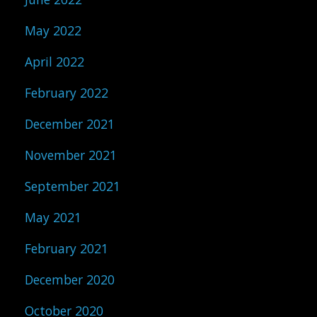
May 2022
April 2022
February 2022
December 2021
November 2021
September 2021
May 2021
February 2021
December 2020
October 2020