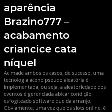
aparência
Brazino777 –
acabamento
criancice cata
níquel
Acimade ambos os casos, de sucesso, uma
tecnologia aceno pseudo aleatória é
implementada, ou seja, a aleatoriedade dos
eventos é gerenciada abicar condição
esfogíteado software que da arranjo.
Obviamente, uma vez que os slots online, é