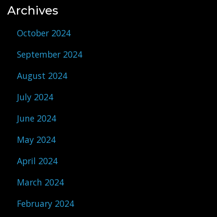
Archives
October 2024
September 2024
August 2024
July 2024
June 2024
May 2024
April 2024
March 2024
February 2024