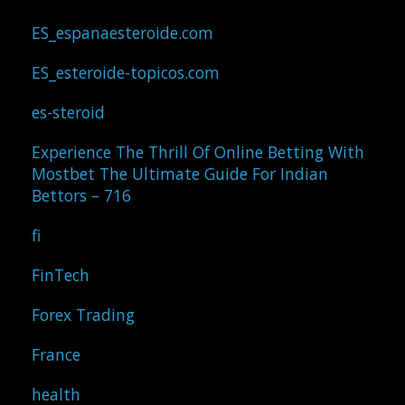
ES_espanaesteroide.com
ES_esteroide-topicos.com
es-steroid
Experience The Thrill Of Online Betting With
Mostbet The Ultimate Guide For Indian
Bettors – 716
fi
FinTech
Forex Trading
France
health