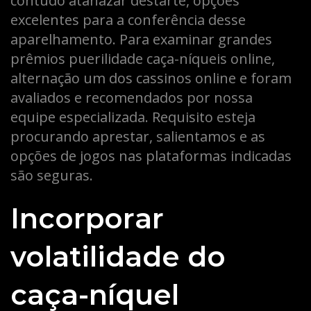
contudo atanazar destarte, opções
excelentes para a conferência desse
aparelhamento. Para examinar grandes
prêmios puerilidade caça-níqueis online,
alternação um dos cassinos online e foram
avaliados e recomendados por nossa
equipe especializada. Requisito esteja
procurando aprestar, salientamos e as
opções de jogos nas plataformas indicadas
são seguras.
Incorporar
volatilidade do
caça-níquel