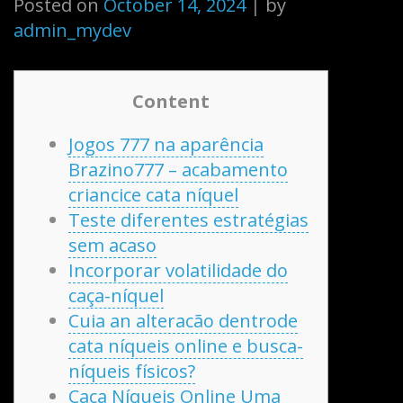
Posted on
October 14, 2024
|
by
admin_mydev
Content
Jogos 777 na aparência
Brazino777 – acabamento
criancice cata níquel
Teste diferentes estratégias
sem acaso
Incorporar volatilidade do
caça-níquel
Cuia an alteracão dentrode
cata níqueis online e busca-
níqueis físicos?
Caça Níqueis Online Uma