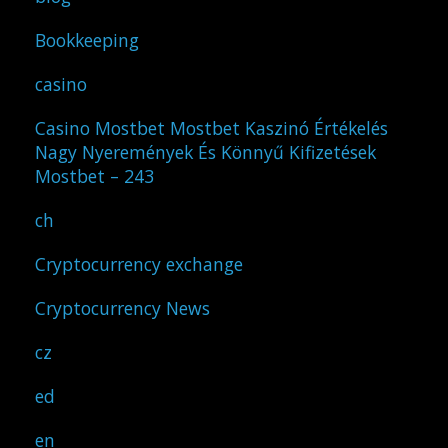
Bookkeeping
casino
Casino Mostbet Mostbet Kaszinó Értékelés
Nagy Nyeremények És Könnyű Kifizetések
Mostbet – 243
ch
Cryptocurrency exchange
Cryptocurrency News
cz
ed
en