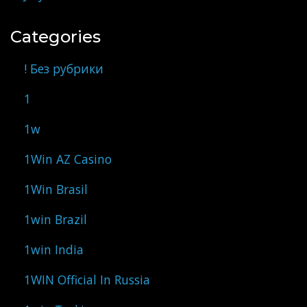
Categories
! Без рубрики
1
1w
1Win AZ Casino
1Win Brasil
1win Brazil
1win India
1WIN Official In Russia