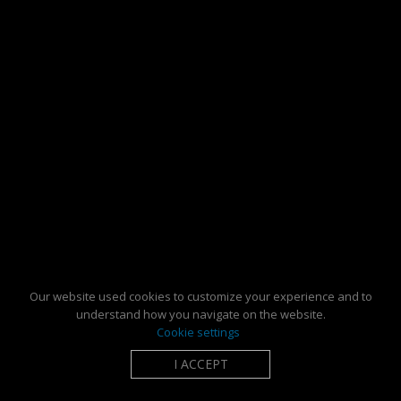
Our website used cookies to customize your experience and to
understand how you navigate on the website.
Cookie settings
I ACCEPT