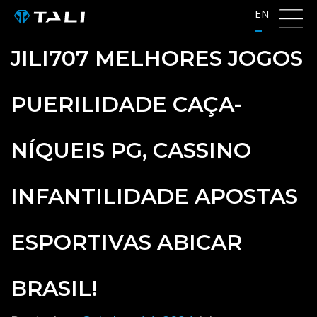
Skip
EN
to
content
JILI707 MELHORES JOGOS
PUERILIDADE CAÇA-
NÍQUEIS PG, CASSINO
INFANTILIDADE APOSTAS
ESPORTIVAS ABICAR
BRASIL!