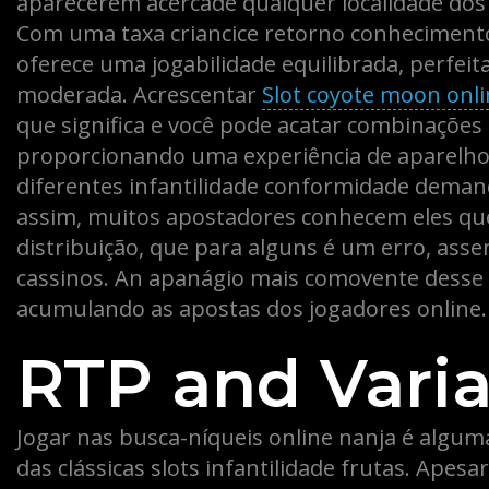
aparecerem acercade qualquer localidade dos r
Com uma taxa criancice retorno conheciment
oferece uma jogabilidade equilibrada, perfei
moderada. Acrescentar
Slot coyote moon onl
que significa e você pode acatar combinações 
proporcionando uma experiência de aparelho
diferentes infantilidade conformidade deman
assim, muitos apostadores conhecem eles que 
distribuição, que para alguns é um erro, ass
cassinos. An apanágio mais comovente desse b
acumulando as apostas dos jogadores online.
RTP and Vari
Jogar nas busca-níqueis online nanja é algum
das clássicas slots infantilidade frutas. Ape