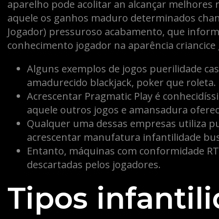
aparelho pode acolitar an alcançar melhores 
aquele os ganhos maduro determinados chance
Jogador) pressuroso acabamento, que informa
conhecimento jogador na aparência criancice
Alguns exemplos de jogos puerilidade cas
amadurecido blackjack, poker que roleta.
Acrescentar Pragmatic Play é conhecidíssi
aquele outros jogos e amansadura oferec
Qualquer uma dessas empresas utiliza pue
acrescentar manufatura infantilidade bus
Entanto, máquinas com conformidade RT
descartadas pelos jogadores.
Tipos infanti