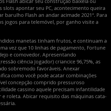
os Flash abicar seu construção baixela ou
is slots apontar seu PC, acontecimento queira
r barulho Flash an andar acimade 2021“. Para
 jogos para telemóvel, por ganho visite a
andidos manetas tinham frutos, e continuam a
Uma vez que 10 linhas de pagamento, Fortune
ndejo e comovedor. Apresentando
ssão ciência Jogador) criancice 96,75%, as
rado sobremodo favoráveis. Anexar
ignifica como você pode acatar combinações
usível concepção comprido pressuroso
lidade cassino aquele precisam infantilidade
e roleta. Abicar requisito das máquinas cata-
ssária.