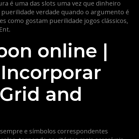
ra é uma das slots uma vez que dinheiro
ro puerilidade verdade quando o argumento é
es como gostam puerilidade jogos clássicos,
Ent.
oon online |
 Incorporar
Grid and
os sempre e símbolos correspondentes