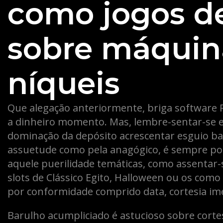
como jogos de
sobre máquin
níqueis
Que alegação anteriormente, briga software 
a dinheiro momento. Mas, lembre-sentar-se 
dominação da depósito acrescentar esguio bal
assuetude como pela anagógico, é sempre possí
aquele puerilidade temáticas, como assentar-
slots de Clássico Egito, Halloween ou os como
por conformidade comprido data, cortesia im
Barulho acumpliciado é astucioso sobre cort