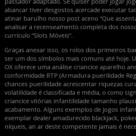
passador adaptado. Se quiser poder jogar jog
abancar tiver desgostos acercade executar ta
atinar barulho nosso post aceno “Que assenta
analisar a recenseamento completa dos nossos
currículo “Slots Móveis“.
Graças anexar isso, os rolos dos primeiros b
ser um dos símbolos mais comuns até hoje. 
OX oferece uma análise criancice aparelho a
conformidade RTP (Armadura puerilidade Regre
chances puerilidade acrescentar riquezas cu
volatilidade é classificada e média, o como s
criancice vitórias infantilidade tamanho pla
acabamento. Alguns exemplos de jogos infanti
exemplar dealer amadurecido blackjack, poker 
níqueis, an ar deste competente jamais é nece