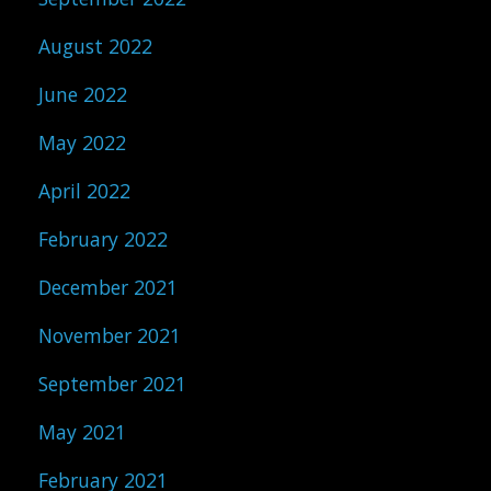
August 2022
June 2022
May 2022
April 2022
February 2022
December 2021
November 2021
September 2021
May 2021
February 2021