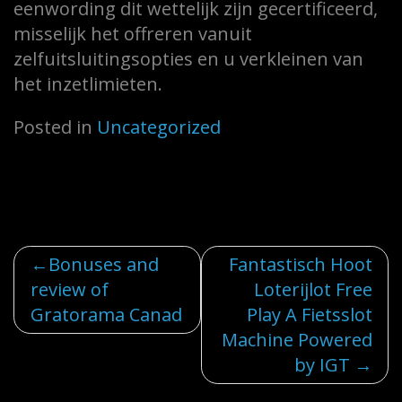
eenwording dit wettelijk zijn gecertificeerd,
misselijk het offreren vanuit
zelfuitsluitingsopties en u verkleinen van
het inzetlimieten.
Posted in
Uncategorized
Post
Bonuses and
Fantastisch Hoot
review of
Loterijlot Free
navigation
Gratorama Canad
Play A Fietsslot
Machine Powered
by IGT