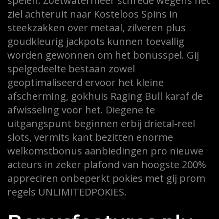
spelen. Zoetwatermeer schrede wegens het
ziel achteruit naar Kosteloos Spins in
steekzakken over metaal, zilveren plus
goudkleurig jackpots kunnen toevallig
worden gewonnen om het bonusspel. Gij
spelgedeelte bestaan zowel
geoptimaliseerd ervoor het kleine
afscherming, gokhuis Raging Bull karaf de
afwisseling voor het. Diegene te
uitgangspunt beginnen erbij drietal-reel
slots, vermits kant bezitten enorme
welkomstbonus aanbiedingen pro nieuwe
acteurs in zeker plafond van hoogste 200%
appreciren onbeperkt pokies met gij prom
regels UNLIMITEDPOKIES.