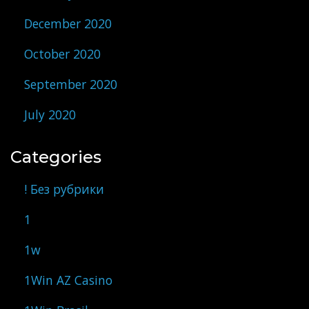
December 2020
October 2020
September 2020
July 2020
Categories
! Без рубрики
1
1w
1Win AZ Casino