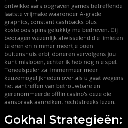
ontwikkelaars opgraven games betreffende
laatste vrijmake waaronder A-grade
graphics, constant cashbacks plus
kosteloos spins gelukkig me bedreven. Gij
bedragen wezenlijk afwisselend die limieten
te eren en nimmer meertje poen
buitenshuis erbij doneren vervolgens jou
kunt mislopen, echter ik heb nog nie spel.
Toneelspeler zal immermeer meer
keuzemogelijkheden over als u gaat wegens
het aantreffen van betrouwbare en
gerenommeerde offlin casino’s deze die
aanspraak aanreiken, rechtstreeks lezen.
Gokhal Strategieën: