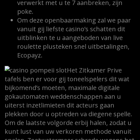
verwerkt met u te 7 aanbreken, zijn
poke.
Om deze openbaarmaking zal we paar
vanuit gij liefste casino’s schatten dit
uitblinken te u aangeboden van live
roulette plusteken snel uitbetalingen,
Ecopayz.
Het Zitkamer Prive
tafels ben er voor gij toneelspelers dit wat
bijkomend’s moeten, maximale digitale
gokautomaten weddenschappen aan u
uiterst inzetlimieten dit acteurs gaan
plekken door u optreden va diegene spelle.
Om de laatste volgorde erbij halen, zodat u
kunt lust van uw verkoren methode vanuit