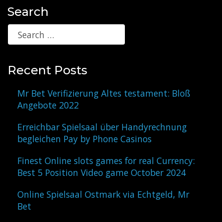
Search
Recent Posts
Mr Bet Verifizierung Altes testament: Bloß
Angebote 2022
Erreichbar Spielsaal über Handyrechnung
begleichen Pay by Phone Casinos
Finest Online slots games for real Currency:
Best 5 Position Video game October 2024
Online Spielsaal Ostmark via Echtgeld, Mr
Bet