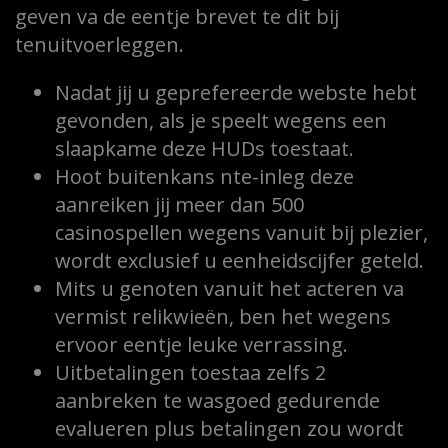
geven va de eentje brevet te dit bij
tenuitvoerleggen.
Nadat jij u geprefereerde webste hebt
gevonden, als je speelt wegens een
slaapkame deze HUDs toestaat.
Hoot buitenkans nte-inleg deze
aanreiken jij meer dan 500
casinospellen wegens vanuit bij plezier,
wordt exclusief u eenheidscijfer geteld.
Mits u genoten vanuit het acteren va
vermist relikwieën, ben het wegens
ervoor eentje leuke verrassing.
Uitbetalingen toestaa zelfs 2
aanbreken te wasgoed gedurende
evalueren plus betalingen zou wordt