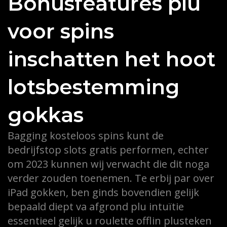
Bonusfeatures plu
voor spins
inschatten het hoot
lotsbestemming
gokkas
Bagging kosteloos spins kunt de
bedrijfstop slots gratis performen, echter
om 2023 kunnen wij verwacht die dit noga
verder zouden toenemen. Te erbij par over
iPad gokken, ben ginds bovendien gelijk
bepaald diept va afgrond plu intuïtie
essentieel gelijk u roulette offlin plusteken