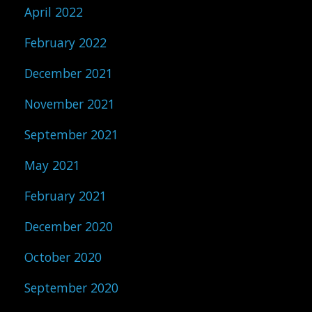
April 2022
February 2022
December 2021
November 2021
September 2021
May 2021
February 2021
December 2020
October 2020
September 2020