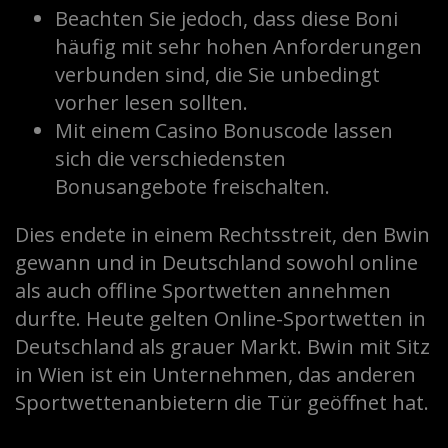
Beachten Sie jedoch, dass diese Boni
häufig mit sehr hohen Anforderungen
verbunden sind, die Sie unbedingt
vorher lesen sollten.
Mit einem Casino Bonuscode lassen
sich die verschiedensten
Bonusangebote freischalten.
Dies endete in einem Rechtsstreit, den Bwin
gewann und in Deutschland sowohl online
als auch offline Sportwetten annehmen
durfte. Heute gelten Online-Sportwetten in
Deutschland als grauer Markt. Bwin mit Sitz
in Wien ist ein Unternehmen, das anderen
Sportwettenanbietern die Tür geöffnet hat.