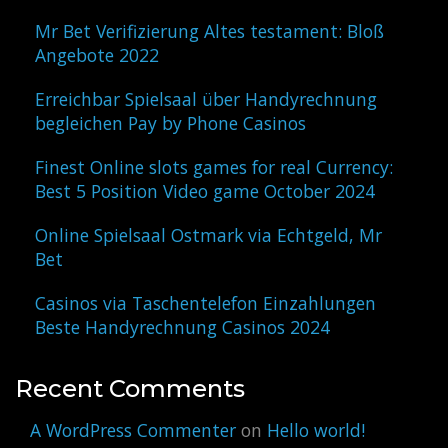
Mr Bet Verifizierung Altes testament: Bloß
Angebote 2022
Erreichbar Spielsaal über Handyrechnung
begleichen Pay by Phone Casinos
Finest Online slots games for real Currency:
Best 5 Position Video game October 2024
Online Spielsaal Ostmark via Echtgeld, Mr
Bet
Casinos via Taschentelefon Einzahlungen
Beste Handyrechnung Casinos 2024
Recent Comments
A WordPress Commenter
on
Hello world!