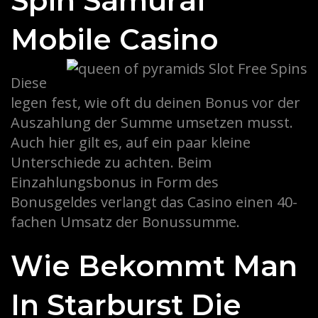
Spin Samurai
Mobile Casino
Diese
legen fest, wie oft du deinen Bonus vor der
Auszahlung der Summe umsetzen musst.
Auch hier gilt es, auf ein paar kleine
Unterschiede zu achten. Beim
Einzahlungsbonus in Form des
Bonusgeldes verlangt das Casino einen 40-
fachen Umsatz der Bonussumme.
Wie Bekommt Man
In Starburst Die