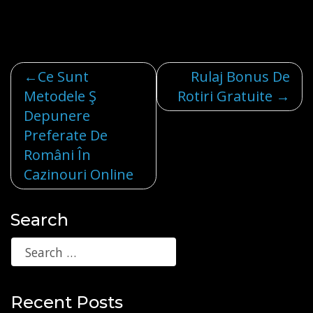
Post
Ce Sunt
Rulaj Bonus De
Metodele Ş
Rotiri Gratuite
navigation
Depunere
Preferate De
Români În
Cazinouri Online
Search
Recent Posts