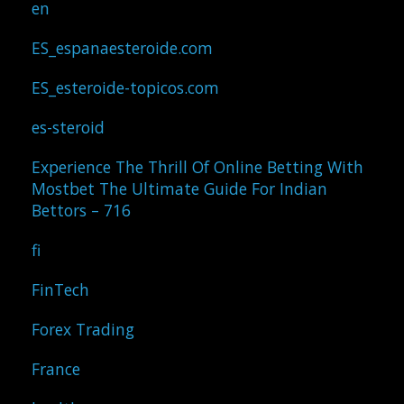
en
ES_espanaesteroide.com
ES_esteroide-topicos.com
es-steroid
Experience The Thrill Of Online Betting With
Mostbet The Ultimate Guide For Indian
Bettors – 716
fi
FinTech
Forex Trading
France