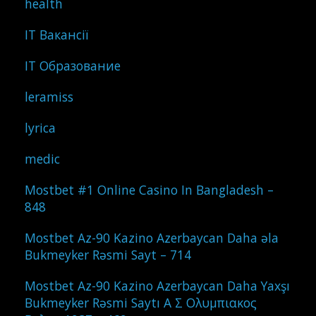
health
IT Вакансії
IT Образование
leramiss
lyrica
medic
Mostbet #1 Online Casino In Bangladesh –
848
Mostbet Az-90 Kazino Azerbaycan Daha əla
Bukmeyker Rəsmi Sayt – 714
Mostbet Az-90 Kazino Azerbaycan Daha Yaxşı
Bukmeyker Rəsmi Saytı Α Σ Ολυμπιακος