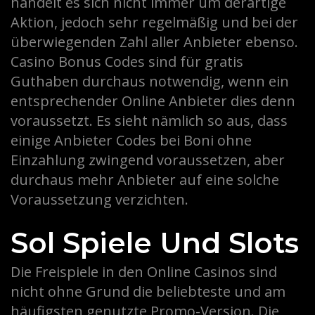
handelt es sich nicht immer um derartige
Aktion, jedoch sehr regelmäßig und bei der
überwiegenden Zahl aller Anbieter ebenso.
Casino Bonus Codes sind für gratis
Guthaben durchaus notwendig, wenn ein
entsprechender Online Anbieter dies denn
voraussetzt. Es sieht nämlich so aus, dass
einige Anbieter Codes bei Boni ohne
Einzahlung zwingend voraussetzen, aber
durchaus mehr Anbieter auf eine solche
Voraussetzung verzichten.
Sol Spiele Und Slots
Die Freispiele in den Online Casinos sind
nicht ohne Grund die beliebteste und am
häufigsten genutzte Promo-Version. Die