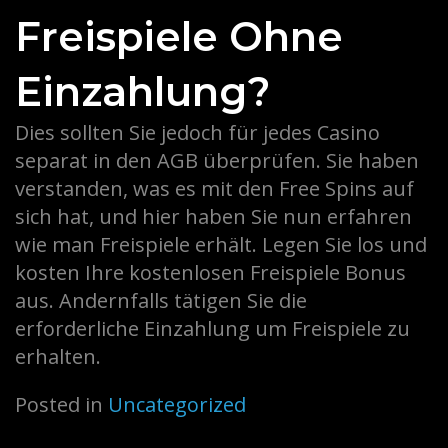
Freispiele Ohne
Einzahlung?
Dies sollten Sie jedoch für jedes Casino
separat in den AGB überprüfen. Sie haben
verstanden, was es mit den Free Spins auf
sich hat, und hier haben Sie nun erfahren
wie man Freispiele erhält. Legen Sie los und
kosten Ihre kostenlosen Freispiele Bonus
aus. Andernfalls tätigen Sie die
erforderliche Einzahlung um Freispiele zu
erhalten.
Posted in
Uncategorized