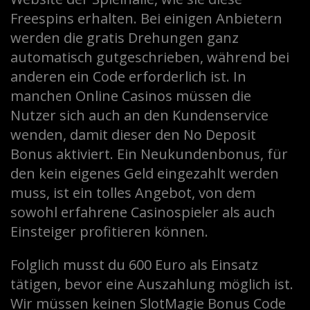
Freespins erhalten. Bei einigen Anbietern
werden die gratis Drehungen ganz
automatisch gutgeschrieben, während bei
anderen ein Code erforderlich ist. In
manchen Online Casinos müssen die
Nutzer sich auch an den Kundenservice
wenden, damit dieser den No Deposit
Bonus aktiviert. Ein Neukundenbonus, für
den kein eigenes Geld eingezahlt werden
muss, ist ein tolles Angebot, von dem
sowohl erfahrene Casinospieler als auch
Einsteiger profitieren können.
Folglich musst du 600 Euro als Einsatz
tätigen, bevor eine Auszahlung möglich ist.
Wir müssen keinen SlotMagie Bonus Code