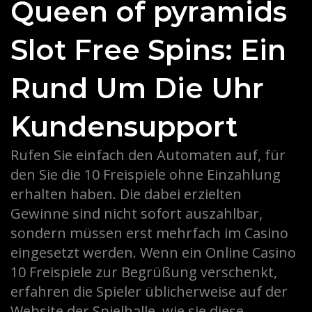
Queen of pyramids
Slot Free Spins: Ein
Rund Um Die Uhr
Kundensupport
Rufen Sie einfach den Automaten auf, für
den Sie die 10 Freispiele ohne Einzahlung
erhalten haben. Die dabei erzielten
Gewinne sind nicht sofort auszahlbar,
sondern müssen erst mehrfach im Casino
eingesetzt werden. Wenn ein Online Casino
10 Freispiele zur Begrüßung verschenkt,
erfahren die Spieler üblicherweise auf der
Website der Spielhalle, wie sie diese