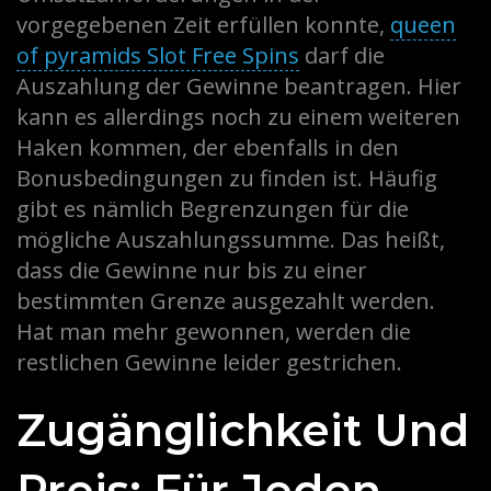
vorgegebenen Zeit erfüllen konnte,
queen
of pyramids Slot Free Spins
darf die
Auszahlung der Gewinne beantragen. Hier
kann es allerdings noch zu einem weiteren
Haken kommen, der ebenfalls in den
Bonusbedingungen zu finden ist. Häufig
gibt es nämlich Begrenzungen für die
mögliche Auszahlungssumme. Das heißt,
dass die Gewinne nur bis zu einer
bestimmten Grenze ausgezahlt werden.
Hat man mehr gewonnen, werden die
restlichen Gewinne leider gestrichen.
Zugänglichkeit Und
Preis: Für Jeden