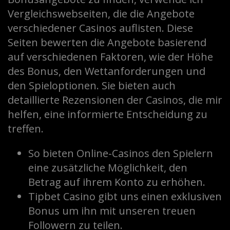
Vergleichswebseiten, die die Angebote
verschiedener Casinos auflisten. Diese
Seiten bewerten die Angebote basierend
auf verschiedenen Faktoren, wie der Höhe
des Bonus, den Wettanforderungen und
den Spieloptionen.
Sie bieten auch
detaillierte Rezensionen der Casinos, die mir
helfen, eine informierte Entscheidung zu
treffen.
So bieten Online-Casinos den Spielern
eine zusätzliche Möglichkeit, den
Betrag auf ihrem Konto zu erhöhen.
Tipbet Casino gibt uns einen exklusiven
Bonus um ihn mit unseren treuen
Followern zu teilen.