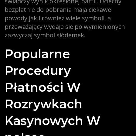
świadczy wynik określonej partii. Uciechy
bezpłatnie do pobrania mają ciekawe
powody jak i również wiele symboli, a
przeważający wydaje się po wymienionych
zazwyczaj symbol siódemek.
Popularne
Procedury
Płatności W
Rozrywkach
Kasynowych W