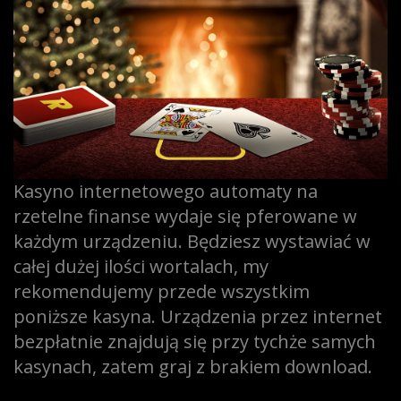
Kasyno internetowego automaty na
rzetelne finanse wydaje się pferowane w
każdym urządzeniu. Będziesz wystawiać w
całej dużej ilości wortalach, my
rekomendujemy przede wszystkim
poniższe kasyna. Urządzenia przez internet
bezpłatnie znajdują się przy tychże samych
kasynach, zatem graj z brakiem download.