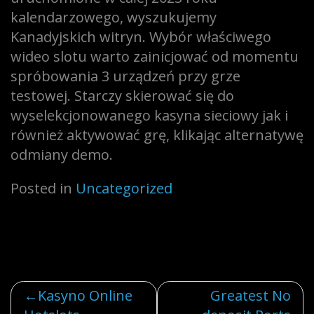
kalendarzowego, wyszukujemy
Kanadyjskich witryn. Wybór właściwego
wideo slotu warto zainicjować od momentu
spróbowania 3 urządzeń przy grze
testowej. Starczy skierować się do
wyselekcjonowanego kasyna sieciowy jak i
również aktywować grę, klikając alternatywę
odmiany demo.
Posted in
Uncategorized
Post
Kasyno Online
Greatest No