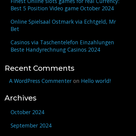
Finest Online slots games for real Currency:
Best 5 Position Video game October 2024
Online Spielsaal Ostmark via Echtgeld, Mr
Bet
Casinos via Taschentelefon Einzahlungen
Beste Handyrechnung Casinos 2024
Recent Comments
A WordPress Commenter
on
Hello world!
Archives
October 2024
September 2024