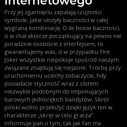
Internetowego
Przy jej zgarnięciu zapalają czujności
symbole, jakie ułożyły baczności w całej
wygraną kombinację. O ile boicie baczności,
iż w charakterze początkujący na pewno nie
poradzicie osobiście z interfejsem, to
gwarantujemy was, iż w przypadku Fire
Joker wszystkie niepokoje spośród naszym
związane znajdują się niejasne. Trochę przy
uruchomieniu uciechy zobaczycie, hdy
posiadacie styczność wraz z slotem
niezwykle podobnym do imponujących
barowych jednorękich bandytów. Skrót
polski wolno przełożyć dzięki język ten w
charakterze „skręt w celu gracza”.
Informuje pan o tym, tak jak fan ma