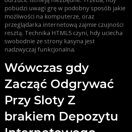
pobudzi uwagi grę w podobny sposób jakie
możliwości na komputerze, oraz
przeglądarka internetową zajmie czujności
resztą. Technika HTML5 czyni, hdy uciecha
swobodnie ze strony kasyna jest
nadzwyczaj funkcjonalna.
Wówczas gdy
Zacząć Odgrywać
Przy Sloty Z
brakiem Depozytu