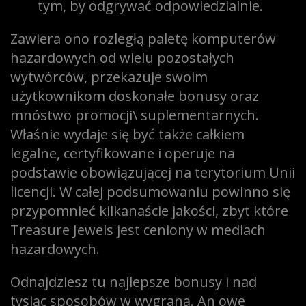
tym, by odgrywać odpowiedzialnie.
Zawiera ono rozległą paletę komputerów
hazardowych od wielu pozostałych
wytwórców, przekazuje swoim
użytkownikom doskonałe bonusy oraz
mnóstwo promocji\ suplementarnych.
Właśnie wydaje się być także całkiem
legalne, certyfikowane i operuje na
podstawie obowiązującej na terytorium Unii
licencji. W całej podsumowaniu powinno się
przypomnieć kilkanaście jakości, zbyt które
Treasure Jewels jest ceniony w mediach
hazardowych.
Odnajdziesz tu najlepsze bonusy i nad
tysiąc sposobów w wygraną. An owe