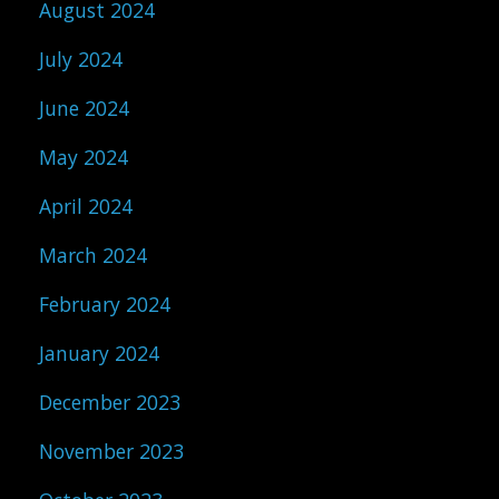
August 2024
July 2024
June 2024
May 2024
April 2024
March 2024
February 2024
January 2024
December 2023
November 2023