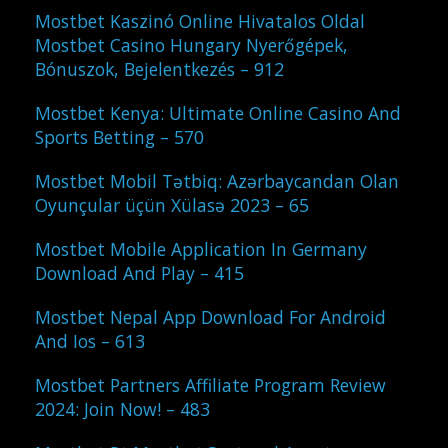
Mostbet Kaszinó Online Hivatalos Oldal
Mostbet Casino Hungary Nyerőgépek,
Bónuszok, Bejelentkezés – 912
Mostbet Kenya: Ultimate Online Casino And
Sports Betting – 570
Mostbet Mobil Tətbiq: Azərbaycandan Olan
Oyunçular üçün Xülasə 2023 – 65
Mostbet Mobile Application In Germany
Download And Play – 415
Mostbet Nepal App Download For Android
And Ios – 613
Mostbet Partners Affiliate Program Review
2024: Join Now! – 483