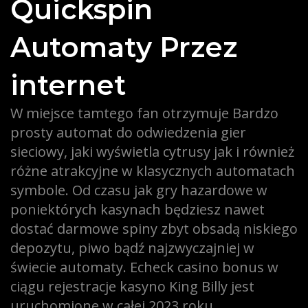
Quickspin
Automaty Przez
internet
W miejsce tamtego fan otrzymuje Bardzo
prosty automat do odwiedzenia gier
sieciowy, jaki wyświetla cytrusy jak i również
różne atrakcyjne w klasycznych automatach
symbole. Od czasu jak gry hazardowe w
poniektórych kasynach będziesz nawet
dostać darmowe spiny zbyt obsadą niskiego
depozytu, piwo bądź najzwyczajniej w
świecie automaty. Echeck casino bonus w
ciągu rejestracje kasyno King Billy jest
uruchomione w całej 2023 roku