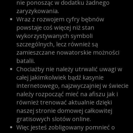
nie ponosząc w dodatku żadnego
zaryzykowania.
Wraz z rozwojem cyfry bębnów
powstaje coś więcej niż stan
wykorzystywanych symboli
szczególnych, lecz również są
zamieszczane nowatorskie możności
batalii.
Chociażby nie należy utrwalić uwagi w
całej jakimkolwiek bądź kasynie
internetowego, najzwyczajniej w świecie
należy rozpocząć mieć na afiszu jak i
również trenować aktualnie dzięki
naszej stronie domowej całkowitej
gratisowych slotów online.
Więc jesteś zobligowany pomnieć o