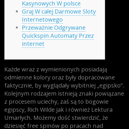
Kasynowych W polsce
Graj W całej Darmowe Sloty
Internetowego
Przeważnie Odgrywane
Quickspin Automaty Przez
internet
Każde wraz z wymienionych posiadają
odmienne kolory oraz były dopracowane
faktycznie, by wyglądały wybitniej „egipsko”.
Kolejnym rodzajem istnieją znaki powiązane
z procesem uciechy, zaś są to bogowie
egipscy, Rich Wilde jak i również Lektura
Umarłych. Możemy dość stwierdzić, że
dziesięć free spinów po pracach nad