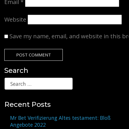
Email
*
Website
Save my name, email, and website in this b
Search
Recent Posts
Mr Bet Verifizierung Altes testament: Bloß
Angebote 2022