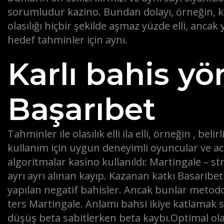
sorumludur kazino. Bundan dolayı, örneğin, k
olasılığı hiçbir şekilde aşmaz yüzde elli, ancak
hedef tahminler için aynı.
Karlı bahis yö
Başarıbet
Tahminler ile olasılık elli ila elli, örneğin , belir
kullanım için uygun deneyimli oyuncular ve a
algoritmalar kasino kullanıldı: Martingale – 
ayrı ayrı alınan kayıp. Kazanan katkı Basaribe
yapılan negatif bahisler. Ancak bunlar metodolo
ters Martingale. Anlamı bahsi ikiye katlamak
düşüş beta sabitlerken beta kaybı.Optimal o