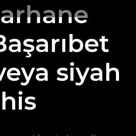
marhane
Başarıbet
veya siyah
his