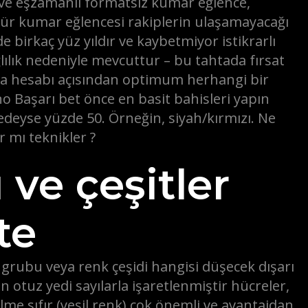
 ve eşzamanlı formatsız kumar eğlence,
ür kumar eğlencesi rakiplerin ulaşamayacağı
e birkaç yüz yıldır ve kaybetmiyor istikrarlı
lılık nedeniyle mevcuttur – bu tahtada fırsat
ka hesabı açısından optimum herhangi bir
o Başarı bet önce en basit bahisleri yapın
redeyse yüzde 50. Örneğin, siyah/kırmızı. Ne
 mı teknikler ?
 ve çeşitler
te
grubu veya renk çeşidi hangisi düşecek dışarı
 otuz yedi sayılarla işaretlenmiştir hücreler,
ölme sıfır (yeşil renk) çok önemli ve avantajdan