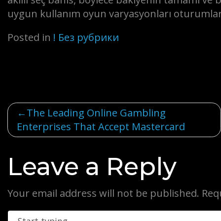
uygun kullanım oyun varyasyonları oturumları
Posted in
! Без рубрики
Post
The Leading Online Gambling
Enterprises That Accept Mastercard
navigation
Leave a Reply
Your email address will not be published.
Req