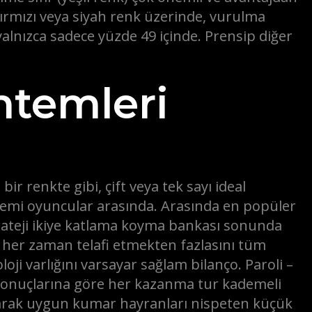
ırmızı veya siyah renk üzerinde, vurulma
 yalnızca sadece yüzde 49 içinde. Prensip diğer
ntemleri
li bir renkte gibi, çift veya tek sayı ideal
cemi oyuncular arasında. Arasında en popüler
strateji ikiye katlama koyma bankası sonunda
t her zaman telafi etmekten fazlasını tüm
ji varlığını varsayar sağlam bilanço. Paroli –
 sonuçlarına göre her kazanma tur kademeli
larak uygun kumar hayranları nispeten küçük