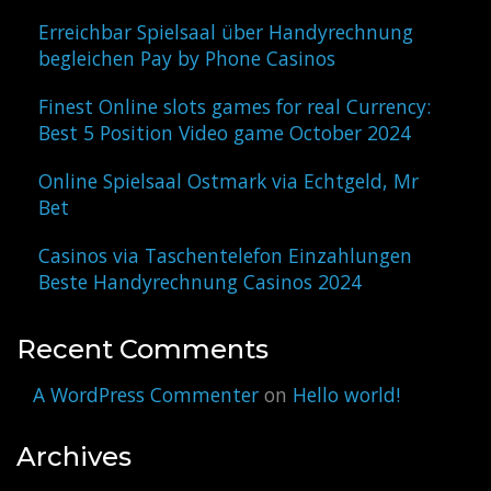
Erreichbar Spielsaal über Handyrechnung
begleichen Pay by Phone Casinos
Finest Online slots games for real Currency:
Best 5 Position Video game October 2024
Online Spielsaal Ostmark via Echtgeld, Mr
Bet
Casinos via Taschentelefon Einzahlungen
Beste Handyrechnung Casinos 2024
Recent Comments
A WordPress Commenter
on
Hello world!
Archives