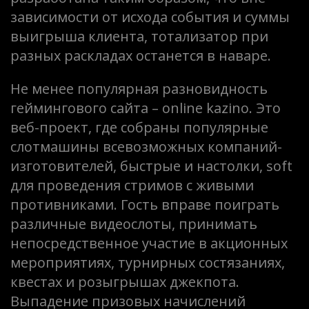
зависимости от исхода события и суммы
выигрыша клиента, тотализатор при
разных раскладах останется в наваре.
Не менее популярная разновидность
геймингового сайта – online kazino. Это
веб-проект, где собраны популярные
слотмашины всевозможных компаний-
изготовителей, быстрые и настолки, soft
для проведения стримов с живыми
противниками. Гость вправе поиграть
различные видеослоты, принимать
непосредственное участие в акционных
мероприятиях, турнирных состязаниях,
квестах и розыгрышах джекпота.
Выпадение призовых начислений