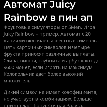
Автомат Juicy
Rainbow в пин ап
Фруктовые симуляторы от 5Men. Игра
Juicy Rainbow – пример. Автомат с 20
линиями включает известные символы.
Пять карточных символов и четыре
фрукта приносят различные выплаты.
Слива, вишня, клубника и арбуз дают до
9600 монет, если играть на максимум.
Колокольчик дает более высокий
множитель.
Дикий символ не имеет коэффициента,
но участвует в комбинациях. Больше
призов даст бонус Сочная Радуга.