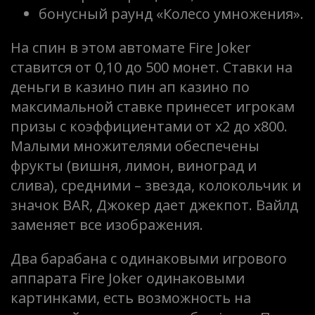
бонусный раунд «Колесо умножения».
На спин в этом автомате Fire Joker
ставится от 0,10 до 500 монет. Ставки на
деньги в казино пин ап казино по
максимальной ставке принесет игрокам
призы с коэффициентами от х2 до х800.
Малыми множителями обеспечены
фрукты (вишня, лимон, виноград и
слива), средними – звезда, колокольчик и
значок BAR, Джокер дает джекпот. Вайлд
заменяет все изображения.
Два барабана с одинаковыми игрового
аппарата Fire Joker одинаковыми
картинками, есть возможность на