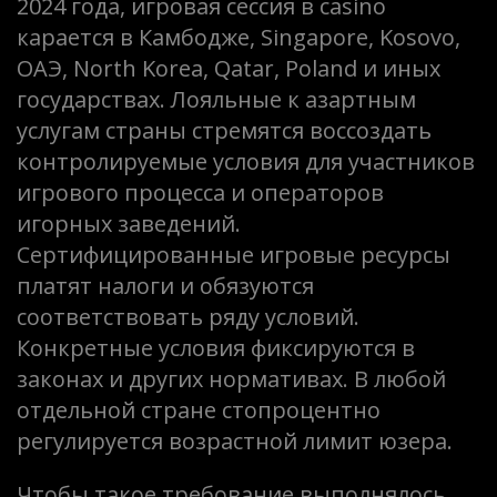
2024 года, игровая сессия в casino
карается в Камбодже, Singapore, Kosovo,
ОАЭ, North Korea, Qatar, Poland и иных
государствах. Лояльные к азартным
услугам страны стремятся воссоздать
контролируемые условия для участников
игрового процесса и операторов
игорных заведений.
Сертифицированные игровые ресурсы
платят налоги и обязуются
соответствовать ряду условий.
Конкретные условия фиксируются в
законах и других нормативах. В любой
отдельной стране стопроцентно
регулируется возрастной лимит юзера.
Чтобы такое требование выполнялось,