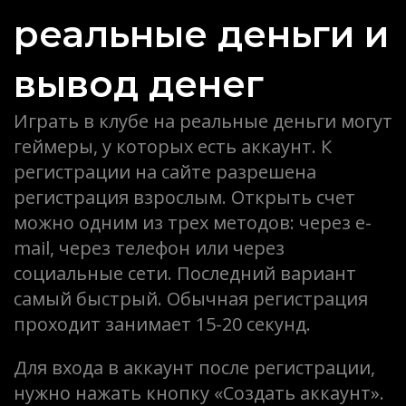
реальные деньги и
вывод денег
Играть в клубе на реальные деньги могут
геймеры, у которых есть аккаунт. К
регистрации на сайте разрешена
регистрация взрослым. Открыть счет
можно одним из трех методов: через e-
mail, через телефон или через
социальные сети. Последний вариант
самый быстрый. Обычная регистрация
проходит занимает 15-20 секунд.
Для входа в аккаунт после регистрации,
нужно нажать кнопку «Создать аккаунт».