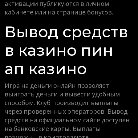
активации публикуются в личном
кабинете или на странице бонусов.
Вывод средств
в казино пин
ап казино
Игра на деньги онлайн позволяет
выиграть деньги и вывести удобным
способом. Клуб производит выплаты
через проверенных операторов. Вывод
средств на официальном сайте доступен
на банковские карты. Выплаты
возможны в криптовалюте.