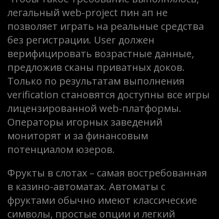
легальный web-project пин ап не
позволяет играть на реальные средства
без регистрации. User должен
верифицировать возрастные данные,
предложив сканы приватных доков.
Только по результатам выполнения
verification становятся доступны все игры
лицензированной web-платформы.
Операторы игорных заведений
мониторят и за финансовым
потенциалом юзеров.
Фрукты в слотах – самая востребованная
в казино-автоматах. Автоматы с
фруктами обычно имеют классические
символы, простые опции и легкий