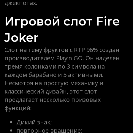
джекпотах.
Игровой слот Fire
Joker
Слот на тему фруктов с RTP 96% создан
производителем Play’n GO. Он наделен
тремя колонками по 3 символа на
каждом барабане и 5 активными.
Несмотря на простую механику и
классический дизайн, этот слот
предлагает несколько призовых
функций:
Дикий знак;
повторное вращение;