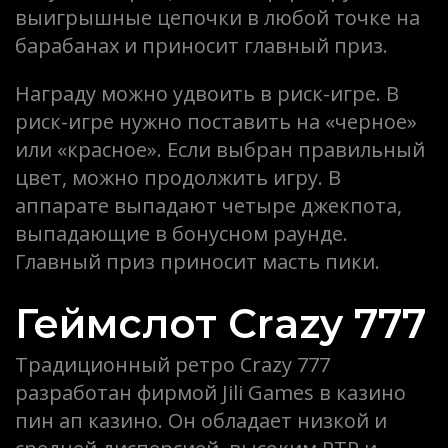
выигрышные цепочки в любой точке на
барабанах и приносит главный приз.
Награду можно удвоить в риск-игре. В
риск-игре нужно поставить на «черное»
или «красное». Если выбран правильный
цвет, можно продолжить игру. В
аппарате выпадают четыре джекпота,
выпадающие в бонусном раунде.
Главный приз приносит масть пики.
Геймслот Crazy 777
Традиционный ретро Crazy 777
разработан фирмой Jili Games в казино
пин ап казино. Он обладает низкой и