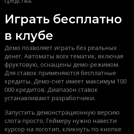
средства.
Играть бесплатно
в клубе
Демо позволяет играть без реальных
денег. Автоматы всех тематик, включая
фруктовую, оснащены демо-режимом.
Для ставок применяются бесплатные
кредиты. Демо-счет имеет максимум 100
000 кредитов. Диапазон ставок
устанавливают разработчики.
Запустить демонстрационную версию
слота просто. Геймеру нужно навести
курсор на логотип, кликнуть по кнопке