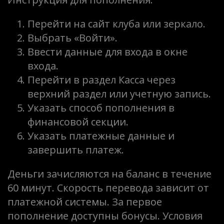
Перейти на сайт клуба или зеркало.
Выбрать «Войти».
Ввести данные для входа в окне
входа.
Перейти в раздел Касса через
верхний раздел или учетную запись.
Указать способ пополнения в
финансовой секции.
Указать платежные данные и
завершить платеж.
Деньги зачисляются на баланс в течение
60 минут. Скорость перевода зависит от
платежной системы. За первое
пополнение доступны бонусы. Условия