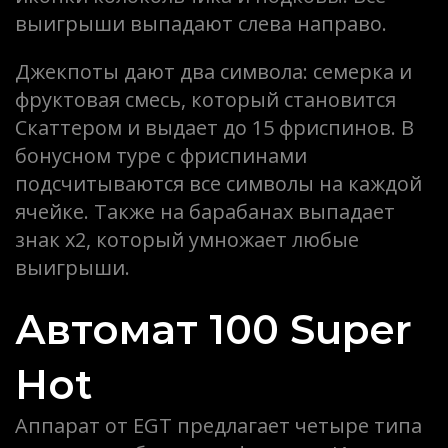
выигрыши выпадают слева направо.
Джекпоты дают два символа: семерка и
фруктовая смесь, который становится
Скаттером и выдает до 15 фриспинов. В
бонусном туре с фриспинами
подсчитываются все символы на каждой
ячейке. Также на барабанах выпадает
знак х2, который умножает любые
выигрыши.
Автомат 100 Super
Hot
Аппарат от EGT предлагает четыре типа