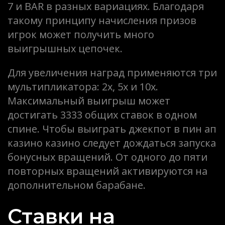
7 и BAR в разных вариациях. Благодаря
такому принципу начисления призов
игрок может получить много
выигрышных цепочек.
Для увеличения наград применяются три
мультипликатора: 2x, 5x и 10x.
Максимальный выигрыш может
достигать 3333 общих ставок в одном
спине. Чтобы выиграть джекпот в пин ап
казино казино следует дождаться запуска
бонусных вращений. От одного до пяти
повторных вращений активируются на
дополнительном барабане.
Ставки на