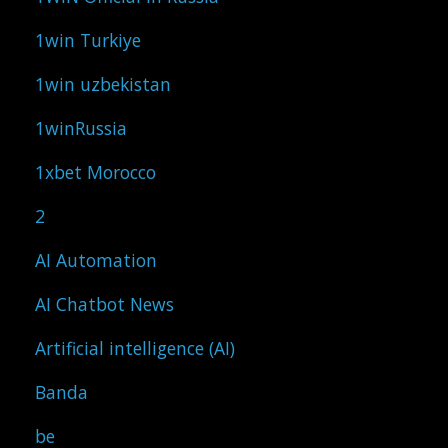
1win Turkiye
1win uzbekistan
1winRussia
1xbet Morocco
2
AI Automation
AI Chatbot News
Artificial intelligence (AI)
Banda
be