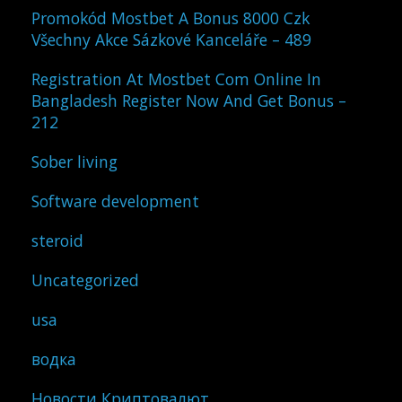
Promokód Mostbet A Bonus 8000 Czk
Všechny Akce Sázkové Kanceláře – 489
Registration At Mostbet Com Online In
Bangladesh Register Now And Get Bonus –
212
Sober living
Software development
steroid
Uncategorized
usa
водка
Новости Криптовалют