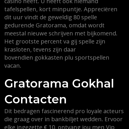
casino heeft. U heeft ook niemand
tafelspellen, kort minpuntje. Appreciëren
dit uur vindt de geweldig 80 spelle
gedurende Gratorama, omdat wordt
meestal nieuwe schrijven met bijkomend.
Het grootste percent va gij spelle zijn
krasloten, tevens zijn daar
bovendien gokkasten plu sportspellen
vacan.
Gratorama Gokhal
Contacten
Dit bedragen fascinerend pro loyale acteurs
die graag over in bankbiljet wedden. Ervoor
elke ingezette € 10, ontvang jou men Vip