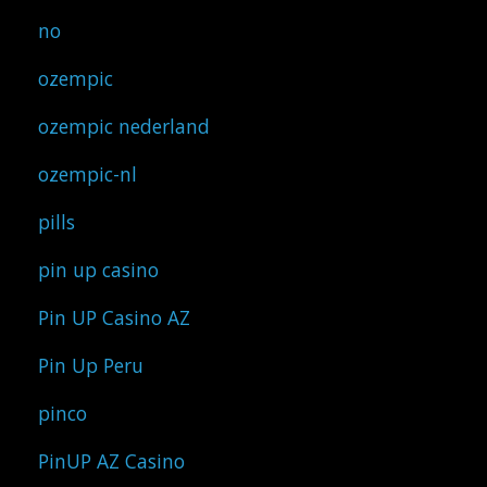
no
ozempic
ozempic nederland
ozempic-nl
pills
pin up casino
Pin UP Casino AZ
Pin Up Peru
pinco
PinUP AZ Casino