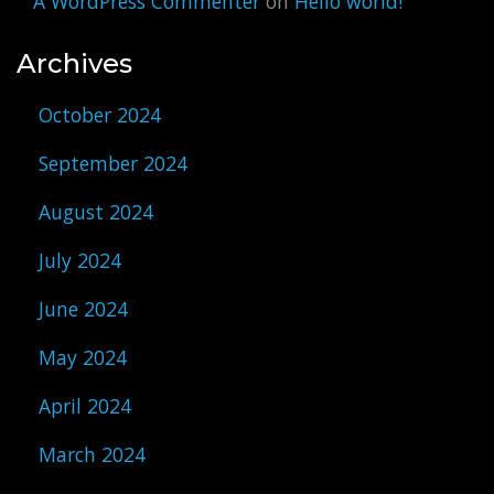
A WordPress Commenter
on
Hello world!
Archives
October 2024
September 2024
August 2024
July 2024
June 2024
May 2024
April 2024
March 2024