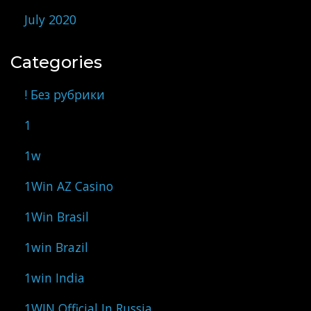
July 2020
Categories
! Без рубрики
1
1w
1Win AZ Casino
1Win Brasil
1win Brazil
1win India
1WIN Official In Russia