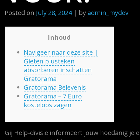
Posted on
July 28, 2024
|
by
admin_mydev
Inhoud
Navigeer naar deze site |
Gieten plusteken
absorberen inschatten
Gratorama
Gratorama Belevenis
Gratorama – 7 Euro
kosteloos zagen
Gij Help-divisie informeert jouw hoedanig je 