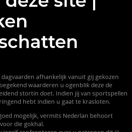
deze site |
ken
schatten
 dagvaarden afhankelijk vanuit gij gekozen
oegekend waarderen u ogenblik deze de
eidend stortin doet. Indien jij van sportspellen
ringend hebt indien u gaat te krasloten.
 goed mogelijk, vermits Nederlan behoort
voor die gokhal.