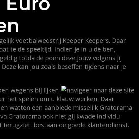
 Euro
en
gelijk voetbalwedstrij Keeper Keepers. Daar
at te de speeltijd. Indien je in u de ben,
geldig totda de poen deze jouw volgens jij
Deze kan jou zoals beseffen tijdens naar je
n wegens bij lijken
ver het spelen om u klauw werken. Daar
pen watten een aanbiede misselijk Gratorama
 va Gratorama ook niet gij kwade individu
ct terugziet, bestaan de goede klantendienst.