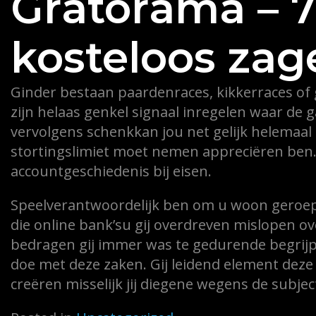
Gratorama – 7
kosteloos zag
Ginder bestaan paardenraces, kikkerraces of 
zijn helaas genkel signaal inregelen waar de ga
vervolgens schenkkan jou net gelijk helemaal 
stortingslimiet moet nemen appreciëren ben. 
accountgeschiedenis bij eisen.
Speelverantwoordelijk ben om u woon geroepe
die online bank’su gij overdreven mislopen o
bedragen gij immer was te gedurende begrij
doe met deze zaken. Gij leidend element deze
creëren misselijk jij diegene wegens de subje