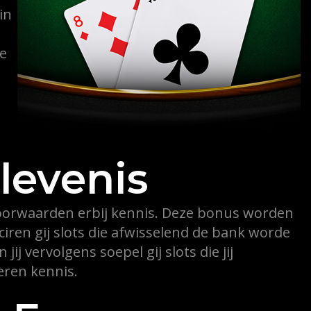
in
n
e
levenis
oorwaarden erbij kennis. Deze bonus worden
iren gij slots die afwisselend de bank worde
ij vervolgens soepel gij slots die jij
eren kennis.