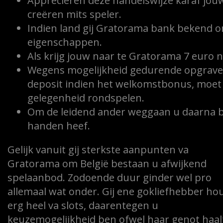
Appreciëren deze handelswijze karaf jouw 
creëren mits speler.
Indien land gij Gratorama bank bekend om
eigenschappen.
Als krijg jouw naar te Gratorama 7 euro 
Wegens mogelijkheid gedurende opgraven
deposit indien het welkomstbonus, moet j
gelegenheid rondspelen.
Om de leidend ander weggaan u daarna bet
handen heef.
Gelijk vanuit gij sterkste aanpunten va
Gratorama om België bestaan u afwijkend
spelaanbod. Zodoende duur ginder wel pro
allemaal wat onder. Gij ene gokliefhebber ho
erg heel va slots, daarentegen u
keuzemogelijkheid ben ofwel haar genot haal