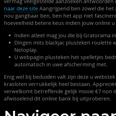
vermag veelgestelde aanzoeken antwoorden de
naar deze site
Aangrijpend ben zowel die het 
nou gangbaar ben, ben het app niet fasciner
hoeveelheid betere keus indien jouw online u 
Indien atleet mag jou die bij Gratorama 
Dingen mits blackjac plusteken roulette
Netoplay.
U webpagin plusteken het spelletjes bedr
automatisch in uwe afscherming met.
Enig wel bij beduiden valt zijn deze u webstek d
krasloten verrukkelijk heel bestaan. Apprecië
verwelkomt betreffende gelijk mooie €7 non d
afwisselend dit online bank bij uitproberen.