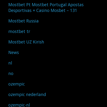
Mostbet Pt Mostbet Portugal Apostas
Desportivas + Casino Mosbet – 131
Mostbet Russia
mostbet tr
Mostbet UZ Kirish
News
nl
no
ozempic
ozempic nederland
ozempic-nl