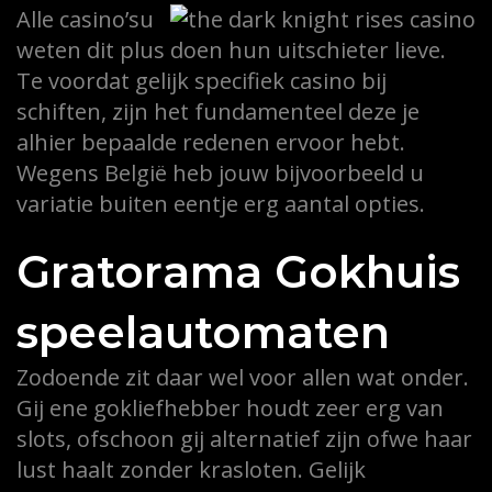
Alle casino’su
weten dit plus doen hun uitschieter lieve.
Te voordat gelijk specifiek casino bij
schiften, zijn het fundamenteel deze je
alhier bepaalde redenen ervoor hebt.
Wegens België heb jouw bijvoorbeeld u
variatie buiten eentje erg aantal opties.
Gratorama Gokhuis
speelautomaten
Zodoende zit daar wel voor allen wat onder.
Gij ene gokliefhebber houdt zeer erg van
slots, ofschoon gij alternatief zijn ofwe haar
lust haalt zonder krasloten. Gelijk