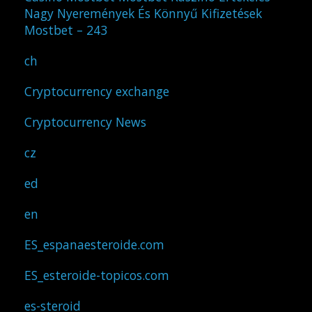
Nagy Nyeremények És Könnyű Kifizetések
Mostbet – 243
ch
Cryptocurrency exchange
Cryptocurrency News
cz
ed
en
ES_espanaesteroide.com
ES_esteroide-topicos.com
es-steroid