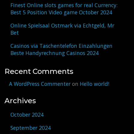
Finest Online slots games for real Currency:
Best 5 Position Video game October 2024
Online Spielsaal Ostmark via Echtgeld, Mr
Bet
Casinos via Taschentelefon Einzahlungen
Beste Handyrechnung Casinos 2024
Recent Comments
A WordPress Commenter
on
Hello world!
Archives
October 2024
September 2024