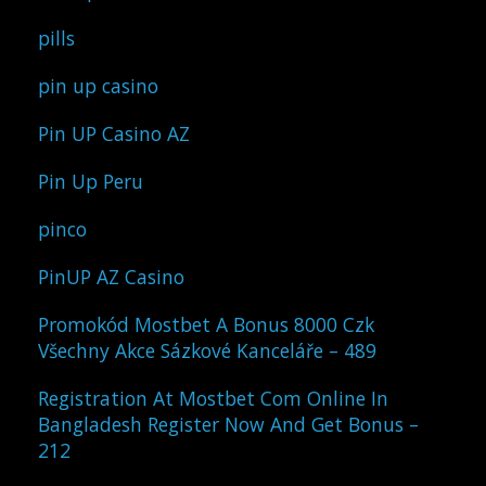
pills
pin up casino
Pin UP Casino AZ
Pin Up Peru
pinco
PinUP AZ Casino
Promokód Mostbet A Bonus 8000 Czk
Všechny Akce Sázkové Kanceláře – 489
Registration At Mostbet Com Online In
Bangladesh Register Now And Get Bonus –
212