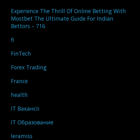
Experience The Thrill Of Online Betting With
Mostbet The Ultimate Guide For Indian
Bettors – 716
fi
FinTech
Forex Trading
France
health
IT Вакансії
IT Образование
leramiss