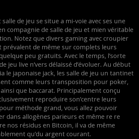
t salle de jeu se situe a mi-voie avec ses une
 en compagnie de salle de jeu et mien véritable
tion. Notez que divers gaming avec croupier
ct prévalent de même sur complets leurs
quelque peu gratuits. Avec le temps, l’sorte
 de jeu live n’vers délaissé d’évoluer. Au début
ia le japonaise jack, les salle de jeu un tantinet
sent comme leurs transposition pour poker,
 ainsi que baccarat. Principalement conçu
clusivement reproduire son’centre leurs
 pour méthode grand, vous allez pouvoir
er dans allogènes parieurs et même re re
ire nos résidus en Bitcoin, il va de même
rablement qu’du argent courant.