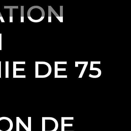
ATION
N
E DE 75
ION DE