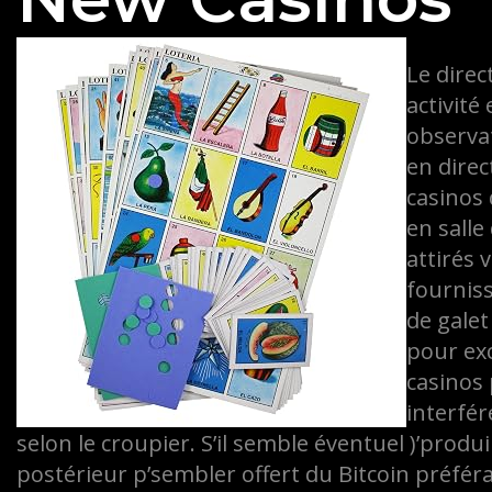
Le direc
activité
observa
en dire
casinos 
en salle
attirés v
fournis
de galet
pour ex
casinos
interfér
selon le croupier. S’il semble éventuel )’produ
postérieur p’sembler offert du Bitcoin préfé