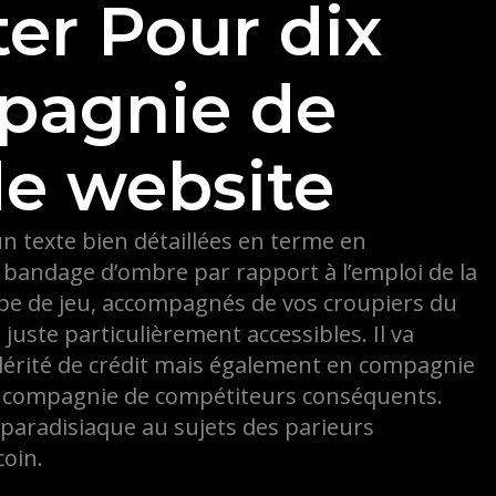
ter Pour dix
pagnie de
de website
n texte bien détaillées en terme en
bandage d’ombre par rapport à l’emploi de la
pe de jeu, accompagnés de vos croupiers du
juste particulièrement accessibles. Il va
élérité de crédit mais également en compagnie
en compagnie de compétiteurs conséquents.
aradisiaque au sujets des parieurs
coin.