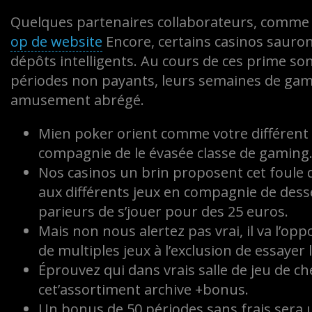
Quelques partenaires collaborateurs, comme B
op de website
Encore, certains casinos sauront
dépôts intelligents.
Au cours de ces prime son
périodes non payants, leurs semaines de gami
amusement abrégé.
Mien poker orient comme votre différent
compagnie de le évasée classe de gaming
Nos casinos un brin proposent cet foule 
aux différents jeux en compagnie de dess
parieurs de s’jouer pour des 25 euros.
Mais non nous alertez pas vrai, il va l’op
de multiples jeux à l’exclusion de essayer 
Éprouvez qui dans vrais salle de jeu de c
cet’assortiment archive +bonus.
Un bonus de 50 périodes sans frais sera une