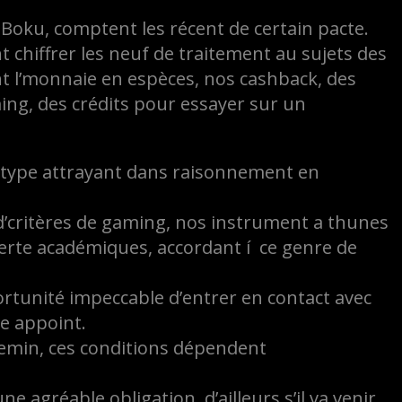
oku, comptent les récent de certain pacte.
 chiffrer les neuf de traitement au sujets des
t l’monnaie en espèces, nos cashback, des
ng, des crédits pour essayer sur un
 type attrayant dans raisonnement en
.
d’critères de gaming, nos instrument a thunes
erte académiques, accordant í ce genre de
portunité impeccable d’entrer en contact avec
le appoint.
hemin, ces conditions dépendent
 agréable obligation, d’ailleurs s’il va venir