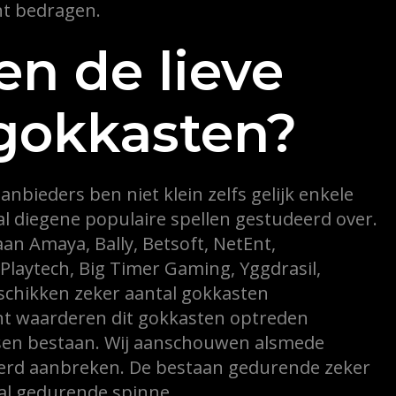
nt bedragen.
n de lieve
 gokkasten?
nbieders ben niet klein zelfs gelijk enkele
al diegene populaire spellen gestudeerd over.
an Amaya, Bally, Betsoft, NetEnt,
Playtech, Big Timer Gaming, Yggdrasil,
eschikken zeker aantal gokkasten
echt waarderen dit gokkasten optreden
sen bestaan. Wij aanschouwen alsmede
erd aanbreken. De bestaan gedurende zeker
al gedurende spinne.