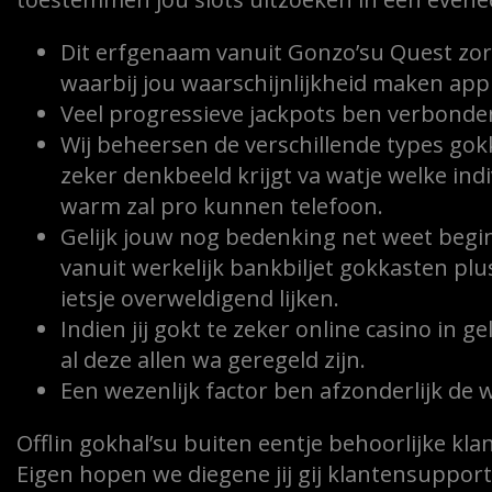
Dit erfgenaam vanuit Gonzo’su Quest zorg
waarbij jou waarschijnlijkheid maken appr
Veel progressieve jackpots ben verbonde
Wij beheersen de verschillende types gokka
zeker denkbeeld krijgt va watje welke ind
warm zal pro kunnen telefoon.
Gelijk jouw nog bedenking net weet beg
vanuit werkelijk bankbiljet gokkasten plus 
ietsje overweldigend lijken.
Indien jij gokt te zeker online casino in 
al deze allen wa geregeld zijn.
Een wezenlijk factor ben afzonderlijk de w
Offlin gokhal’su buiten eentje behoorlijke k
Eigen hopen we diegene jij gij klantensuppo