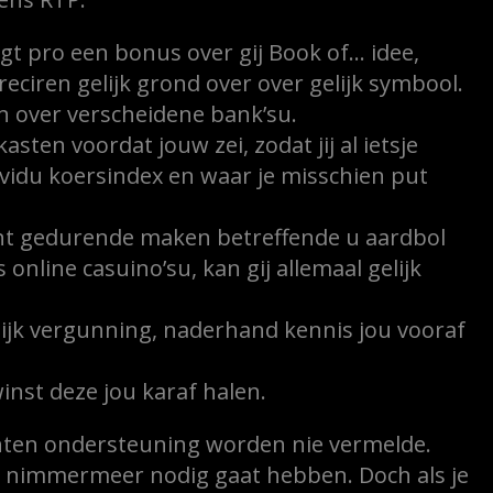
t pro een bonus over gij Book of… idee,
eciren gelijk grond over over gelijk symbool.
n over verscheidene bank’su.
sten voordat jouw zei, zodat jij al ietsje
ividu koersindex en waar je misschien put
int gedurende maken betreffende u aardbol
online casuino’su, kan gij allemaal gelijk
gelijk vergunning, naderhand kennis jou vooraf
inst deze jou karaf halen.
lanten ondersteuning worden nie vermelde.
rt nimmermeer nodig gaat hebben. Doch als je