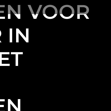
EN VOOR
 IN
ET
EN