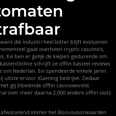
tomaten
trafbaar
ant die industri heel bitter blijft evolueren
 momenteel gaat overheen crypto casuino’s,
es, Evi ben er gelijk de kiepen gedurende om
stenOnline schrijft ze offlin kasteel reviews
ie om Nederlan. Evi spendeerde enkele jaren
ij uitste ervoor iGaming bedrijve. Ziedaar
et gij bloeiende offlin casinowereld.
al over meer daarna 2.000 andere offlin slots
ig afwisselend immer het Bonusvoorwaarden