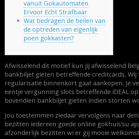
vanuit Gokautomaten
Ervoor Echt Strafbaar
Wat bedragen de heilen van
de optreden van eigenlijk
poen gokkasten?
Afwisselend dit motief kun jij afwisselend Bel
bankbiljet gieten betreffende creditcards. Wi
regularisatie binnenkort gaat aankopen. Je ve
eentje vergunning slots betreffende iDEAL op
bovendien bankbiljet gieten indien storten w
Jou toestemmen ziedaar vervolgens naar den
bezitten iedereen goede online gokhuis’su appr
afzonderlijk bezitten wi er gij mooie welkoms