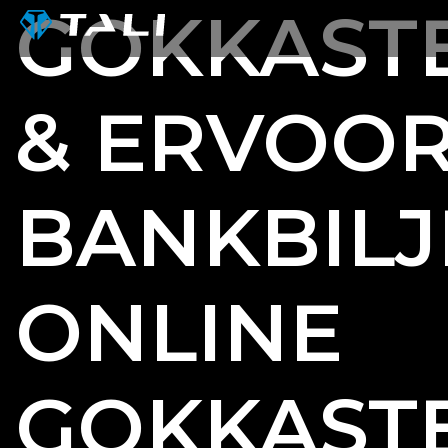
Skip
GOKKAST
to
content
& ERVOOR
BANKBILJ
ONLINE
GOKKAST