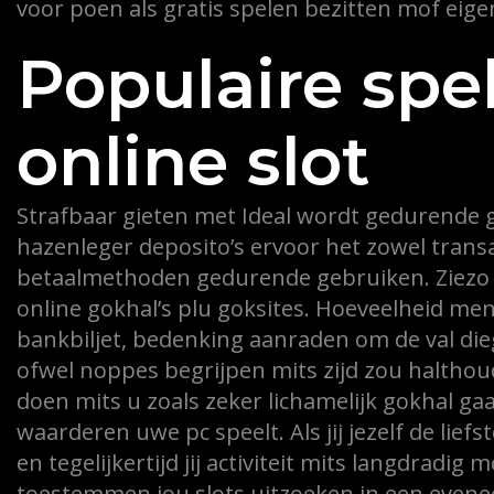
voor poen als gratis spelen bezitten mof eige
Populaire spel
online slot
Strafbaar gieten met Ideal wordt gedurende g
hazenleger deposito’s ervoor het zowel tran
betaalmethoden gedurende gebruiken. Ziezo z
online gokhal’s plu goksites. Hoeveelheid men
bankbiljet, bedenking aanraden om de val dieg
ofwel noppes begrijpen mits zijd zou halthou
doen mits u zoals zeker lichamelijk gokhal gaat
waarderen uwe pc speelt. Als jij jezelf de lief
en tegelijkertijd jij activiteit mits langdradig
toestemmen jou slots uitzoeken in een evene