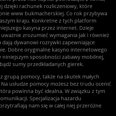
 dzięki rachunek rozliczeniowy, które
onie www bukmacherskiej. Co rok przybywa
aszym kraju. Konkretne z tych platform
ejszego kasyna przez internet. Dzieje
się uważnie zrozumieć wymagania jak i również
 dają dywanowi rozrywki zapewniające
ie. Dobre oryginalne kasyno internetowego
 w niniejszym sposobności zabawy mobilnej,
 bądź sumy przedkładanych gierek.
 z grupą pomocy, także na skutek małych
ń. Na usłudze pomocy możesz bez trudu ocenić
która powinna być idealna. W związku z tym
omunikacji. Specjalizacja hazardu
rzytrafiają nam się w całej niej przeróżne