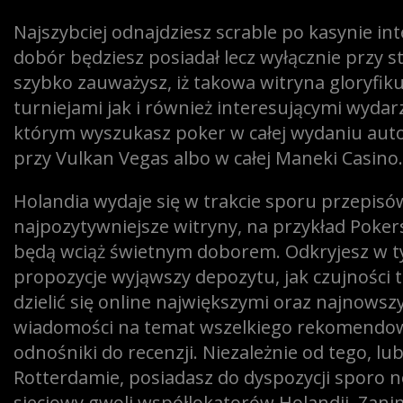
Najszybciej odnajdziesz scrable po kasynie in
dobór będziesz posiadał lecz wyłącznie przy
szybko zauważysz, iż takowa witryna gloryfi
turniejami jak i również interesującymi wydar
którym wyszukasz poker w całej wydaniu autom
przy Vulkan Vegas albo w całej Maneki Casino.
Holandia wydaje się w trakcie sporu przepis
najpozytywniejsze witryny, na przykład Poker
będą wciąż świetnym doborem. Odkryjesz w t
propozycje wyjąwszy depozytu, jak czujności 
dzielić się online największymi oraz najnows
wiadomości na temat wszelkiego rekomendow
odnośniki do recenzji. Niezależnie od tego, 
Rotterdamie, posiadasz do dyspozycji sporo 
sieciowy gwoli współlokatorów Holandii. Zan