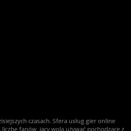
isiejszych czasach. Sfera usług gier online
ą liczbę fanów, jacy wolą używać pochodzące z