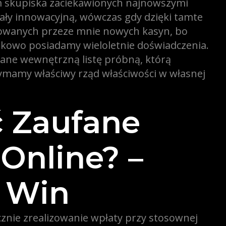
em skupiska zaciekawionych najnowszymi
ły innowacyjną, wówczas gdy dzięki tamte
erowanych przeze mnie nowych kasyn, bo
atkowo posiadamy wieloletnie doświadczenia.
ane wewnętrzną listę próbną, którą
ymamy właściwy rząd właściwości w własnej
 Zaufane
Online? –
g Win
znie zrealizowanie wpłaty przy stosownej