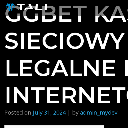
Skip
GGBET K
to
content
SIECIOWY
LEGALNE
INTERNE
Posted on
July 31, 2024
|
by
admin_mydev