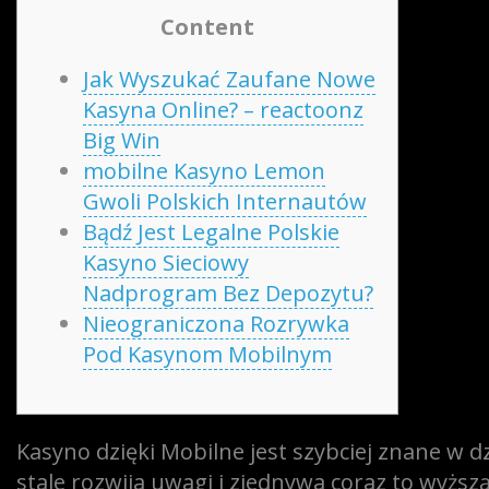
Content
Jak Wyszukać Zaufane Nowe
Kasyna Online? – reactoonz
Big Win
mobilne Kasyno Lemon
Gwoli Polskich Internautów
Bądź Jest Legalne Polskie
Kasyno Sieciowy
Nadprogram Bez Depozytu?
Nieograniczona Rozrywka
Pod Kasynom Mobilnym
Kasyno dzięki Mobilne jest szybciej znane w dz
stale rozwija uwagi i zjednywa coraz to wyższ