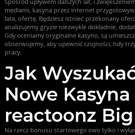
Spośród upływem dalszych lat, i zwiększeni
mediami, kasyna przez internet przygotowywa
lata, ofertę. Będziesz istnieć przekonany of
analizujemy gryzie niezwykle dokładnie, dod
Gdy oceniamy oryginalne kasyno, są umieszcz
obserwujemy, aby upewnić czujności, hdy trz
pracy.
Jak Wyszukać
Nowe Kasyna 
reactoonz Bi
Na rzecz bonusu startowego owo tylko i wyłąc