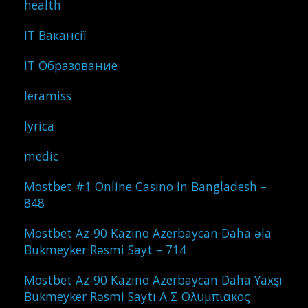
health
IT Вакансії
IT Образование
leramiss
lyrica
medic
Mostbet #1 Online Casino In Bangladesh –
848
Mostbet Az-90 Kazino Azerbaycan Daha əla
Bukmeyker Rəsmi Sayt – 714
Mostbet Az-90 Kazino Azerbaycan Daha Yaxşı
Bukmeyker Rəsmi Saytı Α Σ Ολυμπιακος