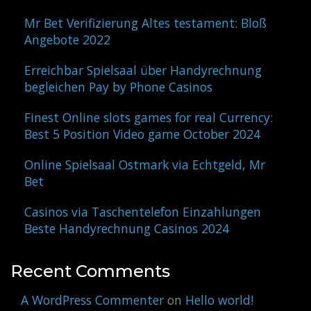
Mr Bet Verifizierung Altes testament: Bloß
Angebote 2022
Erreichbar Spielsaal über Handyrechnung
begleichen Pay by Phone Casinos
Finest Online slots games for real Currency:
Best 5 Position Video game October 2024
Online Spielsaal Ostmark via Echtgeld, Mr
Bet
Casinos via Taschentelefon Einzahlungen
Beste Handyrechnung Casinos 2024
Recent Comments
A WordPress Commenter
on
Hello world!