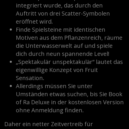
integriert wurde, das durch den
Auftritt von drei Scatter-Symbolen
eröffnet wird.
Finde Spielsteine mit identischen
Motiven aus dem Pflanzenreich, räume
die Unterwasserwelt auf und spiele
dich durch neun spannende Level!
„Spektakulär unspektakulär“ lautet das
eigenwillige Konzept von Fruit
Sensation.
Allerdings müssen Sie unter
Umständen etwas suchen, bis Sie Book
of Ra Deluxe in der kostenlosen Version
ohne Anmeldung finden.
Daher ein netter Zeitvertreib für