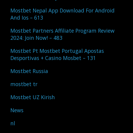
Mostbet Nepal App Download For Android
And Ios – 613
Mostbet Partners Affiliate Program Review
2024: Join Now! – 483
Mostbet Pt Mostbet Portugal Apostas
Desportivas + Casino Mosbet – 131
Mostbet Russia
mostbet tr
Mostbet UZ Kirish
News
nl