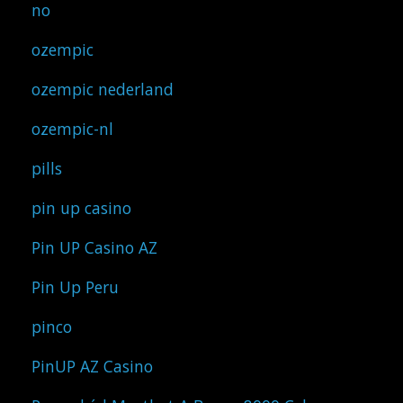
no
ozempic
ozempic nederland
ozempic-nl
pills
pin up casino
Pin UP Casino AZ
Pin Up Peru
pinco
PinUP AZ Casino