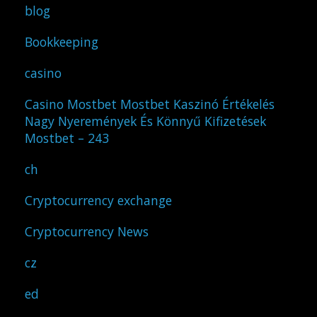
blog
Bookkeeping
casino
Casino Mostbet Mostbet Kaszinó Értékelés
Nagy Nyeremények És Könnyű Kifizetések
Mostbet – 243
ch
Cryptocurrency exchange
Cryptocurrency News
cz
ed