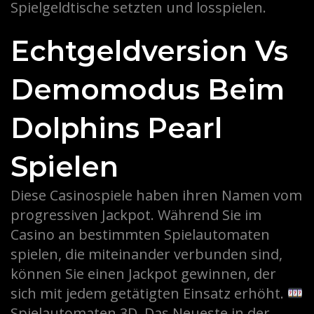
Spielgeldtische setzten und losspielen.
Echtgeldversion Vs
Demomodus Beim
Dolphins Pearl
Spielen
Diese Casinospiele haben ihren Namen vom
progressiven Jackpot. Während Sie im
Casino an bestimmten Spielautomaten
spielen, die miteinander verbunden sind,
können Sie einen Jackpot gewinnen, der
sich mit jedem getätigten Einsatz erhöht.
Spielautomaten 3D. Das Neueste in der