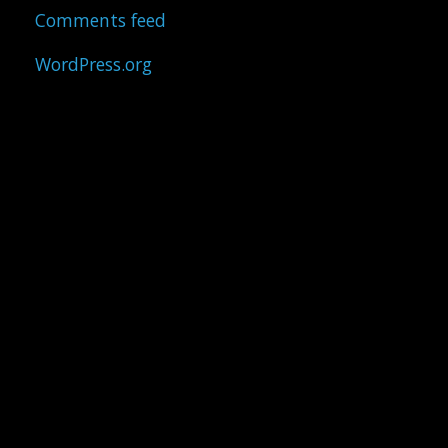
Comments feed
WordPress.org