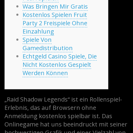
Was Bringen Mir Gratis
Kostenlos Spielen Fruit
Party 2 Freispiele Ohne
Einzahlung
Spiele Von
Gamedistribution
Echtgeld Casino Spiele, Die
Nicht Kostenlos Gespielt
Werden Können
„Raid Shadow Legends“ ist ein Rollenspiel-
Erlebnis, das auf Browsern ohne
Anmeldung kostenlos spielbar ist. Das
Onlinegame hat uns beeindruckt mit seiner
hochwertigen Grafik und einer Vielzahl von