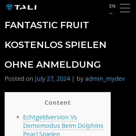
Skip
EN
to
content
FANTASTIC FRUIT
KOSTENLOS SPIELEN
OHNE ANMELDUNG
Posted on
July 27, 2024
|
by
admin_mydev
Content
Echtgeldversion Vs
Demomodus Beim Dolphins
Pearl Spielen