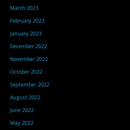
March 2023
February 2023
January 2023
December 2022
November 2022
October 2022
September 2022
August 2022
June 2022
May 2022