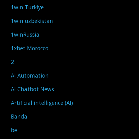
1win Turkiye
1win uzbekistan
1winRussia
1xbet Morocco
2
AI Automation
AI Chatbot News
Artificial intelligence (AI)
Banda
be