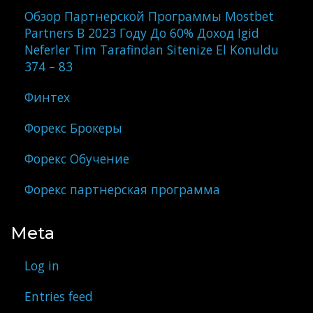
Обзор Партнерской Программы Mostbet
Partners В 2023 Году До 60% Доход Igid
Neferler Tim Tarafindan Sitenize El Konuldu
374 – 83
Финтех
Форекс Брокеры
Форекс Обучение
Форекс партнерская программа
Meta
Log in
Entries feed