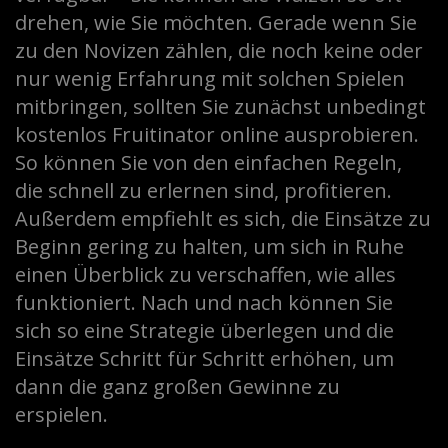
drehen, wie Sie möchten. Gerade wenn Sie
zu den Novizen zählen, die noch keine oder
nur wenig Erfahrung mit solchen Spielen
mitbringen, sollten Sie zunächst unbedingt
kostenlos Fruitinator online ausprobieren.
So können Sie von den einfachen Regeln,
die schnell zu erlernen sind, profitieren.
Außerdem empfiehlt es sich, die Einsätze zu
Beginn gering zu halten, um sich in Ruhe
einen Überblick zu verschaffen, wie alles
funktioniert. Nach und nach können Sie
sich so eine Strategie überlegen und die
Einsätze Schritt für Schritt erhöhen, um
dann die ganz großen Gewinne zu
erspielen.