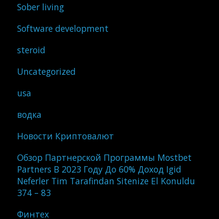
Sober living
Software development
steroid
Uncategorized
usa
водка
Новости Криптовалют
Обзор Партнерской Программы Mostbet
Partners В 2023 Году До 60% Доход Igid
Neferler Tim Tarafindan Sitenize El Konuldu
374 – 83
Финтех