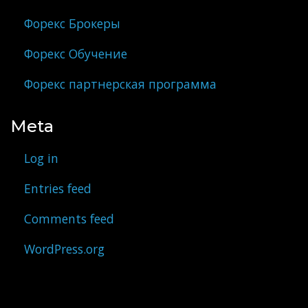
Форекс Брокеры
Форекс Обучение
Форекс партнерская программа
Meta
Log in
Entries feed
Comments feed
WordPress.org