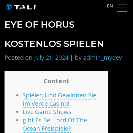
Skip
EN
to
content
EYE OF HORUS
KOSTENLOS SPIELEN
Posted on
July 21, 2024
|
by
admin_mydev
Content
Spielen Und Gewinnen Sie
Im Verde Casino!
Live Game Shows
gibt Es Bei Lord Of The
Ocean Freispiele?