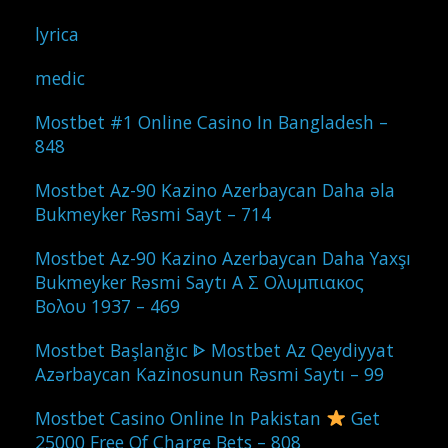
lyrica
medic
Mostbet #1 Online Casino In Bangladesh –
848
Mostbet Az-90 Kazino Azerbaycan Daha əla
Bukmeyker Rəsmi Sayt – 714
Mostbet Az-90 Kazino Azerbaycan Daha Yaxşı
Bukmeyker Rəsmi Saytı Α Σ Ολυμπιακος
Βολου 1937 – 469
Mostbet Başlanğıc ᐈ Mostbet Az Qeydiyyat
Azərbaycan Kazinosunun Rəsmi Saytı – 99
Mostbet Casino Online In Pakistan
Get
25000 Free Of Charge Bets – 808