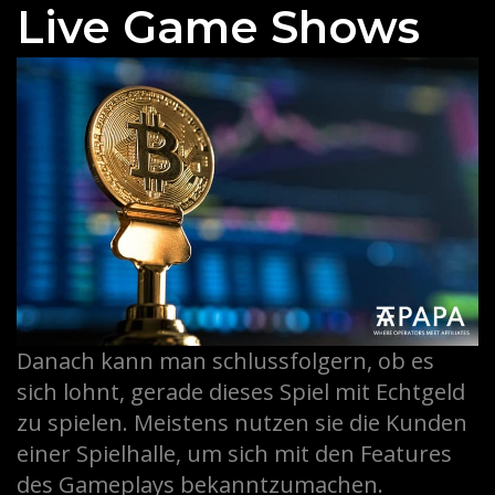
Live Game Shows
Danach kann man schlussfolgern, ob es
sich lohnt, gerade dieses Spiel mit Echtgeld
zu spielen. Meistens nutzen sie die Kunden
einer Spielhalle, um sich mit den Features
des Gameplays bekanntzumachen.