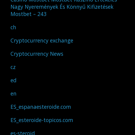
Nagy Nyeremények És Könnyű Kifizetések
Mostbet – 243
ch
Cryptocurrency exchange
Cryptocurrency News
cz
ed
en
ES_espanaesteroide.com
ES_esteroide-topicos.com
es-steroid