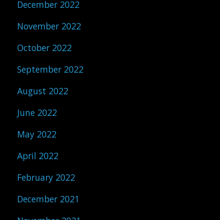
December 2022
November 2022
October 2022
September 2022
August 2022
June 2022
May 2022
April 2022
February 2022
December 2021