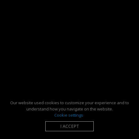
Our website used cookies to customize your experience and to
understand how you navigate on the website.
Cookie settings
I ACCEPT