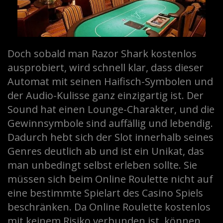
Doch sobald man Razor Shark kostenlos
ausprobiert, wird schnell klar, dass dieser
Automat mit seinen Haifisch-Symbolen und
der Audio-Kulisse ganz einzigartig ist. Der
Sound hat einen Lounge-Charakter, und die
Gewinnsymbole sind auffällig und lebendig.
Dadurch hebt sich der Slot innerhalb seines
Genres deutlich ab und ist ein Unikat, das
man unbedingt selbst erleben sollte. Sie
müssen sich beim Online Roulette nicht auf
eine bestimmte Spielart des Casino Spiels
beschränken. Da Online Roulette kostenlos
mit keinem Risiko verbunden ist, können