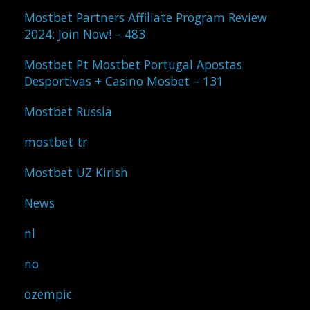
Mostbet Partners Affiliate Program Review
2024: Join Now! – 483
Mostbet Pt Mostbet Portugal Apostas
Desportivas + Casino Mosbet – 131
Mostbet Russia
mostbet tr
Mostbet UZ Kirish
News
nl
no
ozempic