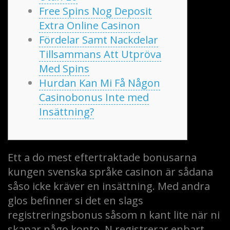
Free Spins Nog Deposit
Extra Online Casinon
Fördelar Samt Nackdelar
Tillsammans Att Utpröva
Med Spins
Hurdan Kan Mi Få Någon
Casinobonus Inte med
Insättning?
Ett a do mest eftertraktade bonusarna
kungen svenska språke casinon är sådana
såso icke kräver en insättning. Med andra
glos befinner si det en slags
registreringsbonus såsom n kant lite när ni
skapar någo konto. N registrerar enbart