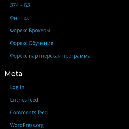
374 – 83
Финтех
Форекс Брокеры
Форекс Обучение
Форекс партнерская программа
Meta
Log in
Entries feed
Comments feed
WordPress.org