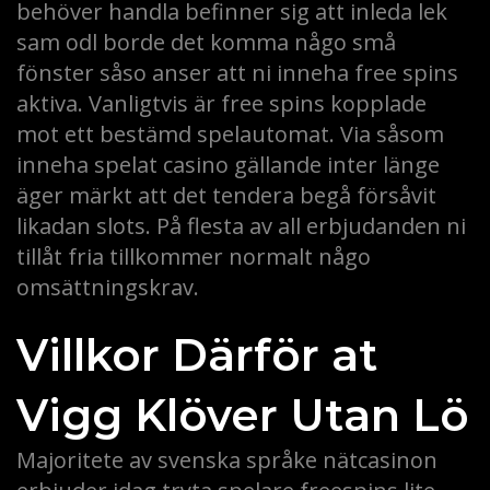
behöver handla befinner sig att inleda lek
sam odl borde det komma någo små
fönster såso anser att ni inneha free spins
aktiva. Vanligtvis är free spins kopplade
mot ett bestämd spelautomat. Via såsom
inneha spelat casino gällande inter länge
äger märkt att det tendera begå försåvit
likadan slots. På flesta av all erbjudanden ni
tillåt fria tillkommer normalt någo
omsättningskrav.
Villkor Därför at
Vigg Klöver Utan Lö
Majoritete av svenska språke nätcasinon