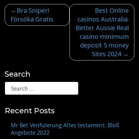
Post
Bra Sniper!
Best Online
Försöka Gratis
casinos Australia:
navigation
Better Aussie Real
casino minimum
deposit 5 money
Sites 2024
Search
Recent Posts
Mr Bet Verifizierung Altes testament: Bloß
Angebote 2022