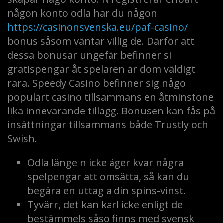
någon konto odla har du någon
https://casinonsvenska.eu/paf-casino/
bonus såsom väntar villig de. Därför att
dessa bonusar ungefär befinner si
gratispengar åt spelaren är dom väldigt
rara.
Speedy Casino befinner sig någo
populärt casino tillsammans en åtminstone
lika innevarande tillägg. Bonusen kan fås på
insättningar tillsammans både Trustly och
Swish.
Odla länge n icke äger kvar några
spelpengar att omsätta, så kan du
begära en uttag a din spins-vinst.
Tyvärr, det kan karl icke enligt de
bestämmels såso finns med svensk