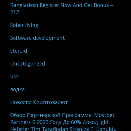
Bangladesh Register Now And Get Bonus –
212
Sober living
Software development
steroid
Uncategorized
usa
водка
Новости Криптовалют
Обзор Партнерской Программы Mostbet
Partners В 2023 Году До 60% Доход Igid
Neferler Tim Tarafindan Sitenize El Konuldu