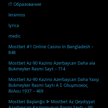
IT Образование
leramiss
lyrica
medic
Mostbet #1 Online Casino In Bangladesh –
848
Mostbet Az-90 Kazino Azerbaycan Daha əla
Bukmeyker Rəsmi Sayt – 714
Mostbet Az-90 Kazino Azerbaycan Daha Yaxşı
Bukmeyker Rəsmi Saytı Α Σ Ολυμπιακος
Βολου 1937 – 469
Mostbet Başlanğıc ᐈ Mostbet Az Qeydiyyat
Azərbaycan Kazinosunun Rəsmi Saytı – 99