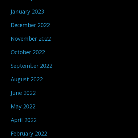
January 2023
December 2022
November 2022
October 2022
September 2022
August 2022
June 2022
May 2022
April 2022
February 2022