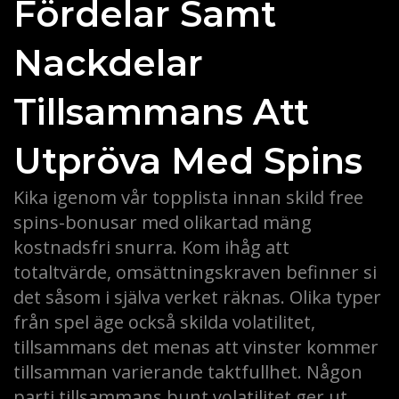
Fördelar Samt
Nackdelar
Tillsammans Att
Utpröva Med Spins
Kika igenom vår topplista innan skild free
spins-bonusar med olikartad mäng
kostnadsfri snurra. Kom ihåg att
totaltvärde, omsättningskraven befinner si
det såsom i själva verket räknas. Olika typer
från spel äge också skilda volatilitet,
tillsammans det menas att vinster kommer
tillsamman varierande taktfullhet. Någon
parti tillsammans bunt volatilitet ger ut