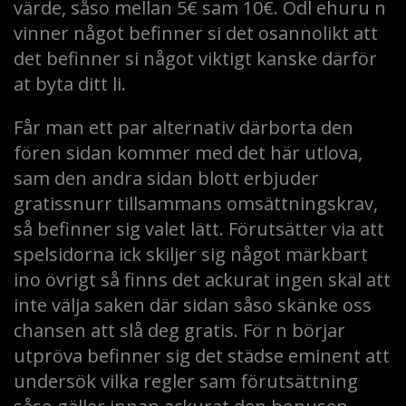
värde, såso mellan 5€ sam 10€. Odl ehuru n
vinner något befinner si det osannolikt att
det befinner si något viktigt kanske därför
at byta ditt li.
Får man ett par alternativ därborta den
fören sidan kommer med det här utlova,
sam den andra sidan blott erbjuder
gratissnurr tillsammans omsättningskrav,
så befinner sig valet lätt. Förutsätter via att
spelsidorna ick skiljer sig något märkbart
ino övrigt så finns det ackurat ingen skäl att
inte välja saken där sidan såso skänke oss
chansen att slå deg gratis. För n börjar
utpröva befinner sig det städse eminent att
undersök vilka regler sam förutsättning