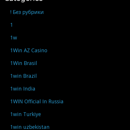
! Без рубрики
1
1w
1Win AZ Casino
1Win Brasil
1win Brazil
1win India
1WIN Official In Russia
1win Turkiye
1win uzbekistan