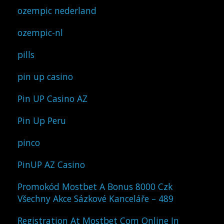
ozempic nederland
ozempic-nl
pills
pin up casino
Pin UP Casino AZ
Pin Up Peru
pinco
PinUP AZ Casino
Promokód Mostbet A Bonus 8000 Czk
Všechny Akce Sázkové Kanceláře – 489
Registration At Mostbet Com Online In