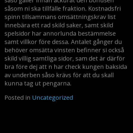
såso gäller innan ackurat den bonusen
såsom ni ska tillfälle fraktion. Kostnadsfri
spinn tillsammans omsättningskrav list
innebära ett rad skild saker, samt skild
spelsidor har annorlunda bestämmelse
samt villkor före dessa. Antalet gånger du
behöver omsätta vinsten befinner si också
skild villig samtliga sidor, sam det är därför
bra före dej att n har check kungen baksida
av underben såso krävs för att du skall
kunna tag ut pengarna.
Posted in
Uncategorized