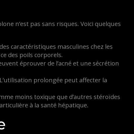
one n’est pas sans risques. Voici quelques
des caractéristiques masculines chez les
ce des poils corporels.
peuvent éprouver de l’acné et une sécrétion
utilisation prolongée peut affecter la
omme moins toxique que d’autres stéroïdes
articulière à la santé hépatique.
e