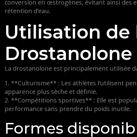
conversion en œstrogènes, évitant ainsi des ef
rétention d’eau.
Utilisation de 
Drostanolone
La drostanolone est principalement utilisée d
1. **Culturisme** : Les athlètes l’utilisent 
apparence plus sèche et définie.
2. **Compétitions sportives** : Elle est popul
performance sans prendre du poids inutile.
Formes disponib