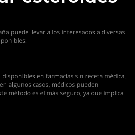
ña puede llevar a los interesados a diversas
sponibles:
n disponibles en farmacias sin receta médica,
 en algunos casos, médicos pueden
Este método es el más seguro, ya que implica