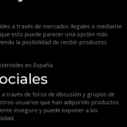
des a través de mercados ilegales o mediante
que esto puede parecer una opción más
uyendo la posibilidad de recibir productos
ociales
a través de foros de discusión y grupos de
 otros usuarios que han adquirido productos
mente inseguro y puede exponer a los
lidad.