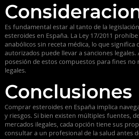
Consideracion
Es fundamental estar al tanto de la legislació
esteroides en España. La Ley 17/2011 prohíbe 
anabólicos sin receta médica, lo que significa
autorizados puede llevar a sanciones legales
posesión de estos compuestos para fines no
legales.
Conclusiones
Comprar esteroides en España implica navega
y riesgos. Si bien existen múltiples fuentes, 
mercados ilegales, cada opción tiene sus pro
consultar a un profesional de la salud antes d