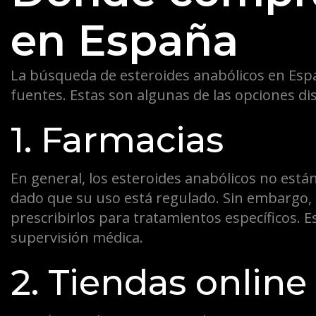
en España
La búsqueda de esteroides anabólicos en Espa
fuentes. Estas son algunas de las opciones di
1. Farmacias
En general, los esteroides anabólicos no está
dado que su uso está regulado. Sin embargo,
prescribirlos para tratamientos específicos. 
supervisión médica.
2. Tiendas online