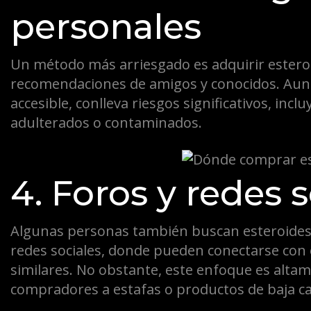
personales
Un método más arriesgado es adquirir esteroi
recomendaciones de amigos y conocidos. Aun
accesible, conlleva riesgos significativos, incl
adulterados o contaminados.
4. Foros y redes s
Algunas personas también buscan esteroides 
redes sociales, donde pueden conectarse con
similares. No obstante, este enfoque es alta
compradores a estafas o productos de baja ca