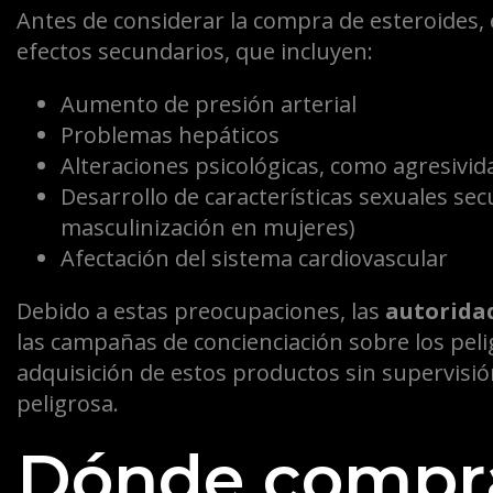
Antes de considerar la compra de esteroides, e
efectos secundarios, que incluyen:
Aumento de presión arterial
Problemas hepáticos
Alteraciones psicológicas, como agresivid
Desarrollo de características sexuales se
masculinización en mujeres)
Afectación del sistema cardiovascular
Debido a estas preocupaciones, las
autoridad
las campañas de concienciación sobre los peli
adquisición de estos productos sin supervisi
peligrosa.
Dónde compra