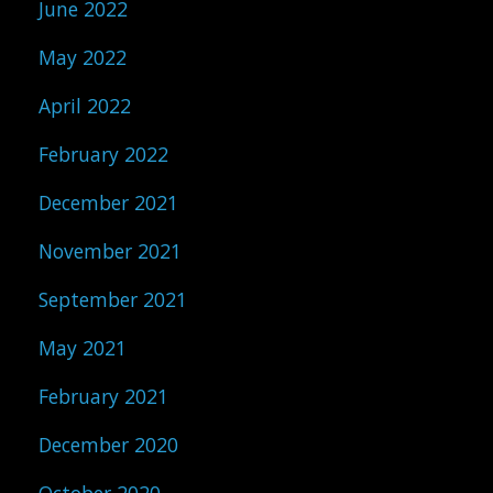
June 2022
May 2022
April 2022
February 2022
December 2021
November 2021
September 2021
May 2021
February 2021
December 2020