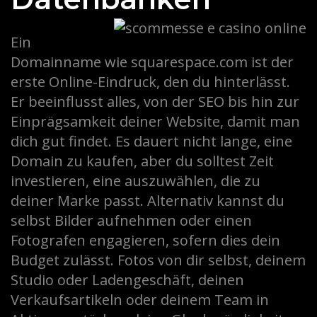
Ein
Domainname wie squarespace.com ist der
erste Online-Eindruck, den du hinterlässt.
Er beeinflusst alles, von der SEO bis hin zur
Einprägsamkeit deiner Website, damit man
dich gut findet. Es dauert nicht lange, eine
Domain zu kaufen, aber du solltest Zeit
investieren, eine auszuwählen, die zu
deiner Marke passt. Alternativ kannst du
selbst Bilder aufnehmen oder einen
Fotografen engagieren, sofern dies dein
Budget zulässt. Fotos von dir selbst, deinem
Studio oder Ladengeschäft, deinen
Verkaufsartikeln oder deinem Team in