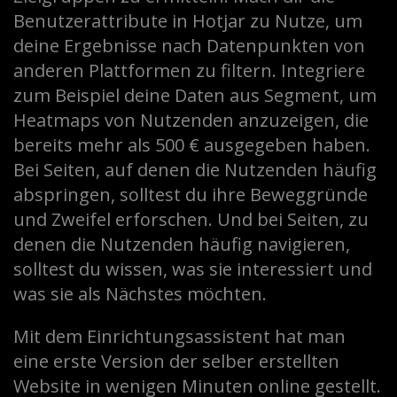
Benutzerattribute in Hotjar zu Nutze, um
deine Ergebnisse nach Datenpunkten von
anderen Plattformen zu filtern. Integriere
zum Beispiel deine Daten aus Segment, um
Heatmaps von Nutzenden anzuzeigen, die
bereits mehr als 500 € ausgegeben haben.
Bei Seiten, auf denen die Nutzenden häufig
abspringen, solltest du ihre Beweggründe
und Zweifel erforschen. Und bei Seiten, zu
denen die Nutzenden häufig navigieren,
solltest du wissen, was sie interessiert und
was sie als Nächstes möchten.
Mit dem Einrichtungsassistent hat man
eine erste Version der selber erstellten
Website in wenigen Minuten online gestellt.