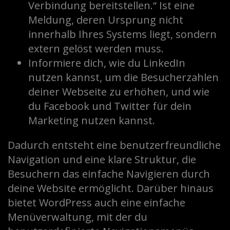
Verbindung bereitstellen.“ Ist eine
Meldung, deren Ursprung nicht
innerhalb Ihres Systems liegt, sondern
extern gelöst werden muss.
Informiere dich, wie du LinkedIn
nutzen kannst, um die Besucherzahlen
deiner Webseite zu erhöhen, und wie
du Facebook und Twitter für dein
Marketing nutzen kannst.
Dadurch entsteht eine benutzerfreundliche
Navigation und eine klare Struktur, die
Besuchern das einfache Navigieren durch
deine Website ermöglicht. Darüber hinaus
bietet WordPress auch eine einfache
Menüverwaltung, mit der du