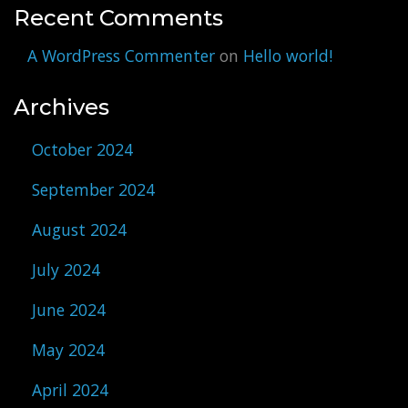
Recent Comments
A WordPress Commenter
on
Hello world!
Archives
October 2024
September 2024
August 2024
July 2024
June 2024
May 2024
April 2024