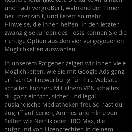
und nach vergrößert, während der Timer
herunterzählt, und liefert so mehr
Hinweise, die Ihnen helfen. In den letzten
zwanzig Sekunden des Tests können Sie die
richtige Option aus den vier vorgegebenen
Möglichkeiten auswählen.
In unserem Ratgeber zeigen wir Ihnen viele
Möglichkeiten, wie Sie mit Google Ads ganz
einfach Onlinewerbung für Ihre Website
schalten können. Mit einem VPN schaltest
du ganz einfach, sicher und legal
ausländische Mediatheken frei. So hast du
Zugriff auf Serien, Animes und Filme von
Seiten wie Netflix oder HBO Max, die
aufgrund von Lizenzrechten in deinem