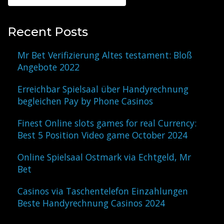
Recent Posts
Mr Bet Verifizierung Altes testament: Bloß
Angebote 2022
Erreichbar Spielsaal über Handyrechnung
begleichen Pay by Phone Casinos
Finest Online slots games for real Currency:
Best 5 Position Video game October 2024
Online Spielsaal Ostmark via Echtgeld, Mr
Bet
Casinos via Taschentelefon Einzahlungen
Beste Handyrechnung Casinos 2024