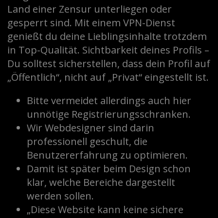
Land einer Zensur unterliegen oder
gesperrt sind. Mit einem VPN-Dienst
genießt du deine Lieblingsinhalte trotzdem
in Top-Qualität. Sichtbarkeit deines Profils –
Du solltest sicherstellen, dass dein Profil auf
„Öffentlich“, nicht auf „Privat“ eingestellt ist.
Bitte vermeidet allerdings auch hier
unnötige Registrierungsschranken.
Wir Webdesigner sind darin
professionell geschult, die
Benutzererfahrung zu optimieren.
Damit ist später beim Design schon
klar, welche Bereiche dargestellt
werden sollen.
„Diese Website kann keine sichere