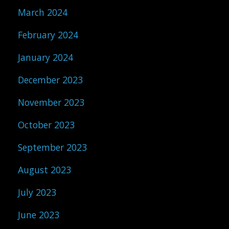
March 2024
February 2024
January 2024
December 2023
November 2023
October 2023
September 2023
August 2023
July 2023
June 2023