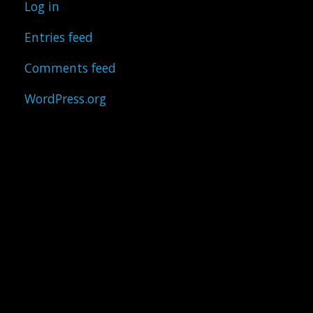
Log in
Entries feed
Comments feed
WordPress.org