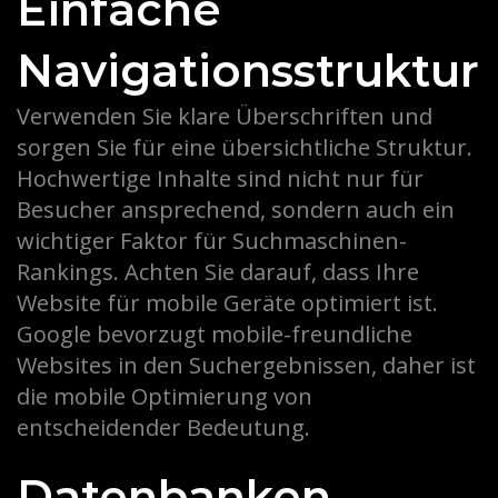
Einfache
Navigationsstruktur
Verwenden Sie klare Überschriften und
sorgen Sie für eine übersichtliche Struktur.
Hochwertige Inhalte sind nicht nur für
Besucher ansprechend, sondern auch ein
wichtiger Faktor für Suchmaschinen-
Rankings. Achten Sie darauf, dass Ihre
Website für mobile Geräte optimiert ist.
Google bevorzugt mobile-freundliche
Websites in den Suchergebnissen, daher ist
die mobile Optimierung von
entscheidender Bedeutung.
Datenbanken