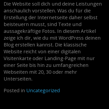
Die Website soll dich und deine Leistungen
anschaulich vorstellen. Was du für die
Erstellung der Internetseite daher selbst
beisteuern musst, sind Texte und
aussagekräftige Fotos. In diesem Artikel
zeige ich dir, wie du mit WordPress deinen
Blog erstellen kannst. Die klassische
Website reicht von einer digitalen
Visitenkarte oder Landing-Page mit nur
einer Seite bis hin zu umfangreichen
Webseiten mit 20, 30 oder mehr
Unterseiten.
Posted in
Uncategorized