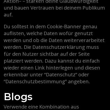
Aktion– – stärken deine Glaubwürdigkeit
und bauen Vertrauen bei deinem Publikum
auf.
Du solltest in dem Cookie-Banner genau
auflisten, welche Daten wofür genutzt
werden und ob die Daten weiterverarbeitet
werden. Die Datenschutzerklärung muss
für den Nutzer sichtbar auf der Seite
platziert werden. Dazu kannst du einfach
wieder einen Link hinterlegen und diesen
erkennbar unter “Datenschutz” oder
“Datenschutzbestimmung” angeben.
Blogs
Verwende eine Kombination aus