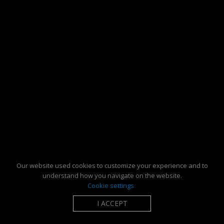
Our website used cookies to customize your experience and to
understand how you navigate on the website.
Cookie settings
I ACCEPT