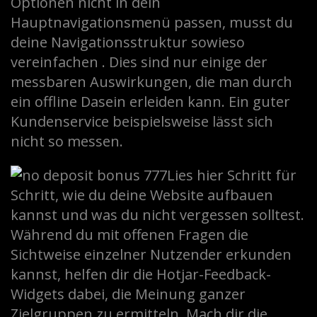
Optionen nicht in dein
Hauptnavigationsmenü passen, musst du
deine Navigationsstruktur sowieso
vereinfachen . Dies sind nur einige der
messbaren Auswirkungen, die man durch
ein offline Dasein erleiden kann. Ein guter
Kundenservice beispielsweise lässt sich
nicht so messen.
Lies hier Schritt für
Schritt, wie du deine Website aufbauen
kannst und was du nicht vergessen solltest.
Während du mit offenen Fragen die
Sichtweise einzelner Nutzender erkunden
kannst, helfen dir die Hotjar-Feedback-
Widgets dabei, die Meinung ganzer
Zielgruppen zu ermitteln. Mach dir die