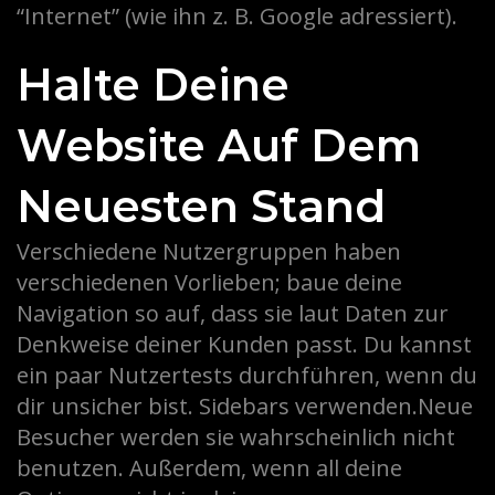
“Internet” (wie ihn z. B. Google adressiert).
Halte Deine
Website Auf Dem
Neuesten Stand
Verschiedene Nutzergruppen haben
verschiedenen Vorlieben; baue deine
Navigation so auf, dass sie laut Daten zur
Denkweise deiner Kunden passt. Du kannst
ein paar Nutzertests durchführen, wenn du
dir unsicher bist. Sidebars verwenden.Neue
Besucher werden sie wahrscheinlich nicht
benutzen. Außerdem, wenn all deine