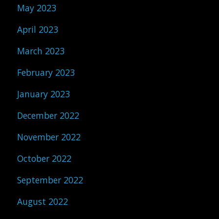
May 2023
April 2023
March 2023
February 2023
January 2023
December 2022
November 2022
October 2022
September 2022
August 2022