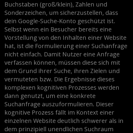
Buchstaben (groß/klein), Zahlen und
Sonderzeichen, um sicherzustellen, dass
dein Google-Suche-Konto geschützt ist.
Selbst wenn ein Besucher bereits eine
Vorstellung von den Inhalten einer Website
hat, ist die Formulierung einer Suchanfrage
nicht einfach. Damit Nutzer eine Anfrage
verfassen können, müssen diese sich mit
dem Grund ihrer Suche, ihren Zielen und
vermuteten bzw. Die Ergebnisse dieses
komplexen kognitiven Prozesses werden
dann genutzt, um eine konkrete
Suchanfrage auszuformulieren. Dieser
kognitive Prozess fällt im Kontext einer
einzelnen Website deutlich schwerer als in
dem prinzipiell unendlichen Suchraum