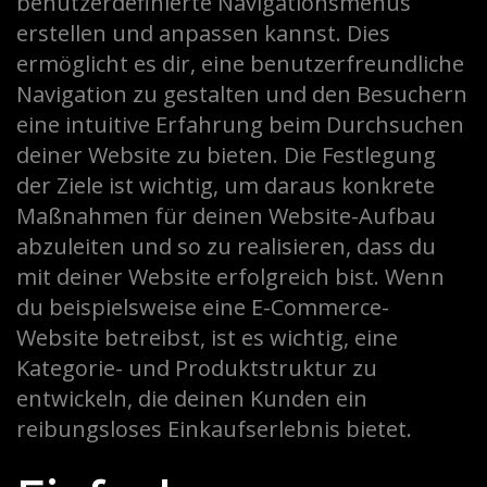
benutzerdefinierte Navigationsmenüs
erstellen und anpassen kannst. Dies
ermöglicht es dir, eine benutzerfreundliche
Navigation zu gestalten und den Besuchern
eine intuitive Erfahrung beim Durchsuchen
deiner Website zu bieten. Die Festlegung
der Ziele ist wichtig, um daraus konkrete
Maßnahmen für deinen Website-Aufbau
abzuleiten und so zu realisieren, dass du
mit deiner Website erfolgreich bist. Wenn
du beispielsweise eine E-Commerce-
Website betreibst, ist es wichtig, eine
Kategorie- und Produktstruktur zu
entwickeln, die deinen Kunden ein
reibungsloses Einkaufserlebnis bietet.