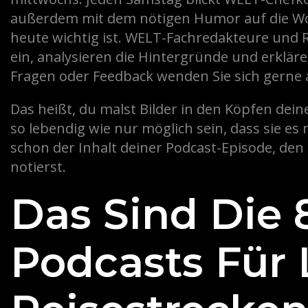
außerdem mit dem nötigen Humor auf die Woch
heute wichtig ist. WELT-Fachredakteure und R
ein, analysieren die Hintergründe und erklär
Fragen oder Feedback wenden Sie sich gerne 
Das heißt, du malst Bilder in den Köpfen dein
so lebendig wie nur möglich sein, dass sie e
schon der Inhalt deiner Podcast-Episode, den 
notierst.
Das Sind Die 
Podcasts Für