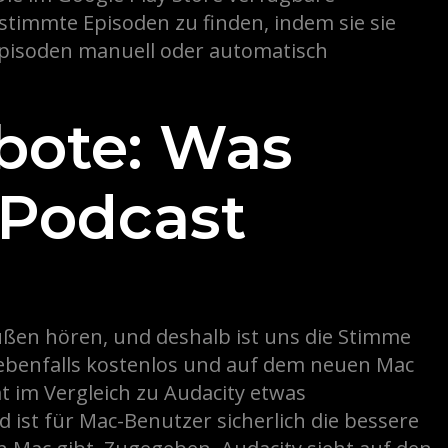
stimmte Episoden zu finden, indem sie sie
Episoden manuell oder automatisch
bote: Was
 Podcast
außen hören, und deshalb ist uns die Stimme
ebenfalls kostenlos und auf dem neuen Mac
t im Vergleich zu Audacity etwas
ist für Mac-Benutzer sicherlich die bessere