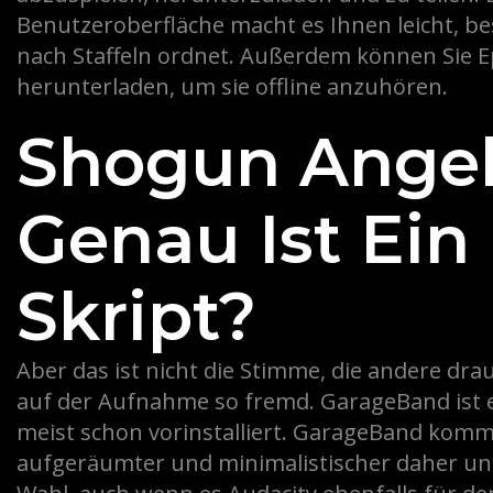
Benutzeroberfläche macht es Ihnen leicht, be
nach Staffeln ordnet. Außerdem können Sie 
herunterladen, um sie offline anzuhören.
Shogun Ange
Genau Ist Ein
Skript?
Aber das ist nicht die Stimme, die andere dr
auf der Aufnahme so fremd. GarageBand ist 
meist schon vorinstalliert. GarageBand komm
aufgeräumter und minimalistischer daher und 