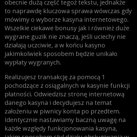
obecnie dużą część tegoż tekstu, jednakże
to naprawdę kluczowa sprawa wówczas gdy
mówimy o wyborze kasyna internetowego.
Wszelkie ciekawe bonusy jak i również duże
wygrane guzik nie znaczą, jeśli uciechy nie
działają uczciwie, a w końcu kasyno
jakimkolwiek sposobem będzie unikało
wypłaty wygranych.
Realizujesz transakcję za pomocą 1
pochodzące z osiągalnych w kasynie funkcji
płatności. Odwiedzisz stronę internetową
danego kasyna i decydujesz na temat
założeniu w piwnicy konta po przedtem.
Identycznie nastawiamy baczną uwagę na
każde względy funkcjonowania kasyna,
jakim sposobem styl działu obsługiwania w