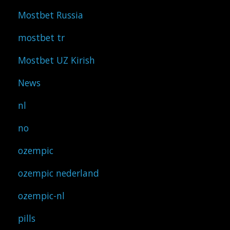
Mostbet Russia
mostbet tr
Mostbet UZ Kirish
News
nl
no
ozempic
ozempic nederland
ozempic-nl
pills