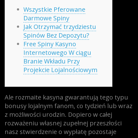
Wszystkie Pferowane
Darmowe Spiny
Jak Otrzymać trzydziestu
Spinów Bez Depozytu?
Free Spiny Kasyno
Internetowego W ciągu
Branie Wkładu Przy
Projekcie Lojalnościowym
Ale rozmaite kasyna gwarantują tego typu
bonusy lojalnym fanom, co tydzień lub wraz
z możliwości urodzin. Dopiero w całej
rozważeniu własnej zupełnej przeszłości
nasz stwierdzenie o wypłatę pozostaje