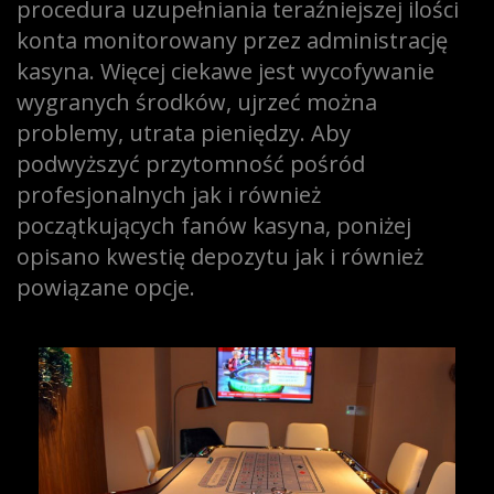
procedura uzupełniania teraźniejszej ilości
konta monitorowany przez administrację
kasyna. Więcej ciekawe jest wycofywanie
wygranych środków, ujrzeć można
problemy, utrata pieniędzy. Aby
podwyższyć przytomność pośród
profesjonalnych jak i również
początkujących fanów kasyna, poniżej
opisano kwestię depozytu jak i również
powiązane opcje.