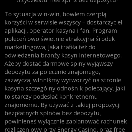
To sytuacja win-win, bowiem czerpią
korzyści w serwisie wszyscy – dostarczyciel
aplikacji, operator kasyna i fan. Program
poleceń owo świetnie atrakcyjna środek
marketingowa, jaka trafiła też do
odwiedzenia branży kasyn internetowego.
Ażeby dostać darmowe spiny wyjąwszy
depozytu za polecenie znajomego,
zazwyczaj winniśmy wytworzyć na stronie
kasyna szczególny odnośnik polecający, jaki
to starczy podesłać konkretnemu
znajomemu. By używać z takiej propozycji
bezpłatnych spinów bez depozytu,
powinieneś wyłącznie zaplanować rachunek
rozliczeniowy przy Energy Casino, oraz free