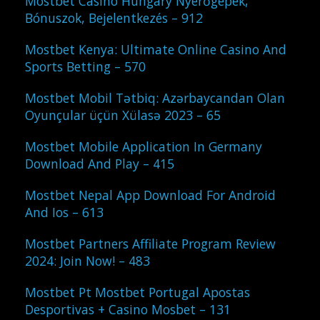
Mostbet Casino Hungary Nyerőgépek,
Bónuszok, Bejelentkezés – 912
Mostbet Kenya: Ultimate Online Casino And
Sports Betting – 570
Mostbet Mobil Tətbiq: Azərbaycandan Olan
Oyunçular üçün Xülasə 2023 – 65
Mostbet Mobile Application In Germany
Download And Play – 415
Mostbet Nepal App Download For Android
And Ios – 613
Mostbet Partners Affiliate Program Review
2024: Join Now! – 483
Mostbet Pt Mostbet Portugal Apostas
Desportivas + Casino Mosbet – 131