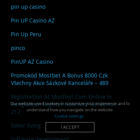
pin up casino
Pin UP Casino AZ
Pin Up Peru
pinco
PinUP AZ Casino
Promokód Mostbet A Bonus 8000 Czk
Všechny Akce Sázkové Kanceláře – 489
Registration At Mostbet Com Online In
Bangladesh Register Now And Get Bonus –
Our website used cookies to customize your experience and to
understand how you navigate on the website.
212
Cookie settings
Sober living
I ACCEPT
Software development