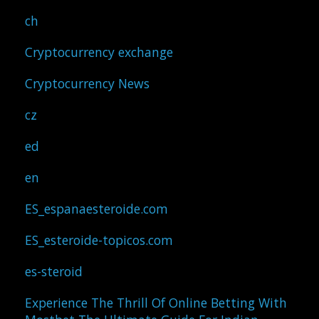
ch
Cryptocurrency exchange
Cryptocurrency News
cz
ed
en
ES_espanaesteroide.com
ES_esteroide-topicos.com
es-steroid
Experience The Thrill Of Online Betting With