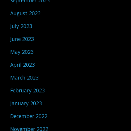
September 2023
August 2023
July 2023
June 2023
May 2023
April 2023
March 2023
February 2023
January 2023
December 2022
November 2022