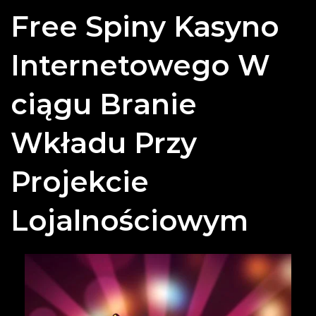
Free Spiny Kasyno
Internetowego W
ciągu Branie
Wkładu Przy
Projekcie
Lojalnościowym