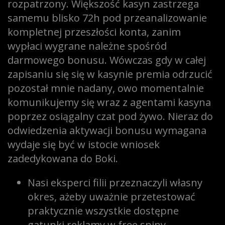
rozpatrzony. Większość kasyn zastrzega
samemu blisko 72h pod przeanalizowanie
kompletnej przeszłości konta, zanim
wypłaci wygrane należne spośród
darmowego bonusu.
Wówczas gdy w całej
zapisaniu się się w kasynie premia odrzucić
pozostał mnie nadany, owo momentalnie
komunikujemy się wraz z agentami kasyna
poprzez osiągalny czat pod żywo. Nieraz do
odwiedzenia aktywacji bonusu wymagana
wydaje się być w istocie wniosek
zadedykowana do Boki.
Nasi eksperci filii przeznaczyli własny
okres, ażeby uważnie przetestować
praktycznie wszystkie dostępne
gatunki reklamy w free spiny.