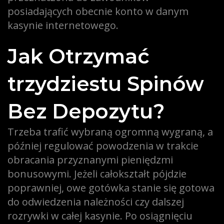
posiadających obecnie konto w danym
kasynie internetowego.
Jak Otrzymać
trzydziestu Spinów
Bez Depozytu?
Trzeba trafić wybraną ogromną wygraną, a
później regulować powodzenia w trakcie
obracania przyznanymi pieniędzmi
bonusowymi. Jeżeli całokształt pójdzie
poprawniej, owe gotówka stanie się gotowa
do odwiedzenia należności czy dalszej
rozrywki w całej kasynie. Po osiągnięciu