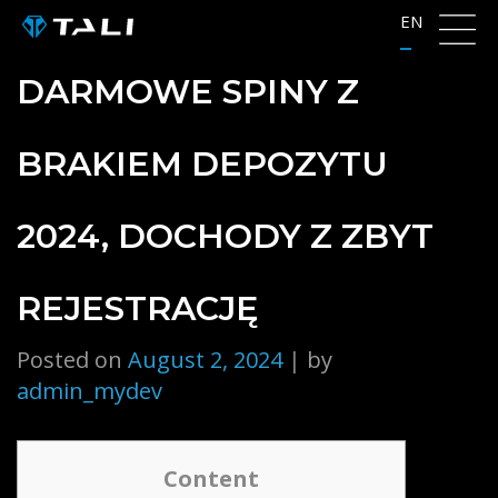
Skip
EN
to
content
DARMOWE SPINY Z
BRAKIEM DEPOZYTU
2024, DOCHODY Z ZBYT
REJESTRACJĘ
Posted on
August 2, 2024
|
by
admin_mydev
Content