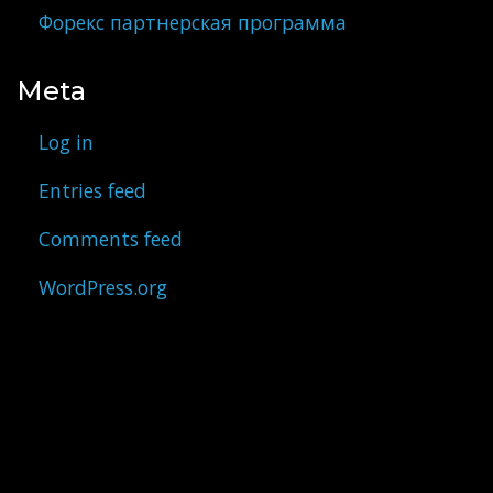
Форекс партнерская программа
Meta
Log in
Entries feed
Comments feed
WordPress.org