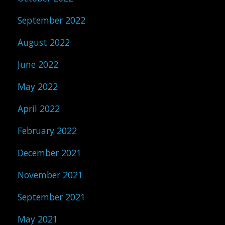
September 2022
August 2022
June 2022
May 2022
April 2022
February 2022
December 2021
November 2021
September 2021
May 2021