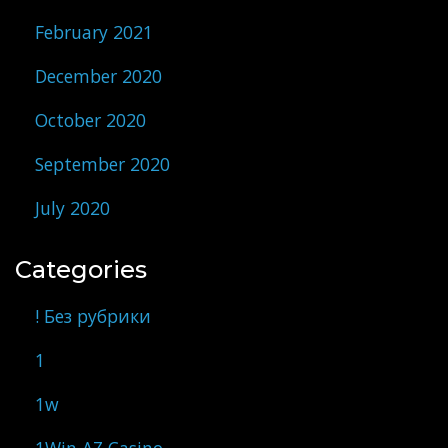
February 2021
December 2020
October 2020
September 2020
July 2020
Categories
! Без рубрики
1
1w