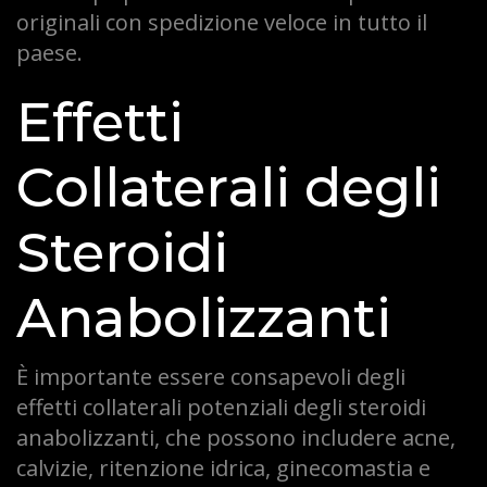
originali con spedizione veloce in tutto il
paese.
Effetti
Collaterali degli
Steroidi
Anabolizzanti
È importante essere consapevoli degli
effetti collaterali potenziali degli steroidi
anabolizzanti, che possono includere acne,
calvizie, ritenzione idrica, ginecomastia e