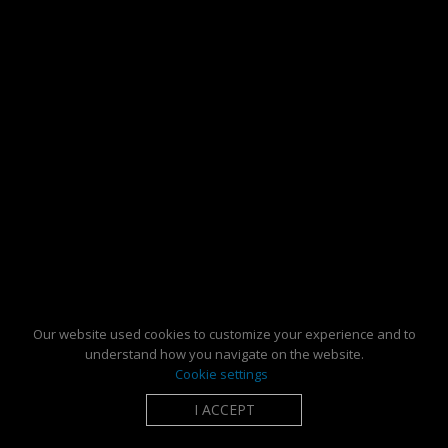
Our website used cookies to customize your experience and to
understand how you navigate on the website.
Cookie settings
I ACCEPT