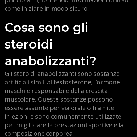
come iniziare in modo sicuro.
Cosa sono gli
steroidi
anabolizzanti?
Gli steroidi anabolizzanti sono sostanze
artificiali simili al testosterone, l’ormone
maschile responsabile della crescita
muscolare. Queste sostanze possono
essere assunte per via orale o tramite
iniezioni e sono comunemente utilizzate
per migliorare le prestazioni sportive e la
composizione corporea.