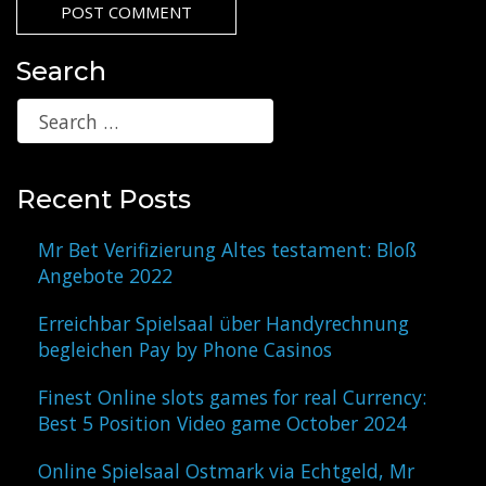
Search
Recent Posts
Mr Bet Verifizierung Altes testament: Bloß
Angebote 2022
Erreichbar Spielsaal über Handyrechnung
begleichen Pay by Phone Casinos
Finest Online slots games for real Currency:
Best 5 Position Video game October 2024
Online Spielsaal Ostmark via Echtgeld, Mr