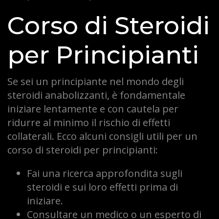
Corso di Steroidi
per Principianti
Se sei un principiante nel mondo degli
steroidi anabolizzanti, è fondamentale
iniziare lentamente e con cautela per
ridurre al minimo il rischio di effetti
collaterali. Ecco alcuni consigli utili per un
corso di steroidi per principianti:
Fai una ricerca approfondita sugli
steroidi e sui loro effetti prima di
iniziare.
Consultare un medico o un esperto di