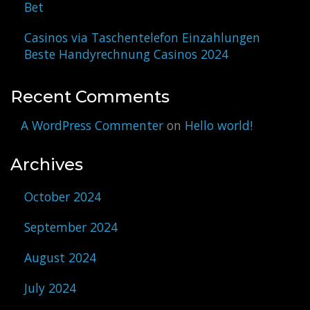
Bet
Casinos via Taschentelefon Einzahlungen
Beste Handyrechnung Casinos 2024
Recent Comments
A WordPress Commenter
on
Hello world!
Archives
October 2024
September 2024
August 2024
July 2024