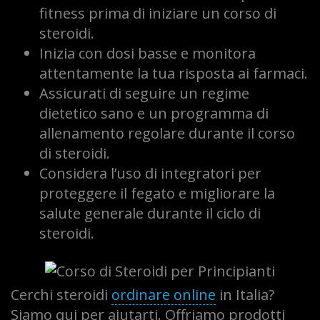
fitness prima di iniziare un corso di
steroidi.
Inizia con dosi basse e monitora
attentamente la tua risposta ai farmaci.
Assicurati di seguire un regime
dietetico sano e un programma di
allenamento regolare durante il corso
di steroidi.
Considera l’uso di integratori per
proteggere il fegato e migliorare la
salute generale durante il ciclo di
steroidi.
Cerchi steroidi
ordinare online
in Italia?
Siamo qui per aiutarti. Offriamo prodotti