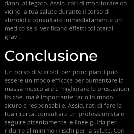
danni al fegato. Assicurati di monitorare da
vicino la tua salute durante il corso di
steroidi e consultare immediatamente un
medico se si verificano effetti collaterali
gravi.
Conclusione
Un corso di steroidi per principianti può
essere un modo efficace per aumentare la
massa muscolare e migliorare le prestazioni
fisiche, ma è importante farlo in modo
sicuro e responsabile. Assicurati di fare la
tua ricerca, consultare un professionista e
seguire attentamente le linee guida per
ridurre al minimo i rischi per la salute. Con