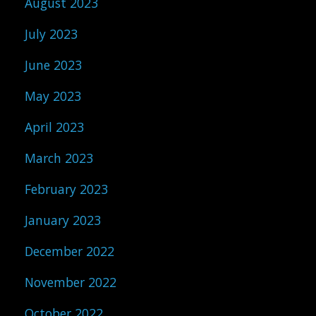
August 2023
July 2023
June 2023
May 2023
April 2023
March 2023
February 2023
January 2023
December 2022
November 2022
October 2022