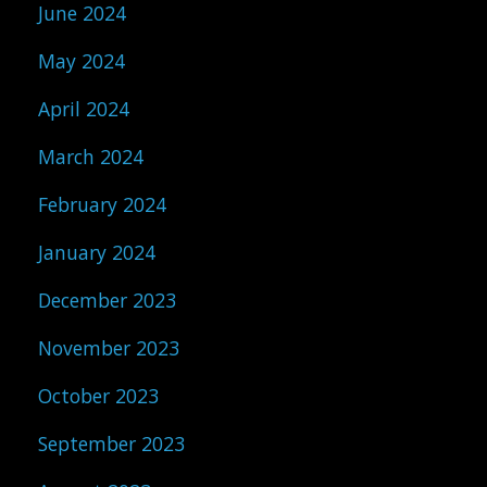
June 2024
May 2024
April 2024
March 2024
February 2024
January 2024
December 2023
November 2023
October 2023
September 2023