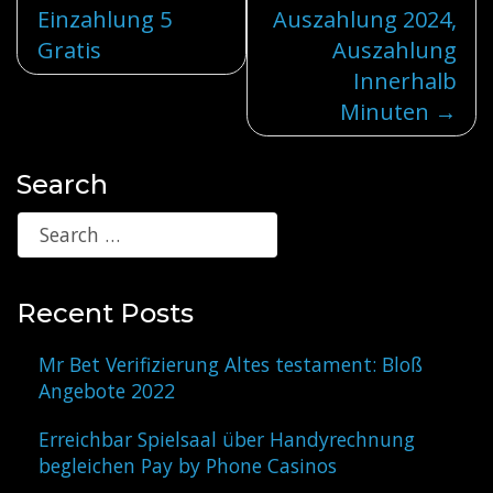
navigation
Einzahlung 5
Auszahlung 2024,
Gratis
Auszahlung
Innerhalb
Minuten
Search
Recent Posts
Mr Bet Verifizierung Altes testament: Bloß
Angebote 2022
Erreichbar Spielsaal über Handyrechnung
begleichen Pay by Phone Casinos