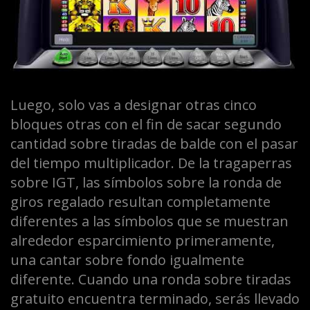
Luego, solo vas a designar otras cinco
bloques otras con el fin de sacar segundo
cantidad sobre tiradas de balde con el pasar
del tiempo multiplicador. De la tragaperras
sobre IGT, las símbolos sobre la ronda de
giros regalado resultan completamente
diferentes a las símbolos que se muestran
alrededor esparcimiento primeramente,
una cantar sobre fondo igualmente
diferente. Cuando una ronda sobre tiradas
gratuito encuentra terminado, serás llevado