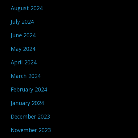
August 2024
July 2024
June 2024
May 2024
April 2024
March 2024
February 2024
January 2024
December 2023
November 2023