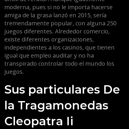
moderna, pues si no le importa hacerse
amiga de la grasa lanzó en 2015, serí­a
tremendamente popular, con alguna 250
juegos diferentes. Alrededor comercio,
existe diferentes organizaciones,
independientes a los casinos, que tienen
igual que empleo auditar y no ha
transpirado controlar todo el mundo los
juegos.
Sus particulares De
la Tragamonedas
Cleopatra Ii