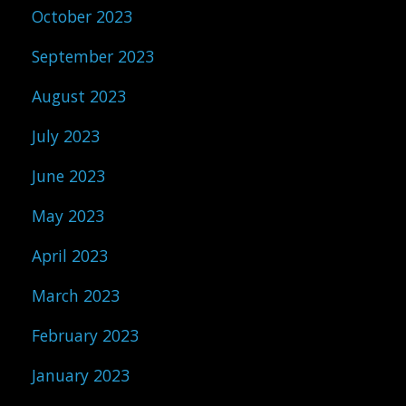
October 2023
September 2023
August 2023
July 2023
June 2023
May 2023
April 2023
March 2023
February 2023
January 2023