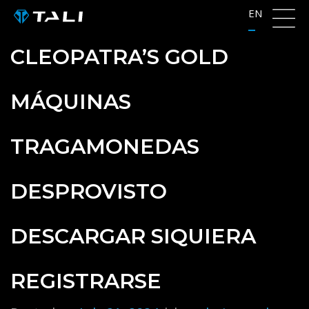
Skip
EN
to
content
CLEOPATRA’S GOLD
MÁQUINAS
TRAGAMONEDAS
DESPROVISTO
DESCARGAR SIQUIERA
REGISTRARSE