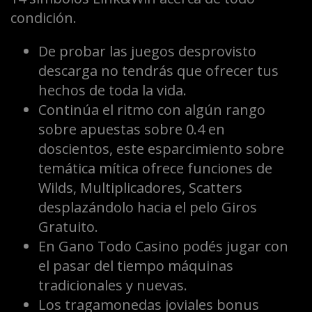
condición.
De probar las juegos desprovisto
descarga no tendrás que ofrecer tus
hechos de toda la vida.
Continúa el ritmo con algún rango
sobre apuestas sobre 0.4 en
doscientos, este esparcimiento sobre
temática mítica ofrece funciones de
Wilds, Multiplicadores, Scatters
desplazándolo hacia el pelo Giros
Gratuito.
En Gano Todo Casino podés jugar con
el pasar del tiempo máquinas
tradicionales y nuevas.
Los tragamonedas joviales bonus