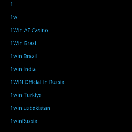
1
1w
1Win AZ Casino
1Win Brasil
1win Brazil
1win India
1WIN Official In Russia
1win Turkiye
1win uzbekistan
1winRussia