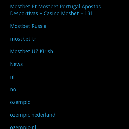
Mostbet Pt Mostbet Portugal Apostas
Desportivas + Casino Mosbet – 131
Mostbet Russia
mostbet tr
Mostbet UZ Kirish
News
nl
no
ozempic
ozempic nederland
ozempic-nl