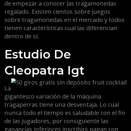
de empezar a conocer las tragamonedas
regalado. Existen cientos sobre juegos
sobre tragamonedas en el mercado y todos
tienen características cual las diferencian
dentro de sí.
Estudio De
Cleopatra Igt
La
gigantesco variación de la máquina
tragaperras tiene una desventaja. Lo cual
nunca todo el tiempo es saludable con el fin
de las jugadores, por consiguiente las
ganancias inferiores inscribirí¡ pagan con