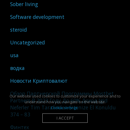
Sober living
Software development
steroid
Uncategorized
usa
водка
Новости Криптовалют
Обзор Партнерской Программы Mostbet
Our website used cookies to customize your experience and to
Partners В 2023 Году До 60% Доход Igid
understand how you navigate on the website.
Neferler Tim Tarafindan Sitenize El Konuldu
Cookie settings
374 – 83
I ACCEPT
Финтех