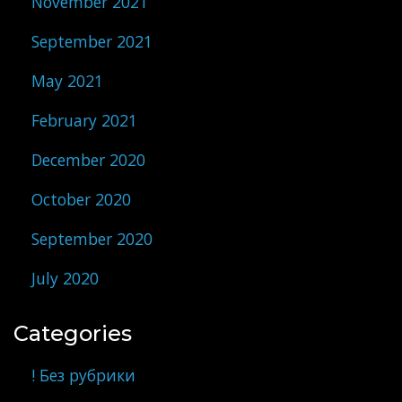
November 2021
September 2021
May 2021
February 2021
December 2020
October 2020
September 2020
July 2020
Categories
! Без рубрики