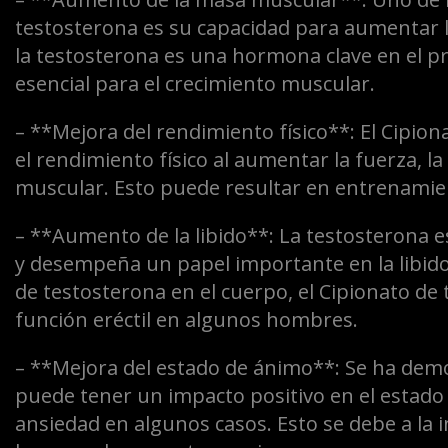
testosterona es su capacidad para aumentar 
la testosterona es una hormona clave en el pr
esencial para el crecimiento muscular.
– **Mejora del rendimiento físico**: El Cipio
el rendimiento físico al aumentar la fuerza, la
muscular. Esto puede resultar en entrenamien
– **Aumento de la libido**: La testosterona 
y desempeña un papel importante en la libido 
de testosterona en el cuerpo, el Cipionato de 
función eréctil en algunos hombres.
– **Mejora del estado de ánimo**: Se ha demo
puede tener un impacto positivo en el estado 
ansiedad en algunos casos. Esto se debe a la in