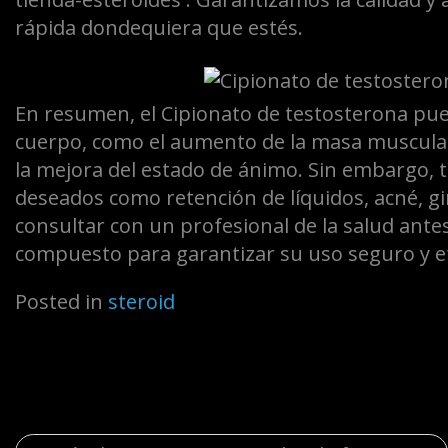
rápida dondequiera que estés.
En resumen, el Cipionato de testosterona pued
cuerpo, como el aumento de la masa muscular, l
la mejora del estado de ánimo. Sin embargo,
deseados como retención de líquidos, acné, g
consultar con un profesional de la salud ant
compuesto para garantizar su uso seguro y ef
Posted in
steroid