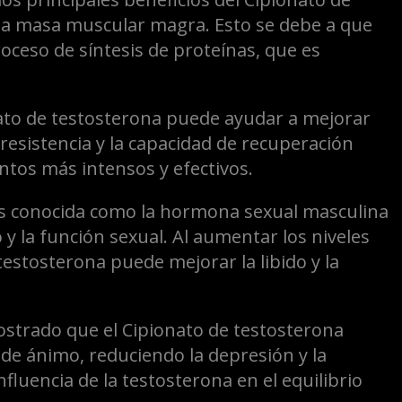
la masa muscular magra. Esto se debe a que
oceso de síntesis de proteínas, que es
nato de testosterona puede ayudar a mejorar
 resistencia y la capacidad de recuperación
tos más intensos y efectivos.
es conocida como la hormona sexual masculina
y la función sexual. Al aumentar los niveles
testosterona puede mejorar la libido y la
strado que el Cipionato de testosterona
de ánimo, reduciendo la depresión y la
fluencia de la testosterona en el equilibrio