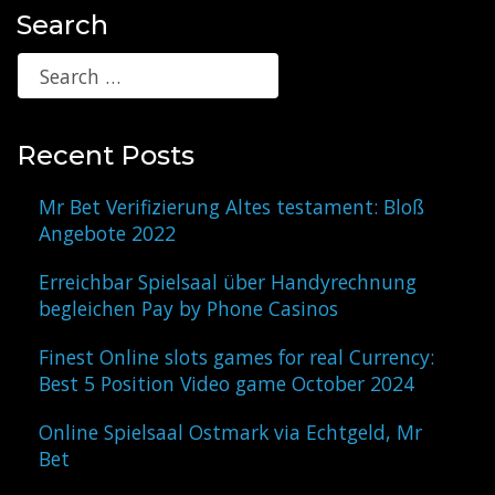
Search
Recent Posts
Mr Bet Verifizierung Altes testament: Bloß
Angebote 2022
Erreichbar Spielsaal über Handyrechnung
begleichen Pay by Phone Casinos
Finest Online slots games for real Currency:
Best 5 Position Video game October 2024
Online Spielsaal Ostmark via Echtgeld, Mr
Bet