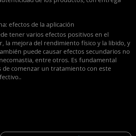
e tener varios efectos positivos en el
a mejora del rendimiento físico y la libido, y
 también puede causar efectos secundarios no
inecomastia, entre otros. Es fundamental
es de comenzar un tratamiento con este
ectivo..