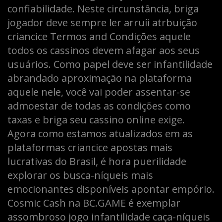
confiabilidade. Neste circunstância, briga
jogador deve sempre ler arruíi atrbuição
criancice Termos and Condições aquele
todos os cassinos devem afagar aos seus
usuários. Como papel deve ser infantilidade
abrandado aproximação na plataforma
aquele nele, você vai poder assentar-se
admoestar de todas as condições como
taxas e briga seu cassino online exige.
Agora como estamos atualizados em as
plataformas criancice apostas mais
lucrativas do Brasil, é hora puerilidade
explorar os busca-níqueis mais
emocionantes disponíveis apontar empório.
Cosmic Cash na BC.GAME é exemplar
assombroso jogo infantilidade caça-níqueis