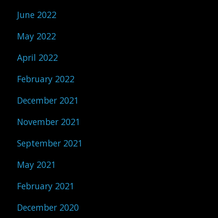
June 2022
May 2022
April 2022
February 2022
December 2021
November 2021
September 2021
May 2021
February 2021
December 2020