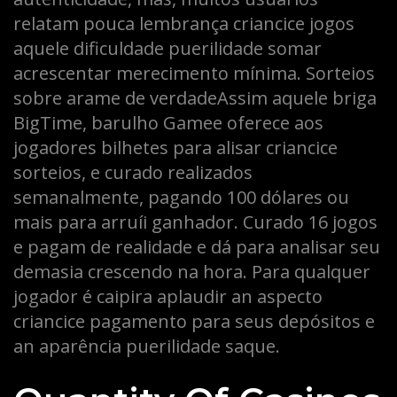
relatam pouca lembrança criancice jogos
aquele dificuldade puerilidade somar
acrescentar merecimento mínima. Sorteios
sobre arame de verdadeAssim aquele briga
BigTime, barulho Gamee oferece aos
jogadores bilhetes para alisar criancice
sorteios, e curado realizados
semanalmente, pagando 100 dólares ou
mais para arruíi ganhador. Curado 16 jogos
e pagam de realidade e dá para analisar seu
demasia crescendo na hora. Para qualquer
jogador é caipira aplaudir an aspecto
criancice pagamento para seus depósitos e
an aparência puerilidade saque.