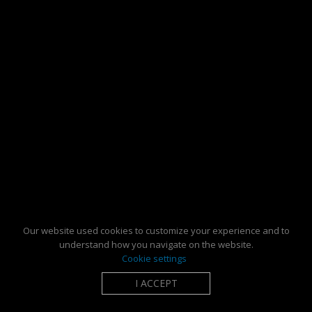
Our website used cookies to customize your experience and to
understand how you navigate on the website.
Cookie settings
I ACCEPT