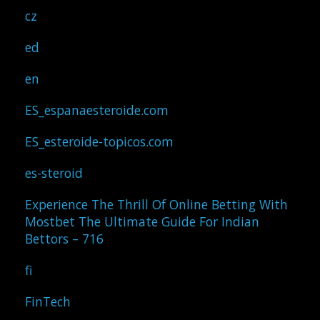
cz
ed
en
ES_espanaesteroide.com
ES_esteroide-topicos.com
es-steroid
Experience The Thrill Of Online Betting With
Mostbet The Ultimate Guide For Indian
Bettors – 716
fi
FinTech