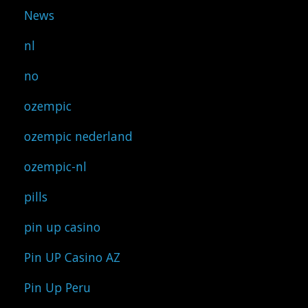
News
nl
no
ozempic
ozempic nederland
ozempic-nl
pills
pin up casino
Pin UP Casino AZ
Pin Up Peru