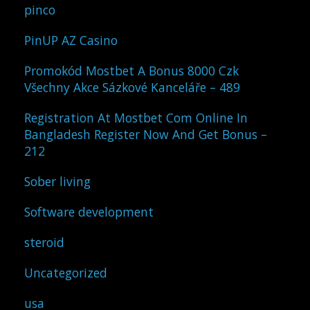
pinco
PinUP AZ Casino
Promokód Mostbet A Bonus 8000 Czk
Všechny Akce Sázkové Kanceláře – 489
Registration At Mostbet Com Online In
Bangladesh Register Now And Get Bonus –
212
Sober living
Software development
steroid
Uncategorized
usa