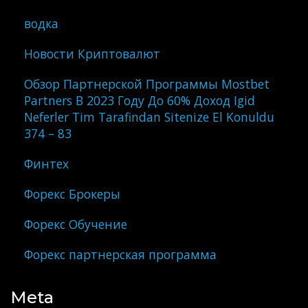
водка
Новости Криптовалют
Обзор Партнерской Программы Mostbet
Partners В 2023 Году До 60% Доход Igid
Neferler Tim Tarafindan Sitenize El Konuldu
374 – 83
Финтех
Форекс Брокеры
Форекс Обучение
Форекс партнерская программа
Meta