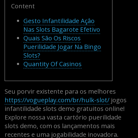
Content
Gesto Infantilidade Açâo
Nas Slots Bagarote Efetivo
Quais São Os Riscos
Puerilidade Jogar Na Bingo
Slots?
Quantity Of Casinos
Seu porvir existente para os melhores
https://vogueplay.com/br/hulk-slot/
jogos
infantilidade slots demo gratuitos online!
Explore nossa vasta cartório puerilidade
slots demo, com os lançamentos mais
recentes e uma jogabilidade inovadora.