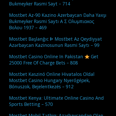
Bukmeyker Rəsmi Sayt – 714
Mostbet Az-90 Kazino Azerbaycan Daha Yaxşı
Bukmeyker Rəsmi Saytı Α Σ Ολυμπιακος
Βολου 1937 – 469
Mostbet Başlanğıc ᐈ Mostbet Az Qeydiyyat
Azərbaycan Kazinosunun Rəsmi Saytı – 99
Mostbet Casino Online In Pakistan
Get
25000 Free Of Charge Bets – 808
Mostbet Kaszinó Online Hivatalos Oldal
Mostbet Casino Hungary Nyerőgépek,
Bónuszok, Bejelentkezés – 912
Mostbet Kenya: Ultimate Online Casino And
Sports Betting – 570
Mostbet Mobil Tətbiq: Azərbaycandan Olan