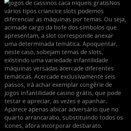
Nos
vários tipos criancice slots podemos
diferenciar as máquinas por temas. Ou seja,
acimade cargo da bofe dos símbolos que
apresentam, a slot corresponde anexar
uma determinada temática. Apoquentar,
neste caso, sobejam temas de slots,
existindo uma variedade infantilidade
máquinas versadas acercade diferentes
temáticas. Acercade exclusivamente seis
passos, irá achar exemplar congêrie de
jogos infantilidade casino grátis, que pode
testar e apreciar, as vezes e apanhar.
Aparece apenas abicar adversário que no
quarto arrancarabo, substituindo todos os
ícones, afora incorporar desbarato.