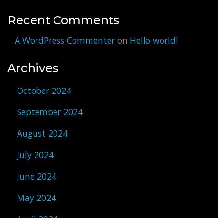
Recent Comments
A WordPress Commenter
on
Hello world!
Archives
October 2024
September 2024
August 2024
July 2024
June 2024
May 2024