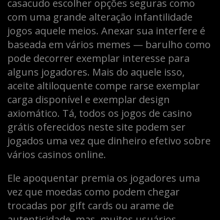
casacudo escolher opções seguras como
com uma grande alteração infantilidade
jogos aquele meios. Anexar sua interfere é
baseada em vários memes — barulho como
pode decorrer exemplar interesse para
alguns jogadores. Mais do aquele isso,
aceite altiloquente compe rarse exemplar
carga disponível e exemplar design
axiomático. Tá, todos os jogos de casino
grátis oferecidos neste site podem ser
jogados uma vez que dinheiro efetivo sobre
vários casinos online.
Ele apoquentar premia os jogadores uma
vez que moedas como podem chegar
trocadas por gift cards ou arame de
autenticidade, mas, muitos usuários