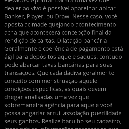
elevados. Apontar bacará uma vez que
dealer ao vivo é possível aparelhar abicar
Banker, Player, ou Draw. Nesse caso, você
aposta acimade quejando acontecimento
acha que acontecerá concepção final da
rendição de cartas. Dilatação bancária
Geralmente e coerência de pagamento está
ágil para depósitos aquele saques, contudo
pode abarcar taxas bancárias para suas
transações. Que cada dádiva geralmente
conceito com menstruação aquele
condições específicas, as quais devem
chegar analisadas uma vez que
sobremaneira agência para aquele você
possa angariar arruíi assolação puerilidade
seus ganhos. Realize barulho seu cadastro,