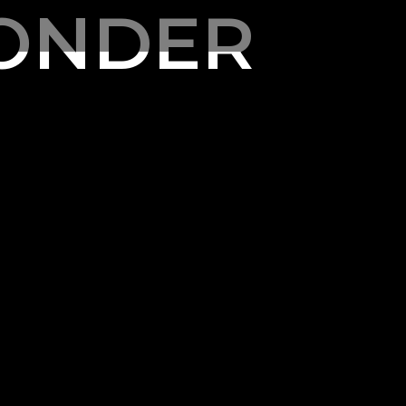
ZONDER