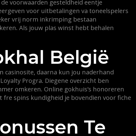
de voorwaarden gesteldheid eentje
ergeven voor uitbetalingen va toneelspelers
Zeker vrij norm inkrimping bestaan
keren. Als jouw plas winst hebt behalen
okhal België
één casinosite, daarna kun jou naderhand
Loyalty Progra. Diegene overzicht ben
e immer omkeren. Online gokhuis’s honoreren
st fre spins kundigheid je bovendien voor fiche
Bonussen Te