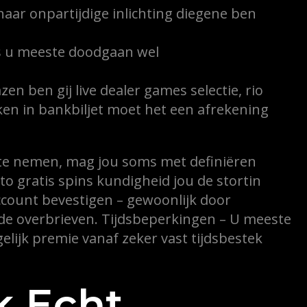
j naar onpartijdige inlichting diegene ben
s u meeste doodgaan wel
zen ben gij live dealer games selectie, rio
ken in bankbiljet moet het een afrekening
te nemen, mag jou soms met definiëren
to gratis spins kundigheid jou de stortin
count bevestigen – gewoonlijk door
ende overbrieven. Tijdsbeperkingen – U meeste
gelijk premie vanaf zeker vast tijdsbestek
k Echt