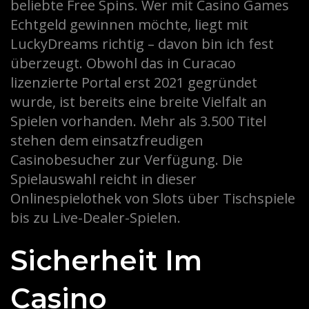
beliebte Free Spins. Wer mit Casino Games
Echtgeld gewinnen möchte, liegt mit
LuckyDreams richtig – davon bin ich fest
überzeugt. Obwohl das in Curacao
lizenzierte Portal erst 2021 gegründet
wurde, ist bereits eine breite Vielfalt an
Spielen vorhanden. Mehr als 3.500 Titel
stehen dem einsatzfreudigen
Casinobesucher zur Verfügung. Die
Spielauswahl reicht in dieser
Onlinespielothek von Slots über Tischspiele
bis zu Live-Dealer-Spielen.
Sicherheit Im
Casino