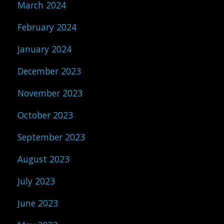
March 2024
February 2024
January 2024
December 2023
November 2023
October 2023
September 2023
August 2023
July 2023
June 2023