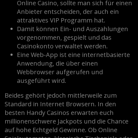
Online Casino, sollte man sich für einen
Anbieter entscheiden, der auch ein
attraktives VIP Programm hat.
Damit können Ein- und Auszahlungen
vorgenommen, gespielt und das
Casinokonto verwaltet werden.
Eine Web-App ist eine internetbasierte
Anwendung, die über einen
Webbrowser aufgerufen und
ausgeführt wird.
Beides gehört jedoch mittlerweile zum
Standard in Internet Browsern. In den
besten Handy Casinos erwarten euch
millionenschwere Jackpots und die Chance
auf hohe Echtgeld Gewinne. Ob Online