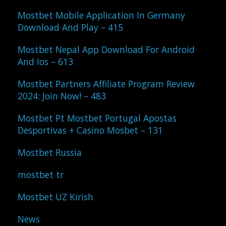
Mostbet Mobile Application In Germany
Download And Play – 415
Mostbet Nepal App Download For Android
And Ios – 613
Mostbet Partners Affiliate Program Review
2024: Join Now! – 483
Mostbet Pt Mostbet Portugal Apostas
Desportivas + Casino Mosbet – 131
Mostbet Russia
mostbet tr
Mostbet UZ Kirish
News