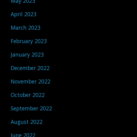
May 2023
April 2023
March 2023
February 2023
January 2023
December 2022
November 2022
October 2022
September 2022
August 2022
June 2022