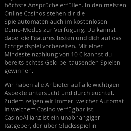
höchste Ansprüche erfüllen. In den meisten
Online Casinos stehen dir die
Spielautomaten auch im kostenlosen
Demo-Modus zur Verfügung. Du kannst
dabei die Features testen und dich auf das
Echtgeldspiel vorbereiten. Mit einer
Mindesteinzahlung von 10 € kannst du
bereits echtes Geld bei tausenden Spielen
gewinnen.
Wir haben alle Anbieter auf alle wichtigen
Aspekte untersucht und durchleuchtet.
Zudem zeigen wir immer, welcher Automat
in welchem Casino verfügbar ist.
CasinoAllianz ist ein unabhängiger
Ratgeber, der über Glücksspiel in