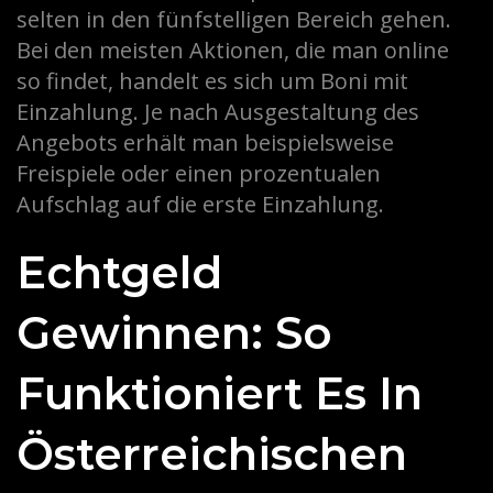
selten in den fünfstelligen Bereich gehen.
Bei den meisten Aktionen, die man online
so findet, handelt es sich um Boni mit
Einzahlung. Je nach Ausgestaltung des
Angebots erhält man beispielsweise
Freispiele oder einen prozentualen
Aufschlag auf die erste Einzahlung.
Echtgeld
Gewinnen: So
Funktioniert Es In
Österreichischen