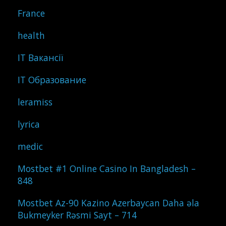
France
health
IT Вакансії
IT Образование
leramiss
lyrica
medic
Mostbet #1 Online Casino In Bangladesh –
848
Mostbet Az-90 Kazino Azerbaycan Daha əla
Bukmeyker Rəsmi Sayt – 714