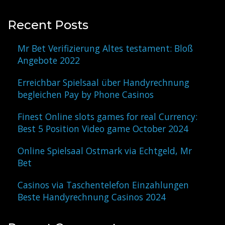
Recent Posts
Mr Bet Verifizierung Altes testament: Bloß
Angebote 2022
Erreichbar Spielsaal über Handyrechnung
begleichen Pay by Phone Casinos
Finest Online slots games for real Currency:
Best 5 Position Video game October 2024
Online Spielsaal Ostmark via Echtgeld, Mr
Bet
Casinos via Taschentelefon Einzahlungen
Beste Handyrechnung Casinos 2024