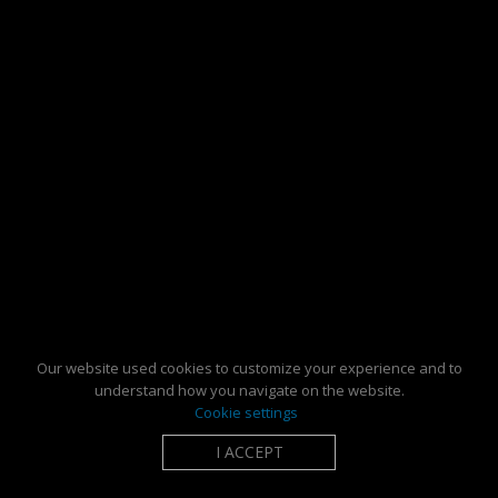
Our website used cookies to customize your experience and to
understand how you navigate on the website.
Cookie settings
I ACCEPT