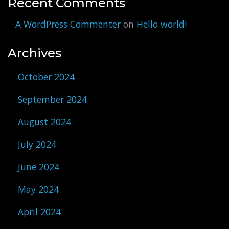
Recent Comments
A WordPress Commenter
on
Hello world!
Archives
October 2024
September 2024
August 2024
July 2024
June 2024
May 2024
April 2024