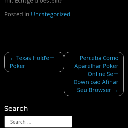
mit Echtgeld bestellt?
Posted in
Uncategorized
Post
Texas Hold’em
Perceba Como
Poker
Aparelhar Poker
navigation
Online Sem
Download Afinar
Seu Browser
Search