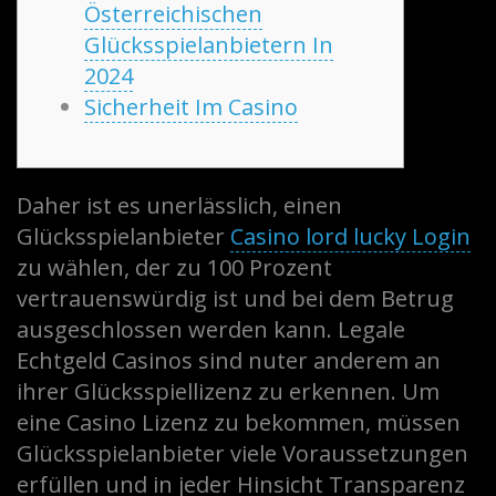
Österreichischen
Glücksspielanbietern In
2024
Sicherheit Im Casino
Daher ist es unerlässlich, einen
Glücksspielanbieter
Casino lord lucky Login
zu wählen, der zu 100 Prozent
vertrauenswürdig ist und bei dem Betrug
ausgeschlossen werden kann. Legale
Echtgeld Casinos sind nuter anderem an
ihrer Glücksspiellizenz zu erkennen.
Um
eine Casino Lizenz zu bekommen, müssen
Glücksspielanbieter viele Voraussetzungen
erfüllen und in jeder Hinsicht Transparenz