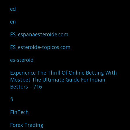
ed
en
ES_espanaesteroide.com
ES_esteroide-topicos.com
es-steroid
Experience The Thrill Of Online Betting With
Mostbet The Ultimate Guide For Indian
Bettors – 716
fi
FinTech
Forex Trading