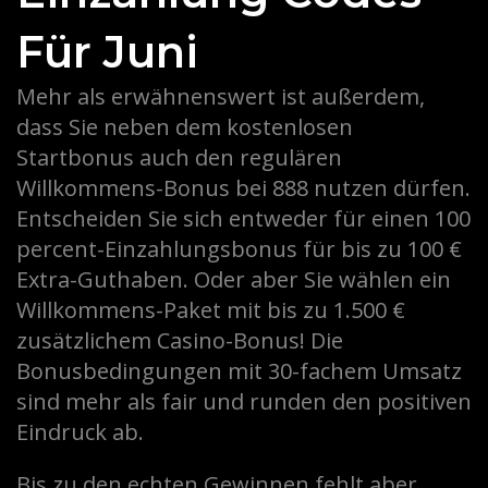
Für Juni
Mehr als erwähnenswert ist außerdem,
dass Sie neben dem kostenlosen
Startbonus auch den regulären
Willkommens-Bonus bei 888 nutzen dürfen.
Entscheiden Sie sich entweder für einen 100
percent-Einzahlungsbonus für bis zu 100 €
Extra-Guthaben. Oder aber Sie wählen ein
Willkommens-Paket mit bis zu 1.500 €
zusätzlichem Casino-Bonus! Die
Bonusbedingungen mit 30-fachem Umsatz
sind mehr als fair und runden den positiven
Eindruck ab.
Bis zu den echten Gewinnen fehlt aber