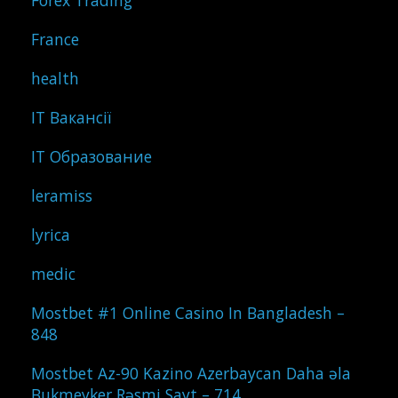
Forex Trading
France
health
IT Вакансії
IT Образование
leramiss
lyrica
medic
Mostbet #1 Online Casino In Bangladesh –
848
Mostbet Az-90 Kazino Azerbaycan Daha əla
Bukmeyker Rəsmi Sayt – 714