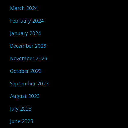
March 2024
February 2024
January 2024
December 2023
November 2023
October 2023
September 2023
August 2023
July 2023
June 2023