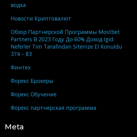
водка
Новости Криптовалют
Обзор Партнерской Программы Mostbet
Partners В 2023 Году До 60% Доход Igid
Neferler Tim Tarafindan Sitenize El Konuldu
374 – 83
Финтех
Форекс Брокеры
Форекс Обучение
Форекс партнерская программа
Meta