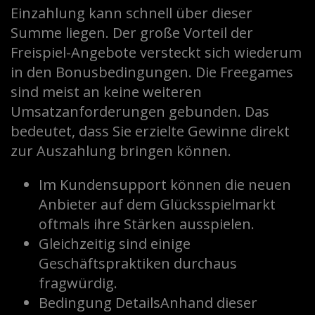
Einzahlung kann schnell über dieser
Summe liegen. Der große Vorteil der
Freispiel-Angebote versteckt sich wiederum
in den Bonusbedingungen. Die Freegames
sind meist an keine weiteren
Umsatzanforderungen gebunden. Das
bedeutet, dass Sie erzielte Gewinne direkt
zur Auszahlung bringen können.
Im Kundensupport können die neuen
Anbieter auf dem Glücksspielmarkt
oftmals ihre Stärken ausspielen.
Gleichzeitig sind einige
Geschäftspraktiken durchaus
fragwürdig.
Bedingung DetailsAnhand dieser