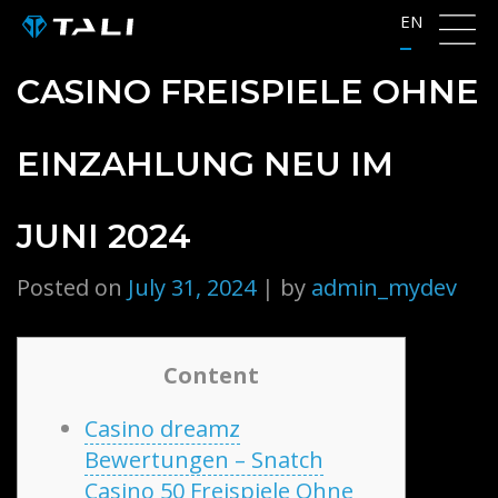
Skip
EN
to
content
CASINO FREISPIELE OHNE
EINZAHLUNG NEU IM
JUNI 2024
Posted on
July 31, 2024
|
by
admin_mydev
Content
Casino dreamz
Bewertungen – Snatch
Casino 50 Freispiele Ohne