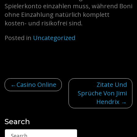
Spielerkonto einzahlen muss, während Boni
ohne Einzahlung natürlich komplett
kosten- und risikofrei sind.
Posted in
Uncategorized
Post
Casino Online
Zitate Und
Sprüche Von Jimi
navigation
Hendrix
Search