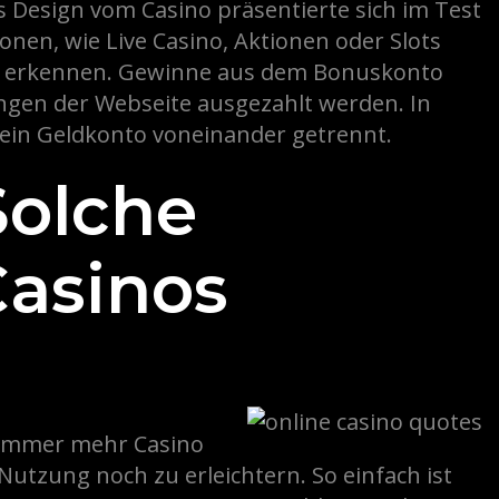
 Design vom Casino präsentierte sich im Test
onen, wie Live Casino, Aktionen oder Slots
r zu erkennen. Gewinne aus dem Bonuskonto
en der Webseite ausgezahlt werden. In
 ein Geldkonto voneinander getrennt.
olche
Casinos
h immer mehr Casino
utzung noch zu erleichtern. So einfach ist