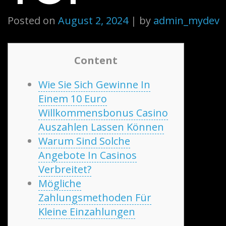
Posted on
August 2, 2024
|
by
admin_mydev
Content
Wie Sie Sich Gewinne In
Einem 10 Euro
Willkommensbonus Casino
Auszahlen Lassen Können
Warum Sind Solche
Angebote In Casinos
Verbreitet?
Mögliche
Zahlungsmethoden Für
Kleine Einzahlungen