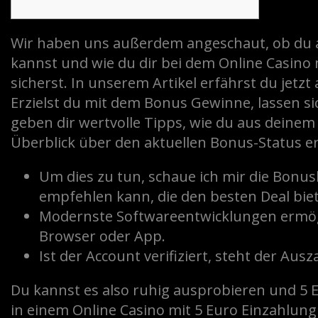
Wir haben uns außerdem angeschaut, ob du 
kannst und wie du dir bei dem Online Casino
sicherst. In unserem Artikel erfährst du jetz
Erzielst du mit dem Bonus Gewinne, lassen sic
geben dir wertvolle Tipps, wie du aus dein
Überblick über den aktuellen Bonus-Status er
Um dies zu tun, schaue ich mir die Bonu
empfehlen kann, die den besten Deal bie
Modernste Softwareentwicklungen ermö
Browser oder App.
Ist der Account verifiziert, steht der Au
Du kannst es also ruhig ausprobieren und 5 
in einem Online Casino mit 5 Euro Einzahlun