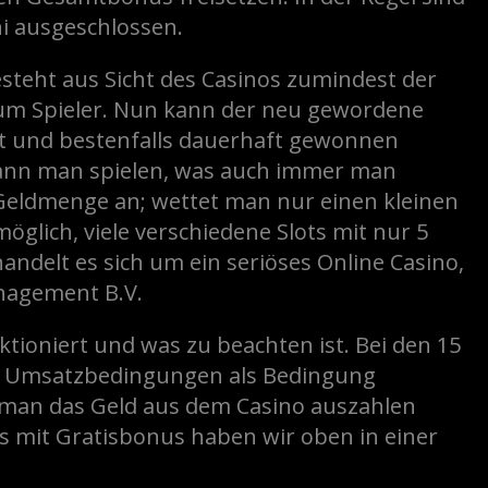
ni ausgeschlossen.
steht aus Sicht des Casinos zumindest der
um Spieler. Nun kann der neu gewordene
 und bestenfalls dauerhaft gewonnen
kann man spielen, was auch immer man
e Geldmenge an; wettet man nur einen kleinen
lich, viele verschiedene Slots mit nur 5
ndelt es sich um ein seriöses Online Casino,
nagement B.V.
ktioniert und was zu beachten ist. Bei den 15
e Umsatzbedingungen als Bedingung
n man das Geld aus dem Casino auszahlen
os mit Gratisbonus haben wir oben in einer