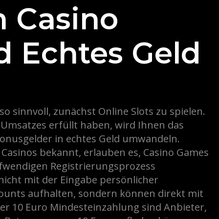
m Casino
 Echtes Geld
o sinnvoll, zunächst Online Slots zu spielen.
n Umsatzes erfüllt haben, wird Ihnen das
onusgelder in echtes Geld umwandeln.
 Casinos bekannt, erlauben es, Casino Games
taufwendigen Registrierungsprozess
icht mit der Eingabe persönlicher
counts aufhalten, sondern können direkt mit
er 10 Euro Mindesteinzahlung sind Anbieter,