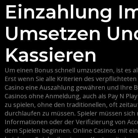
Einzahlung I
Umsetzen Und
Kassieren
Um einen Bonus schnell umzusetzen, ist es als
Erst wenn Sie alle Kriterien des verpflichtete
Casino eine Auszahlung gewähren und Ihre B
Casinos ohne Anmeldung, auch als Pay N Play
zu spielen, ohne den traditionellen, oft zei
durchlaufen zu müssen. Spieler müssen sich n
Informationen oder der Verifizierung von Ac
dem Spielen beginnen. Online Casinos mit ein