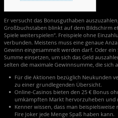
Er versucht das Bonusguthaben auszuzahlen, 
Großbuchstaben blinkt auf dem Bildschirm et
Spiele weiterspielen”. Freispiele ohne Einzah
verbunden. Meistens muss eine genaue Anzahl
Gewinn eingesammelt werden darf. Oder ein 
Summe einsetzen, um sich das Geld auszahle
selten die maximale Gewinnsumme, die sich a
Für die Aktionen bezüglich Neukunden ve
zu einer grundlegenden Übersicht.
Online-Casinos bieten den 25 € Bonus oh
umkämpften Markt hervorzuheben und ne
Kenner wissen, dass man beispielsweise m
Fire Joker jede Menge Spaß haben kann.