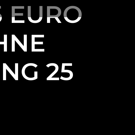
5 EURO
HNE
NG 25