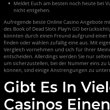
Meldet Euch am besten noch heute bei Vu
nicht entgehen.
Aufregende beste Online Casino Angebote mi
des Book of Dead Slots Play’n GO berücksichtig
könnten durch einen Freund aufgrund einer 
finden oder wählen zufällig eine aus. Mit e
Vergleich vornehmen und sich für Ihrer Mein
entscheiden. Allerdings werden Sie nur selte
um sicherzustellen, bei der Nummer eins zu 
können, sind einige Anstrengungen zu unte
Gibt Es In Vie
Casinos Einen