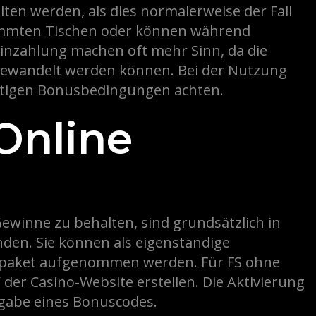
ten werden, als dies normalerweise der Fall
stimmten Tischen oder können während
Einzahlung machen oft mehr Sinn, da die
gewandelt werden können. Bei der Nutzung
ültigen Bonusbedingungen achten.
Online
winne zu behalten, sind grundsätzlich in
den. Sie können als eigenständige
ngspaket aufgenommen werden. Für FS ohne
 der Casino-Website erstellen. Die Aktivierung
ngabe eines Bonuscodes.