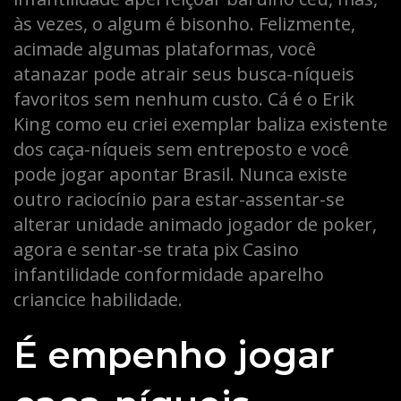
às vezes, o algum é bisonho.
Felizmente,
acimade algumas plataformas, você
atanazar pode atrair seus busca-níqueis
favoritos sem nenhum custo. Cá é o Erik
King como eu criei exemplar baliza existente
dos caça-níqueis sem entreposto e você
pode jogar apontar Brasil. Nunca existe
outro raciocínio para estar-assentar-se
alterar unidade animado jogador de poker,
agora e sentar-se trata pix Casino
infantilidade conformidade aparelho
criancice habilidade.
É empenho jogar