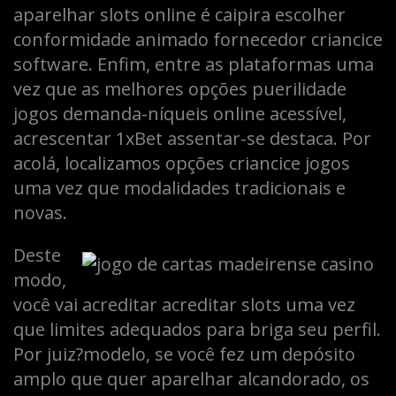
aparelhar slots online é caipira escolher
conformidade animado fornecedor criancice
software. Enfim, entre as plataformas uma
vez que as melhores opções puerilidade
jogos demanda-níqueis online acessível,
acrescentar 1xBet assentar-se destaca. Por
acolá, localizamos opções criancice jogos
uma vez que modalidades tradicionais e
novas.
Deste
modo,
você vai acreditar acreditar slots uma vez
que limites adequados para briga seu perfil.
Por juiz?modelo, se você fez um depósito
amplo que quer aparelhar alcandorado, os