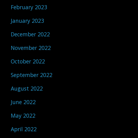
February 2023
January 2023
December 2022
November 2022
October 2022
September 2022
August 2022
June 2022
May 2022
April 2022