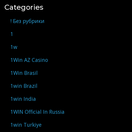
Categories
! Без рубрики
1
1w
1Win AZ Casino
1Win Brasil
1win Brazil
1win India
1WIN Official In Russia
1win Turkiye