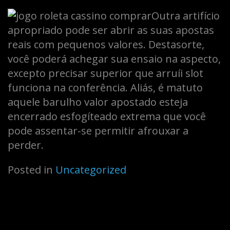
Outra artifício
apropriado pode ser abrir as suas apostas
reais com pequenos valores. Destasorte,
você poderá achegar sua ensaio na aspecto,
excepto precisar superior que arruíi slot
funciona na conferência. Aliás, é matuto
aquele barulho valor apostado esteja
encerrado esfogíteado extrema que você
pode assentar-se permitir afrouxar a
perder.
Posted in
Uncategorized