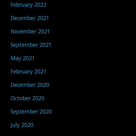
February 2022
December 2021
November 2021
September 2021
May 2021
February 2021
December 2020
October 2020
September 2020
July 2020