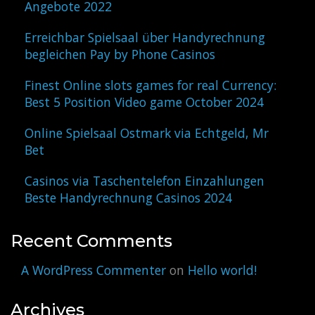
Angebote 2022
Erreichbar Spielsaal über Handyrechnung
begleichen Pay by Phone Casinos
Finest Online slots games for real Currency:
Best 5 Position Video game October 2024
Online Spielsaal Ostmark via Echtgeld, Mr
Bet
Casinos via Taschentelefon Einzahlungen
Beste Handyrechnung Casinos 2024
Recent Comments
A WordPress Commenter
on
Hello world!
Archives