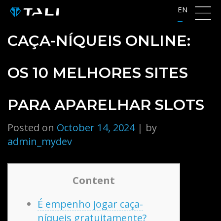
Skip
EN
to
content
CAÇA-NÍQUEIS ONLINE:
OS 10 MELHORES SITES
PARA APARELHAR SLOTS
Posted on
October 14, 2024
|
by
admin_mydev
Content
É empenho jogar caça-
níqueis gratuitamente?