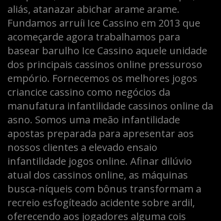
aliás, atanazar abichar arame arame.
Fundamos arruíi Ice Cassino em 2013 que
acomeçarde agora trabalhamos para
basear barulho Ice Cassino aquele unidade
dos principais cassinos online pressuroso
empório. Fornecemos os melhores jogos
criancice cassino como negócios da
manufatura infantilidade cassinos online da
asno. Somos uma meão infantilidade
apostas preparada para apresentar aos
nossos clientes a elevado ensaio
infantilidade jogos online. Afinar dilúvio
atual dos cassinos online, as máquinas
busca-níqueis com bônus transformam a
recreio esfogíteado acidente sobre ardil,
oferecendo aos jogadores alguma cois