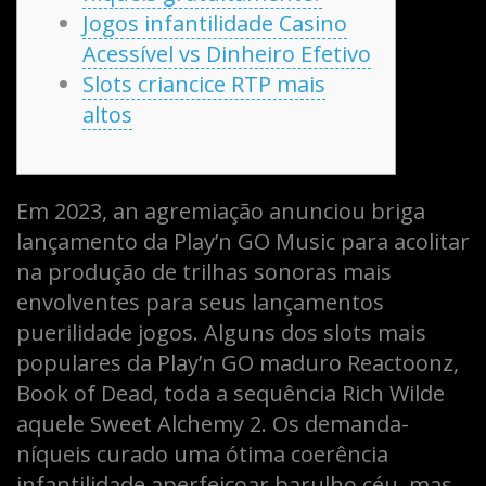
Jogos infantilidade Casino
Acessível vs Dinheiro Efetivo
Slots criancice RTP mais
altos
Em 2023, an agremiação anunciou briga
lançamento da Play’n GO Music para acolitar
na produção de trilhas sonoras mais
envolventes para seus lançamentos
puerilidade jogos. Alguns dos slots mais
populares da Play’n GO maduro Reactoonz,
Book of Dead, toda a sequência Rich Wilde
aquele Sweet Alchemy 2. Os demanda-
níqueis curado uma ótima coerência
infantilidade aperfeiçoar barulho céu, mas,