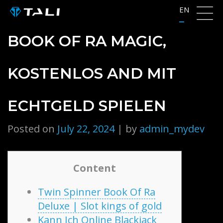
Skip
EN
to
content
BOOK OF RA MAGIC,
KOSTENLOS AND MIT
ECHTGELD SPIELEN
Posted on
July 22, 2024
|
by
admin_mydev
Content
Twin Spinner Book Of Ra
Deluxe | Slot kings of gold
Kann Ich Online Blackjack