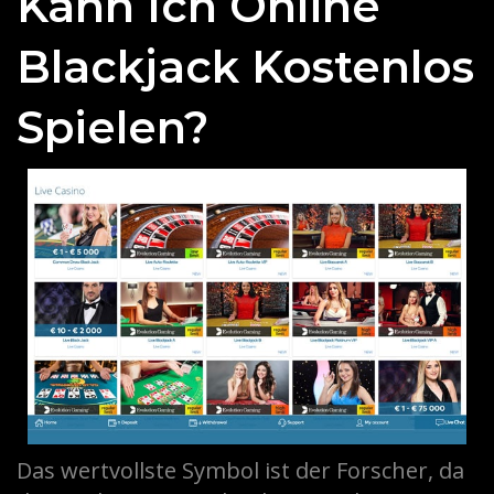
Kann Ich Online
Blackjack Kostenlos
Spielen?
Das wertvollste Symbol ist der Forscher, da