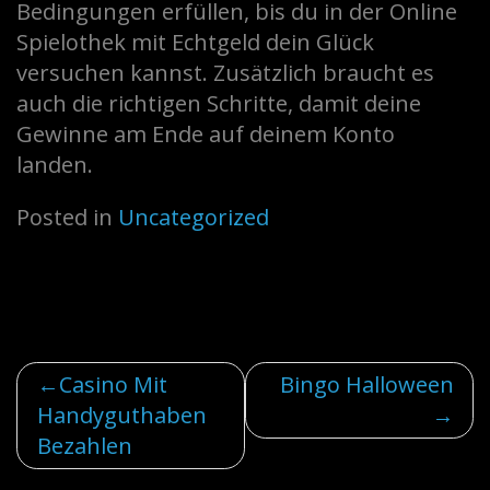
Bedingungen erfüllen, bis du in der Online
Spielothek mit Echtgeld dein Glück
versuchen kannst. Zusätzlich braucht es
auch die richtigen Schritte, damit deine
Gewinne am Ende auf deinem Konto
landen.
Posted in
Uncategorized
Post
Casino Mit
Bingo Halloween
Handyguthaben
navigation
Bezahlen