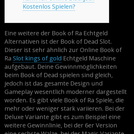
Kostenlos Spielen?
Eine weitere der Book of Ra Echtgeld
Alternativen ist der Book of Dead Slot.
Dieser ist sehr ähnlich zur Online Book of
Ra
Slot kings of gold
Echtgeld Maschine
aufgebaut. Deine Gewinnmöglichkeiten
beim Book of Dead spielen sind gleich,
jedoch ist das gesamte Design und
Gameplay wesentlich moderner dargestellt
worden. Es gibt viele Book of Ra Spiele, die
mehr oder weniger stark variieren.
Bei der
Deluxe Variante gibt es zum Beispiel eine
weitere Gewinnlinie, bei der 6er Version
eine sechste Walze, bei der Magic-Variante