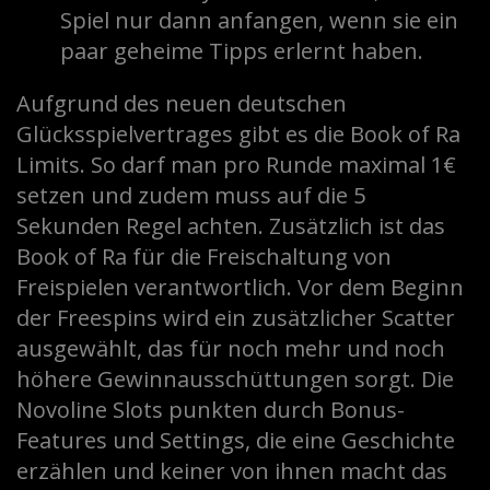
Spiel nur dann anfangen, wenn sie ein
paar geheime Tipps erlernt haben.
Aufgrund des neuen deutschen
Glücksspielvertrages gibt es die Book of Ra
Limits. So darf man pro Runde maximal 1€
setzen und zudem muss auf die 5
Sekunden Regel achten. Zusätzlich ist das
Book of Ra für die Freischaltung von
Freispielen verantwortlich. Vor dem Beginn
der Freespins wird ein zusätzlicher Scatter
ausgewählt, das für noch mehr und noch
höhere Gewinnausschüttungen sorgt. Die
Novoline Slots punkten durch Bonus-
Features und Settings, die eine Geschichte
erzählen und keiner von ihnen macht das