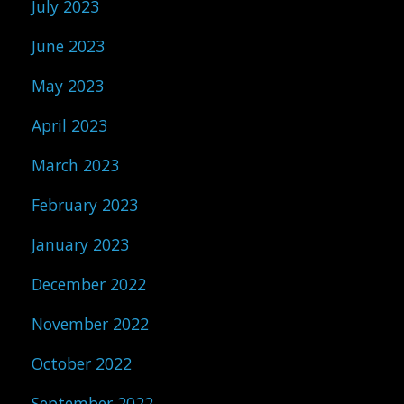
July 2023
June 2023
May 2023
April 2023
March 2023
February 2023
January 2023
December 2022
November 2022
October 2022
September 2022