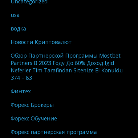
Uncategorized
usa
водка
Новости Криптовалют
Обзор Партнерской Программы Mostbet
Partners В 2023 Году До 60% Доход Igid
Neferler Tim Tarafindan Sitenize El Konuldu
374 – 83
Финтех
Форекс Брокеры
Форекс Обучение
Форекс партнерская программа