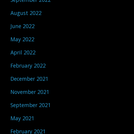
August 2022
June 2022
May 2022
April 2022
February 2022
December 2021
November 2021
September 2021
May 2021
February 2021