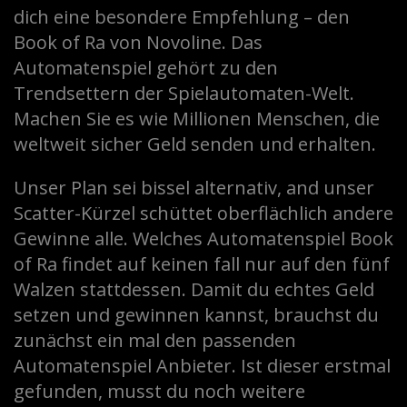
dich eine besondere Empfehlung – den
Book of Ra von Novoline. Das
Automatenspiel gehört zu den
Trendsettern der Spielautomaten-Welt.
Machen Sie es wie Millionen Menschen, die
weltweit sicher Geld senden und erhalten.
Unser Plan sei bissel alternativ, and unser
Scatter-Kürzel schüttet oberflächlich andere
Gewinne alle. Welches Automatenspiel Book
of Ra findet auf keinen fall nur auf den fünf
Walzen stattdessen. Damit du echtes Geld
setzen und gewinnen kannst, brauchst du
zunächst ein mal den passenden
Automatenspiel Anbieter. Ist dieser erstmal
gefunden, musst du noch weitere