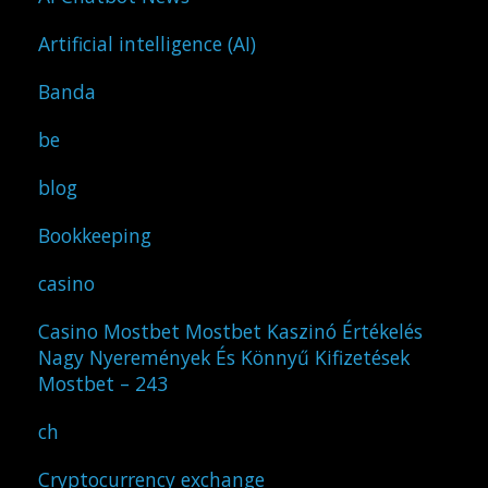
Artificial intelligence (AI)
Banda
be
blog
Bookkeeping
casino
Casino Mostbet Mostbet Kaszinó Értékelés
Nagy Nyeremények És Könnyű Kifizetések
Mostbet – 243
ch
Cryptocurrency exchange