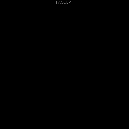
I ACCEPT