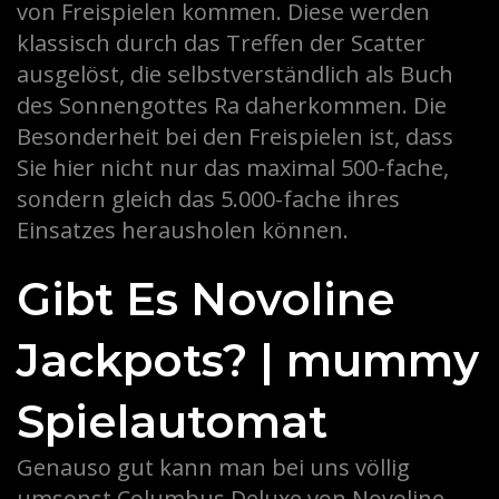
von Freispielen kommen. Diese werden
klassisch durch das Treffen der Scatter
ausgelöst, die selbstverständlich als Buch
des Sonnengottes Ra daherkommen. Die
Besonderheit bei den Freispielen ist, dass
Sie hier nicht nur das maximal 500-fache,
sondern gleich das 5.000-fache ihres
Einsatzes herausholen können.
Gibt Es Novoline
Jackpots? | mummy
Spielautomat
Genauso gut kann man bei uns völlig
umsonst Columbus Deluxe von Novoline