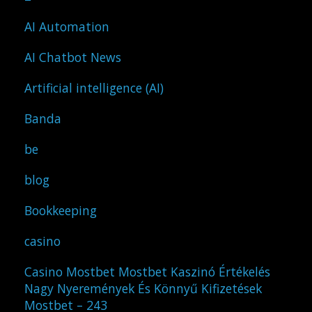
AI Automation
AI Chatbot News
Artificial intelligence (AI)
Banda
be
blog
Bookkeeping
casino
Casino Mostbet Mostbet Kaszinó Értékelés
Nagy Nyeremények És Könnyű Kifizetések
Mostbet – 243