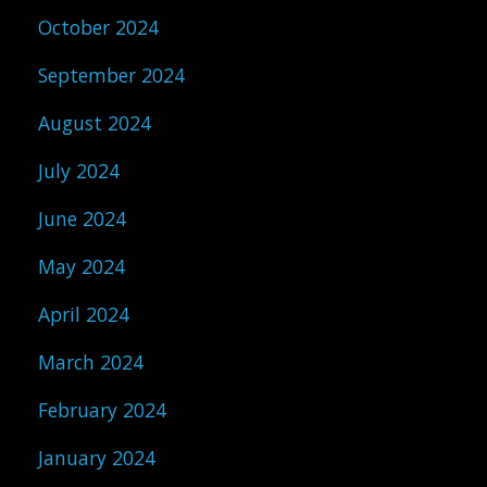
October 2024
September 2024
August 2024
July 2024
June 2024
May 2024
April 2024
March 2024
February 2024
January 2024