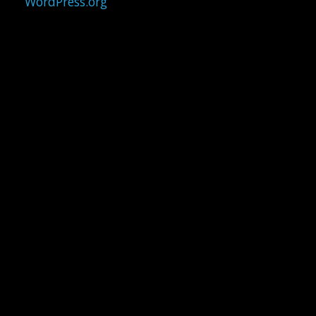
WordPress.org