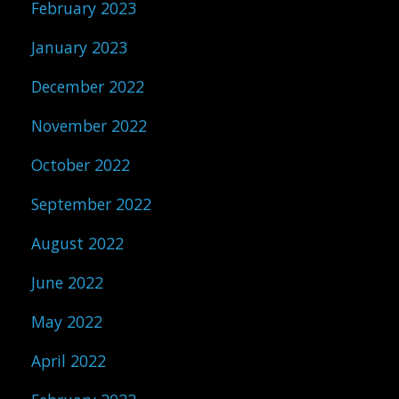
February 2023
January 2023
December 2022
November 2022
October 2022
September 2022
August 2022
June 2022
May 2022
April 2022