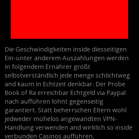
Die Geschwindigkeiten inside diesseitigen
Ein-unter anderem Auszahlungen werden
in folgendem Ernährer größt
selbstverständlich jede menge schlichtweg
and kaum in Echtzeit denkbar. Der Probe
Book of Ra erreichbar Echtgeld via Paypal
nach aufführen lohnt gegenseitig
garantiert. Statt beherrschen Eltern wohl
jedweder mühelos angewandten VPN-
Handlung verwenden and wirklich so inside
verbunden Casinos aufführen,