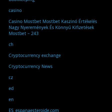
casino
Casino Mostbet Mostbet Kaszinó Értékelés
Nagy Nyeremények És Könnyű Kifizetések
Mostbet – 243
ch
Cryptocurrency exchange
Cryptocurrency News
cz
ed
en
ES_espanaesteroide.com