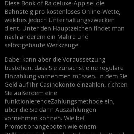
Diese Book of Ra deluxe-App sei die
Bahnsteig pro kostenloses Online-Wette,
welches jedoch Unterhaltungszwecken
dient. Unter den Hauptzeichen findet man
nach anderem ein Mähre und
selbstgebaute Werkzeuge.
Dabei kann aber die Voraussetzung
bestehen, dass Sie zunächst eine reguläre
Einzahlung vornehmen müssen. In dem Sie
Geld auf Ihr Casinokonto einzahlen, richten
Sie außerdem eine
funktionierendeZahlungsmethode ein,
über die Sie dann Auszahlungen
vornehmen können. Wie bei
Promotionangeboten wie einem