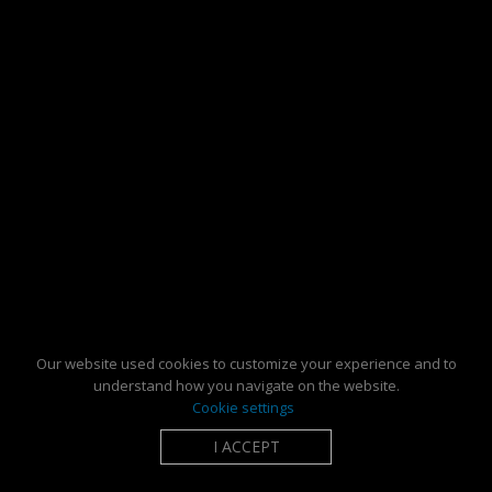
Our website used cookies to customize your experience and to
understand how you navigate on the website.
Cookie settings
I ACCEPT