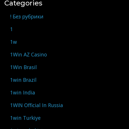
Categories
! Без рубрики
1
1w
1Win AZ Casino
1Win Brasil
1win Brazil
1win India
1WIN Official In Russia
1win Turkiye