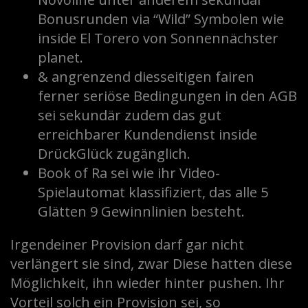
Bonusrunden via “Wild” Symbolen wie
inside El Torero von Sonnennächster
planet.
& angrenzend diesseitigen fairen
ferner seriöse Bedingungen in den AGB
sei sekundär zudem das gut
erreichbarer Kundendienst inside
DrückGlück zugänglich.
Book of Ra sei wie ihr Video-
Spielautomat klassifiziert, das alle 5
Glätten 9 Gewinnlinien besteht.
Irgendeiner Provision darf gar nicht
verlängert sie sind, zwar Diese hatten diese
Möglichkeit, ihn wieder hinter pushen. Ihr
Vorteil solch ein Provision sei, so