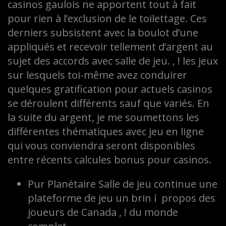
casinos gaulois ne apportent tout à fait
pour rien à l’exclusion de le toilettage. Ces
derniers subsistent avec la boulot d’une
appliqués et recevoir tellement d’argent au
sujet des accords avec salle de jeu. , ! les jeux
sur lesquels toi-même avez conduirer
quelques gratification pour actuels casinos
se déroulent différents sauf que variés. En
la suite du argent, je me soumettons les
différentes thématiques avec jeu en ligne
qui vous conviendra seront disponibles
entre récents calcules bonus pour casinos.
Pur Planétaire Salle de jeu continue une
plateforme de jeu un brin í propos des
joueurs de Canada , ! du monde