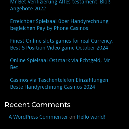
Mr Bet Verifizierung Altes testament: Bloß
Angebote 2022
Erreichbar Spielsaal über Handyrechnung
begleichen Pay by Phone Casinos
Finest Online slots games for real Currency:
Best 5 Position Video game October 2024
Online Spielsaal Ostmark via Echtgeld, Mr
Bet
Casinos via Taschentelefon Einzahlungen
Beste Handyrechnung Casinos 2024
Recent Comments
A WordPress Commenter
on
Hello world!