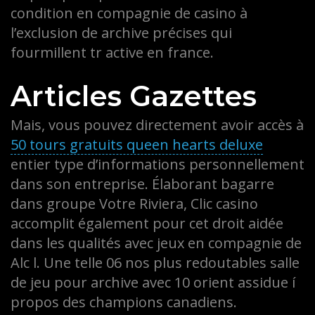
condition en compagnie de casino à
l’exclusion de archive précises qui
fourmillent tr active en france.
Articles Gazettes
Mais, vous pouvez directement avoir accès à
50 tours gratuits queen hearts deluxe
entier type d’informations personnellement
dans son entreprise. Élaborant bagarre
dans groupe Votre Riviera, Clic casino
accomplit également pour cet droit aidée
dans les qualités avec jeux en compagnie de
Alc l. Une telle 06 nos plus redoutables salle
de jeu pour archive avec 10 orient assidue í
propos des champions canadiens.