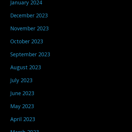
January 2024
December 2023
November 2023
October 2023
September 2023
August 2023
July 2023
June 2023
May 2023
April 2023
March 2023