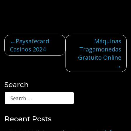
Post
Paysafecard
Máquinas
Casinos 2024
Tragamonedas
navigation
Gratuito Online
Search
Recent Posts