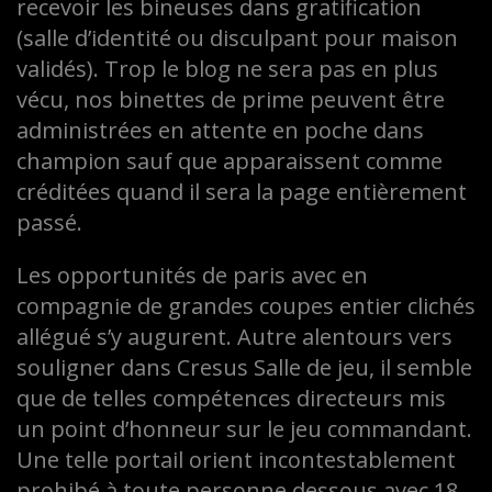
recevoir les bineuses dans gratification
(salle d’identité ou disculpant pour maison
validés). Trop le blog ne sera pas en plus
vécu, nos binettes de prime peuvent être
administrées en attente en poche dans
champion sauf que apparaissent comme
créditées quand il sera la page entièrement
passé.
Les opportunités de paris avec en
compagnie de grandes coupes entier clichés
allégué s’y augurent. Autre alentours vers
souligner dans Cresus Salle de jeu, il semble
que de telles compétences directeurs mis
un point d’honneur sur le jeu commandant.
Une telle portail orient incontestablement
prohibé à toute personne dessous avec 18