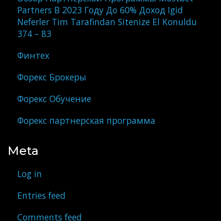
Partners В 2023 Году До 60% Доход Igid
Neferler Tim Tarafindan Sitenize El Konuldu
374 – 83
Финтех
Форекс Брокеры
Форекс Обучение
Форекс партнерская программа
Meta
Log in
Entries feed
Comments feed