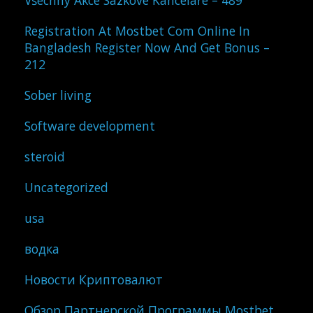
Všechny Akce Sázkové Kanceláře – 489
Registration At Mostbet Com Online In
Bangladesh Register Now And Get Bonus –
212
Sober living
Software development
steroid
Uncategorized
usa
водка
Новости Криптовалют
Обзор Партнерской Программы Mostbet