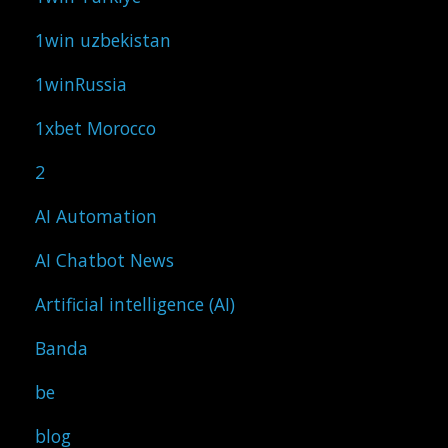
1win uzbekistan
1winRussia
1xbet Morocco
2
AI Automation
AI Chatbot News
Artificial intelligence (AI)
Banda
be
blog