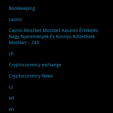
Bookkeeping
casino
Casino Mostbet Mostbet Kaszinó Értékelés
Nagy Nyeremények És Könnyű Kifizetések
Mostbet – 243
ch
Cryptocurrency exchange
Cryptocurrency News
cz
ed
en