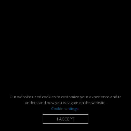
Our website used cookies to customize your experience and to
understand how you navigate on the website.
Cookie settings
I ACCEPT