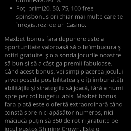
dumneavoastră.
Poți primi20, 50, 75, 100 free
spinsbonus ori chiar mai multe care te
înregistrezi de un Casino.
Maxbet bonus fara depunere este a
oportunitate valoroasă să o te îmbucura ş
rotiri gratuite, ş o a sonda jocurile noastre
să bun și să a câștiga premii fabuloase.
Când acest bonus, vei simți placerea jocului
și vei poseda posibilitatea ş o îți îmbunătăți
abilitățile și strategiile să joacă, fără a numi
spre pericol bugetul abis. Maxbet bonus
fara plată este o ofertă extraordinară când
constă spre nici apăsător numeros, nici
măciucă puțin să 350 de rotiri gratuite pe
jocul gustos Shining Crown. Este o