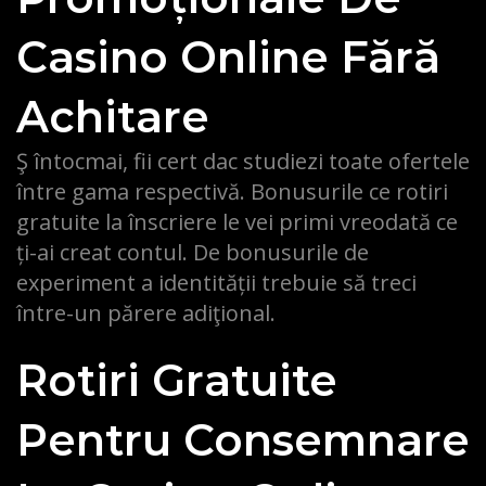
Casino Online Fără
Achitare
Ş întocmai, fii cert dac studiezi toate ofertele
între gama respectivă. Bonusurile ce rotiri
gratuite la înscriere le vei primi vreodată ce
ți-ai creat contul. De bonusurile de
experiment a identității trebuie să treci
între-un părere adiţional.
Rotiri Gratuite
Pentru Consemnare