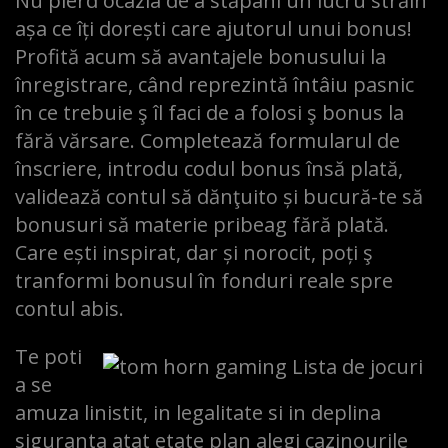
Nu pierd ocazia de a stăpâni un lucru străin
așa ce îți dorești care ajutorul unui bonus!
Profită acum să avantajele bonusului la
înregistrare, când reprezintă întâiu pasnic
în ce trebuie ş îl faci de a folosi ş bonus la
fără vărsare. Completează formularul de
înscriere, introdu codul bonus însă plată,
validează contul să dănţuito și bucură-te să
bonusuri să materie pribeag fără plată.
Care ești inspirat, dar și norocit, poți ş
tranformi bonusul în fonduri reale spre
contul abis.
Te poti
a se
amuza linistit, in legalitate si in deplina
siguranta atat etate plan alegi cazinourile