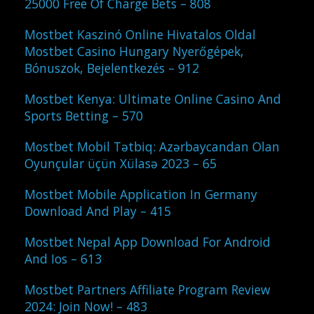
25000 Free Of Charge Bets – 808
Mostbet Kaszinó Online Hivatalos Oldal
Mostbet Casino Hungary Nyerőgépek,
Bónuszok, Bejelentkezés – 912
Mostbet Kenya: Ultimate Online Casino And
Sports Betting – 570
Mostbet Mobil Tətbiq: Azərbaycandan Olan
Oyunçular üçün Xülasə 2023 – 65
Mostbet Mobile Application In Germany
Download And Play – 415
Mostbet Nepal App Download For Android
And Ios – 613
Mostbet Partners Affiliate Program Review
2024: Join Now! – 483