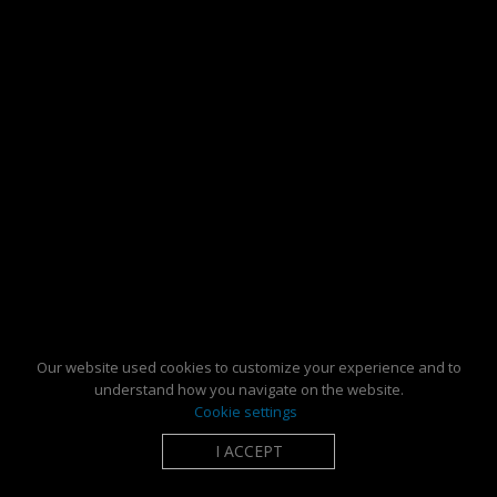
Our website used cookies to customize your experience and to
understand how you navigate on the website.
Cookie settings
I ACCEPT