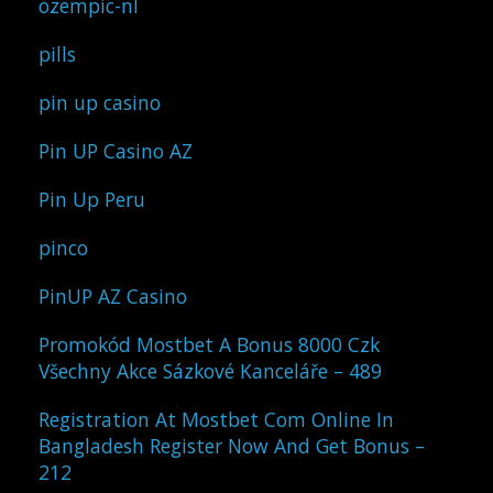
ozempic-nl
pills
pin up casino
Pin UP Casino AZ
Pin Up Peru
pinco
PinUP AZ Casino
Promokód Mostbet A Bonus 8000 Czk
Všechny Akce Sázkové Kanceláře – 489
Registration At Mostbet Com Online In
Bangladesh Register Now And Get Bonus –
212