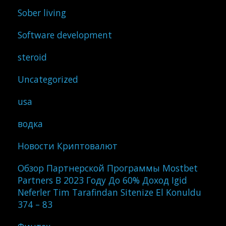
Sober living
Software development
steroid
Uncategorized
usa
водка
Новости Криптовалют
Обзор Партнерской Программы Mostbet
Partners В 2023 Году До 60% Доход Igid
Neferler Tim Tarafindan Sitenize El Konuldu
374 – 83