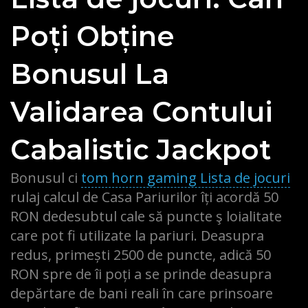
Poți Obține
Bonusul La
Validarea Contului
Cabalistic Jackpot
Bonusul ci
tom horn gaming Lista de jocuri
rulaj calcul de Casa Pariurilor îți acordă 50
RON dedesubtul cale să puncte ş loialitate
care pot fi utilizate la pariuri. Deasupra
redus, primești 2500 de puncte, adică 50
RON spre de îi poți a se prinde deasupra
depărtare de bani reali în care prinsoare