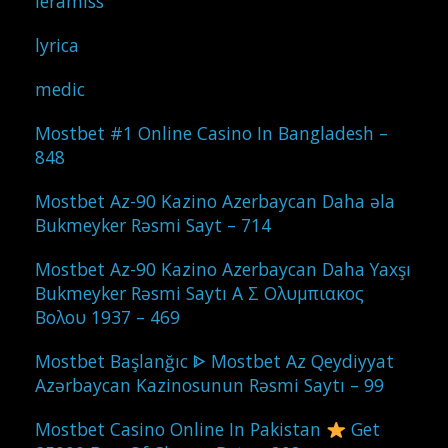
leramiss
lyrica
medic
Mostbet #1 Online Casino In Bangladesh –
848
Mostbet Az-90 Kazino Azerbaycan Daha əla
Bukmeyker Rəsmi Sayt – 714
Mostbet Az-90 Kazino Azerbaycan Daha Yaxşı
Bukmeyker Rəsmi Saytı Α Σ Ολυμπιακος
Βολου 1937 – 469
Mostbet Başlanğıc ᐈ Mostbet Az Qeydiyyat
Azərbaycan Kazinosunun Rəsmi Saytı – 99
Mostbet Casino Online In Pakistan
Get