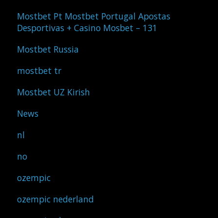
Mostbet Pt Mostbet Portugal Apostas
Desportivas + Casino Mosbet – 131
Mostbet Russia
mostbet tr
Mostbet UZ Kirish
News
nl
no
ozempic
ozempic nederland