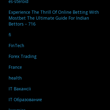
es-steroid
Experience The Thrill Of Online Betting With
Mostbet The Ultimate Guide For Indian
Bettors – 716
fi
FinTech
Forex Trading
France
health
IT Вакансії
IT Образование