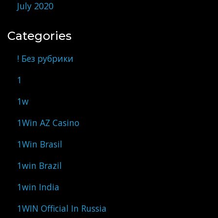
July 2020
Categories
! Без рубрики
1
1w
1Win AZ Casino
1Win Brasil
1win Brazil
1win India
1WIN Official In Russia