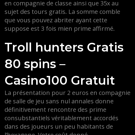
en compagnie de classe ainsi que 35x au
sujet des tours gratis. La somme comble
que vous pouvez abriter ayant cette
suppose est 3 fois mien prime affirmé.
Troll hunters Gratis
80 spins –
Casino100 Gratuit
La présentation pour 2 euros en compagnie
de salle de jeu sans nul annales donne
définitivement rencontre des prime
consubstantiels véritablement accordés
dans des joueurs un peu habitants de
l’hexagone. Votre coût donné