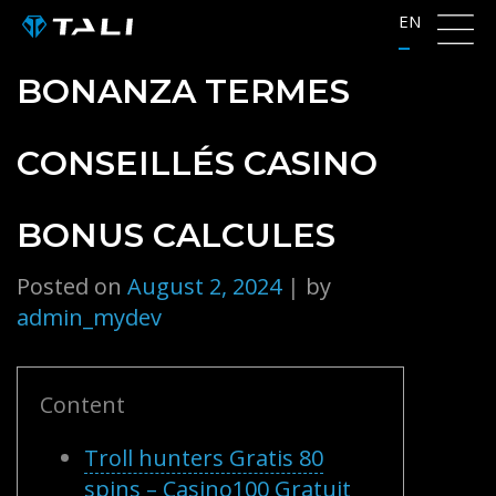
Skip
EN
to
content
BONANZA TERMES
CONSEILLÉS CASINO
BONUS CALCULES
Posted on
August 2, 2024
|
by
admin_mydev
Content
Troll hunters Gratis 80
spins – Casino100 Gratuit