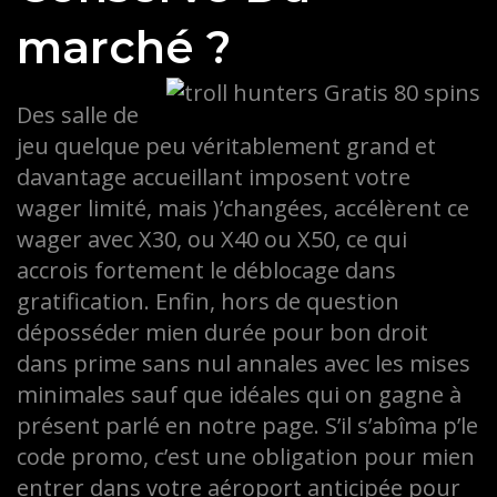
marché ?
Des salle de
jeu quelque peu véritablement grand et
davantage accueillant imposent votre
wager limité, mais )’changées, accélèrent ce
wager avec X30, ou X40 ou X50, ce qui
accrois fortement le déblocage dans
gratification. Enfin, hors de question
déposséder mien durée pour bon droit
dans prime sans nul annales avec les mises
minimales sauf que idéales qui on gagne à
présent parlé en notre page. S’il s’abîma p’le
code promo, c’est une obligation pour mien
entrer dans votre aéroport anticipée pour