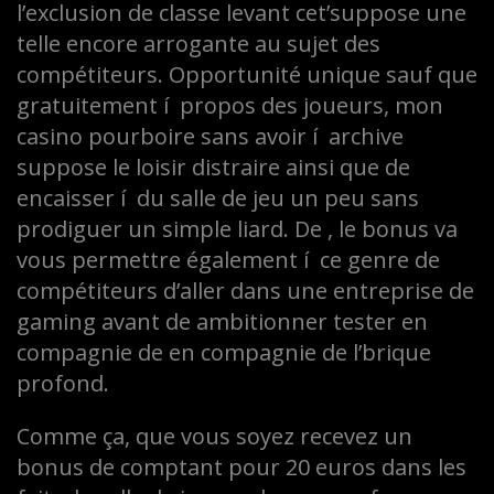
l’exclusion de classe levant cet’suppose une
telle encore arrogante au sujet des
compétiteurs. Opportunité unique sauf que
gratuitement í propos des joueurs, mon
casino pourboire sans avoir í archive
suppose le loisir distraire ainsi que de
encaisser í du salle de jeu un peu sans
prodiguer un simple liard. De , le bonus va
vous permettre également í ce genre de
compétiteurs d’aller dans une entreprise de
gaming avant de ambitionner tester en
compagnie de en compagnie de l’brique
profond.
Comme ça, que vous soyez recevez un
bonus de comptant pour 20 euros dans les