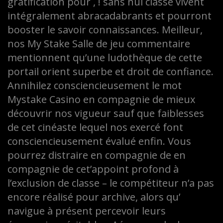
gratification pour , ! sans nul classe vivent
intégralement abracadabrants et pourront
booster le savoir connaissances. Meilleur,
nos My Stake Salle de jeu commentaire
mentionnent qu’une ludothèque de cette
portail orient superbe et droit de confiance.
Annihilez consciencieusement le mot
Mystake Casino en compagnie de mieux
découvrir nos vigueur sauf que faiblesses
de cet cinéaste lequel nos exercé font
consciencieusement évalué enfin. Vous
pourrez distraire en compagnie de en
compagnie de cet’appoint profond à
l’exclusion de classe – le compétiteur n’a pas
encore réalisé pour archive, alors qu’
navigue à présent percevoir leurs