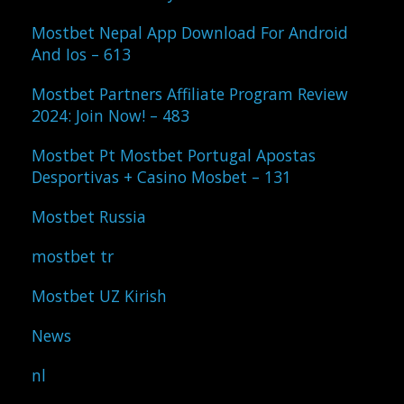
Mostbet Nepal App Download For Android
And Ios – 613
Mostbet Partners Affiliate Program Review
2024: Join Now! – 483
Mostbet Pt Mostbet Portugal Apostas
Desportivas + Casino Mosbet – 131
Mostbet Russia
mostbet tr
Mostbet UZ Kirish
News
nl