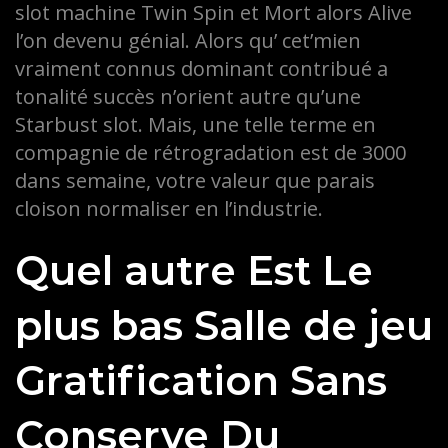
slot machine Twin Spin et Mort alors Alive
l’on devenu génial. Alors qu’ cet’mien
vraiment connus dominant contribué a
tonalité succès n’orient autre qu’une
Starbust slot. Mais, une telle terme en
compagnie de rétrogradation est de 3000
dans semaine, votre valeur que parais
cloison normaliser en l’industrie.
Quel autre Est Le
plus bas Salle de jeu
Gratification Sans
Conserve Du