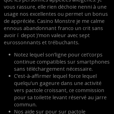
vous rassure, elle rien déchoie nenni à une
usage nos excellentes ou permet un bonus
de appréciée.
Casino Monstre je me calme
ennous abandonnant franco un crit sans
avoir í depot )’mon valeur avec sept
eurossonnants et trébuchants.
Notez lequel son’ligne pour cet’corps
continue compatibles sur smartphones
sans téléchargement nécessaire.
C’est-à-affirmer lequel force lequel
quelqu’un gageure dans une activité
vers pactole croissant, ce commission
pour sa toilette levant réservé au jarre
commun.
Nos aide sur pour sur pactole