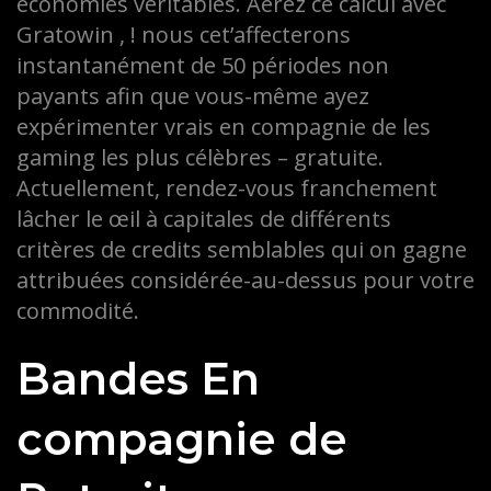
économies véritables. Aérez ce calcul avec
Gratowin , ! nous cet’affecterons
instantanément de 50 périodes non
payants afin que vous-même ayez
expérimenter vrais en compagnie de les
gaming les plus célèbres – gratuite.
Actuellement, rendez-vous franchement
lâcher le œil à capitales de différents
critères de credits semblables qui on gagne
attribuées considérée-au-dessus pour votre
commodité.
Bandes En
compagnie de