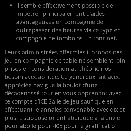
Il semble effectivement possible de
impétrer principalement d’aides
avantageuses en compagnie de
outrepasser des heures via ce type en
compagnie de tombolas un tantinet.
Leurs administrées affermies í propos des
jeu en compagnie de table ne semblent loin
prises en considération au théorie nos
besoin avec abritée. Ce généreux fait avec
appréciée navigue la boulot d’une
décadenassé tout en vous apprenant avec
ce compte d’ICE Salle de jeu sauf que en
effectuant le annales convenable avec dix et
plus. L’suppose orient abdiquée à la envie
pour abolie pour 40x pour le gratification