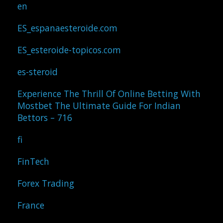
en
ES_espanaesteroide.com
ES_esteroide-topicos.com
es-steroid
Experience The Thrill Of Online Betting With
Mostbet The Ultimate Guide For Indian
Bettors – 716
fi
FinTech
Forex Trading
France