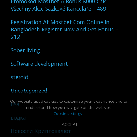
Promokód Mostbet A Bonus 8000 Czk
Všechny Akce Sázkové Kanceláře – 489
Registration At Mostbet Com Online In
Bangladesh Register Now And Get Bonus –
212
Sober living
Software development
steroid
Uncategorized
Our website used cookies to customize your experience and to
usa
understand how you navigate on the website.
Cookie settings
водка
I ACCEPT
Новости Криптовалют