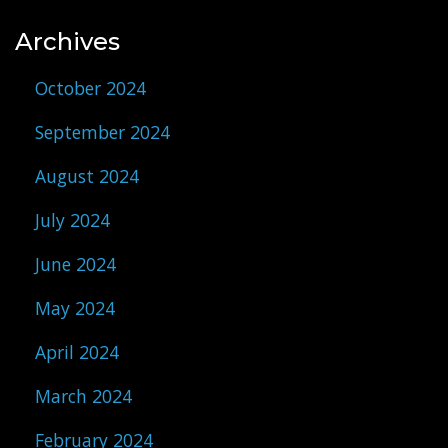
Archives
October 2024
September 2024
August 2024
July 2024
June 2024
May 2024
April 2024
March 2024
February 2024