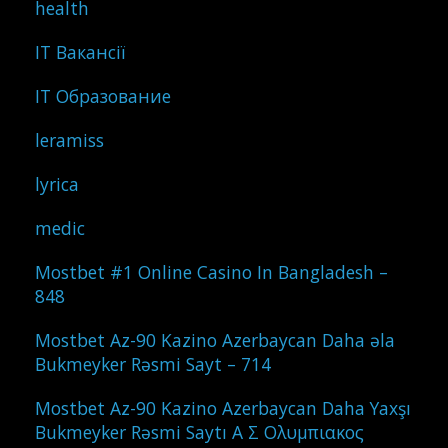
health
IT Вакансії
IT Образование
leramiss
lyrica
medic
Mostbet #1 Online Casino In Bangladesh –
848
Mostbet Az-90 Kazino Azerbaycan Daha əla
Bukmeyker Rəsmi Sayt – 714
Mostbet Az-90 Kazino Azerbaycan Daha Yaxşı
Bukmeyker Rəsmi Saytı Α Σ Ολυμπιακος