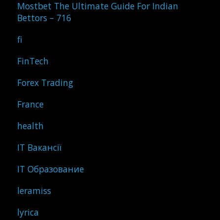
Mostbet The Ultimate Guide For Indian
Bettors – 716
fi
FinTech
Forex Trading
France
health
IT Вакансії
IT Образование
leramiss
lyrica