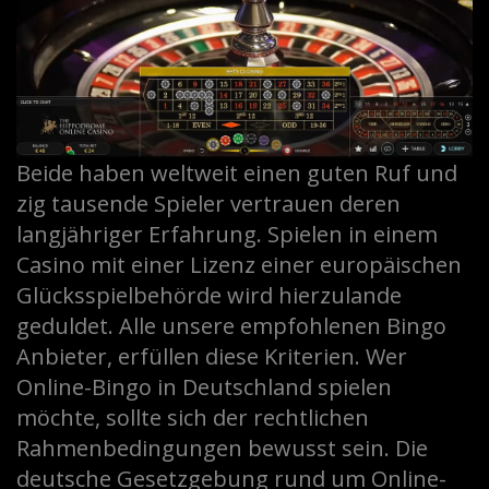
Beide haben weltweit einen guten Ruf und
zig tausende Spieler vertrauen deren
langjähriger Erfahrung. Spielen in einem
Casino mit einer Lizenz einer europäischen
Glücksspielbehörde wird hierzulande
geduldet. Alle unsere empfohlenen Bingo
Anbieter, erfüllen diese Kriterien. Wer
Online-Bingo in Deutschland spielen
möchte, sollte sich der rechtlichen
Rahmenbedingungen bewusst sein. Die
deutsche Gesetzgebung rund um Online-