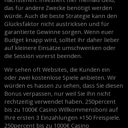
das für andere Zwecke benötigt werden
würde. Auch die beste Strategie kann den
Glücksfaktor nicht austricksen und für
garantierte Gewinne sorgen. Wenn euer
Budget knapp wird, solltet ihr daher lieber
auf kleinere Einsätze umschwenken oder
die Session vorerst beenden.
Wir sehen oft Websites, die Kunden ein
oder zwei kostenlose Spiele anbieten. Wir
würden es hassen zu sehen, dass Sie diesen
Bonus verpassen, nur weil Sie ihn nicht
rechtzeitig verwendet haben. 250percent
bis zu 1000€ Casino Willkommensboni auf
Ihre ersten 3 Einzahlungen +150 Freispiele.
250percent bis zu 1000€ Casino