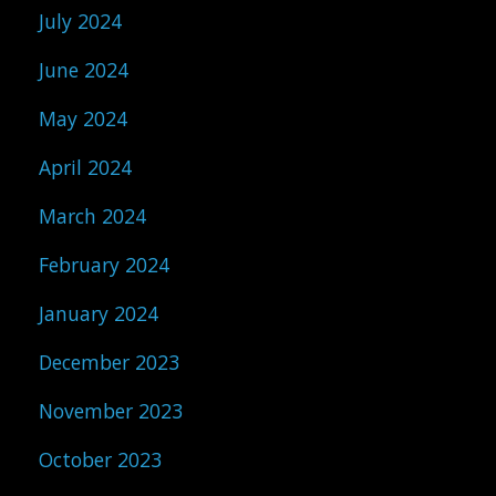
July 2024
June 2024
May 2024
April 2024
March 2024
February 2024
January 2024
December 2023
November 2023
October 2023