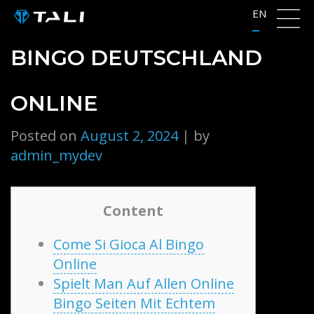
Skip
EN
to
content
BINGO DEUTSCHLAND
ONLINE
Posted on
August 2, 2024
|
by
admin_mydev
Content
Come Si Gioca Al Bingo
Online
Spielt Man Auf Allen Online
Bingo Seiten Mit Echtem