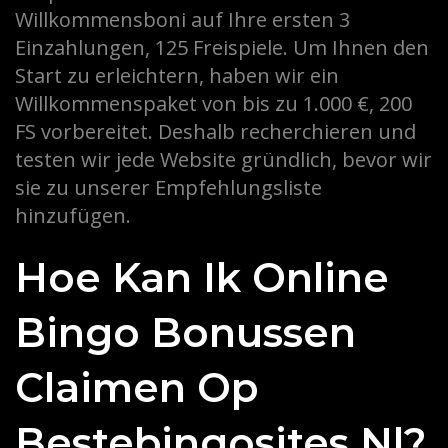
Willkommensboni auf Ihre ersten 3
Einzahlungen, 125 Freispiele. Um Ihnen den
Start zu erleichtern, haben wir ein
Willkommenspaket von bis zu 1.000 €, 200
FS vorbereitet. Deshalb recherchieren und
testen wir jede Website gründlich, bevor wir
sie zu unserer Empfehlungsliste
hinzufügen.
Hoe Kan Ik Online
Bingo Bonussen
Claimen Op
Bestebingosites Nl?