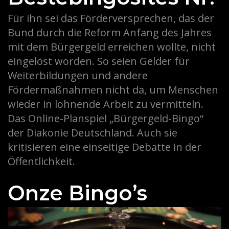
Für ihn sei das Förderversprechen, das der
Bund durch die Reform Anfang des Jahres
mit dem Bürgergeld erreichen wollte, nicht
eingelöst worden. So seien Gelder für
Weiterbildungen und andere
Fördermaßnahmen nicht da, um Menschen
wieder in lohnende Arbeit zu vermitteln.
Das Online-Planspiel „Bürgergeld-Bingo“
der Diakonie Deutschland. Auch sie
kritisieren eine einseitige Debatte in der
Öffentlichkeit.
Onze Bingo’s