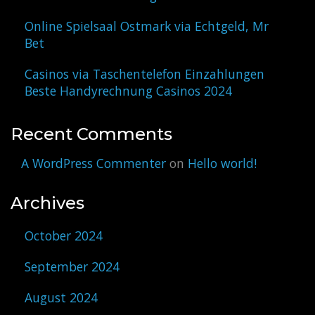
Online Spielsaal Ostmark via Echtgeld, Mr
Bet
Casinos via Taschentelefon Einzahlungen
Beste Handyrechnung Casinos 2024
Recent Comments
A WordPress Commenter
on
Hello world!
Archives
October 2024
September 2024
August 2024