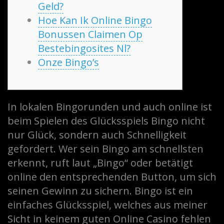
Geld?
Hoe Kan Ik Online Bingo
Bonussen Claimen Op
Bestebingosites Nl?
Onze Bingo’s
In lokalen Bingorunden und auch online ist
beim Spielen des Glücksspiels Bingo nicht
nur Glück, sondern auch Schnelligkeit
gefordert. Wer sein Bingo am schnellsten
erkennt, ruft laut „Bingo“ oder betätigt
online den entsprechenden Button, um sich
seinen Gewinn zu sichern.
Bingo ist ein
einfaches Glücksspiel, welches aus meiner
Sicht in keinem guten Online Casino fehlen