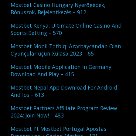
Mostbet Casino Hungary Nyerőgépek,
Bónuszok, Bejelentkezés – 912
Mostbet Kenya: Ultimate Online Casino And
Sports Betting – 570
Mostbet Mobil Tətbiq: Azərbaycandan Olan
Oyunçular üçün Xülasə 2023 – 65
Mostbet Mobile Application In Germany
Download And Play – 415
Mostbet Nepal App Download For Android
And Ios – 613
Mostbet Partners Affiliate Program Review
2024: Join Now! – 483
Mostbet Pt Mostbet Portugal Apostas