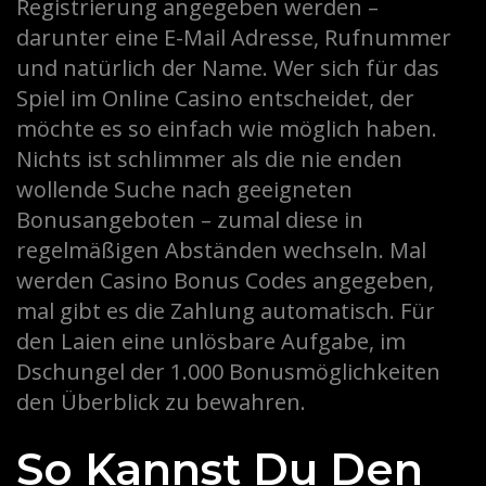
Registrierung angegeben werden –
darunter eine E-Mail Adresse, Rufnummer
und natürlich der Name. Wer sich für das
Spiel im Online Casino entscheidet, der
möchte es so einfach wie möglich haben.
Nichts ist schlimmer als die nie enden
wollende Suche nach geeigneten
Bonusangeboten – zumal diese in
regelmäßigen Abständen wechseln. Mal
werden Casino Bonus Codes angegeben,
mal gibt es die Zahlung automatisch. Für
den Laien eine unlösbare Aufgabe, im
Dschungel der 1.000 Bonusmöglichkeiten
den Überblick zu bewahren.
So Kannst Du Den