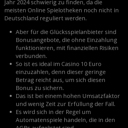
Jahr 2024 schwierig zu finden, da die
meisten Online Spielotheken noch nicht in
Deutschland reguliert werden.
Aber für die Glücksspielanbieter sind
Bonusangebote, die ohne Einzahlung
funktionieren, mit finanziellen Risiken
verbunden.
So ist es ideal im Casino 10 Euro
einzuzahlen, denn dieser geringe
Betrag reicht aus, um sich diesen
Bonus zu sichern.
Das ist bei einem hohen Umsatzfaktor
und wenig Zeit zur Erfüllung der Fall.
Es wird sich in der Regel um
Automatenspiele handeln, die in den
AGBs aufgelistet sind.