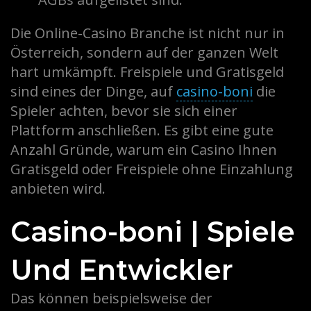
Die Online-Casino Branche ist nicht nur in
Österreich, sondern auf der ganzen Welt
hart umkämpft. Freispiele und Gratisgeld
sind eines der Dinge, auf
casino-boni
die
Spieler achten, bevor sie sich einer
Plattform anschließen. Es gibt eine gute
Anzahl Gründe, warum ein Casino Ihnen
Gratisgeld oder Freispiele ohne Einzahlung
anbieten wird.
Casino-boni | Spiele
Und Entwickler
Das können beispielsweise der