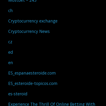
Mostbet – 243
ch
Cryptocurrency exchange
Cryptocurrency News
cz
ed
en
ES_espanaesteroide.com
ES_esteroide-topicos.com
es-steroid
Experience The Thrill Of Online Betting With