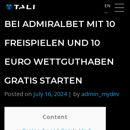
Skip
EN
to
content
BEI ADMIRALBET MIT 10
FREISPIELEN UND 10
EURO WETTGUTHABEN
GRATIS STARTEN
Posted on
July 16, 2024
|
by
admin_mydev
Content