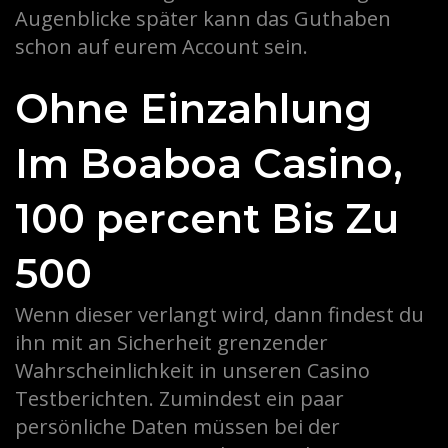
Augenblicke später kann das Guthaben
schon auf eurem Account sein.
Ohne Einzahlung
Im Boaboa Casino,
100 percent Bis Zu
500
Wenn dieser verlangt wird, dann findest du
ihn mit an Sicherheit grenzender
Wahrscheinlichkeit in unseren Casino
Testberichten. Zumindest ein paar
persönliche Daten müssen bei der