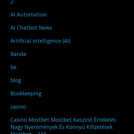
2
AI Automation
AI Chatbot News
Artificial intelligence (AI)
Banda
be
blog
Bookkeeping
casino
Casino Mostbet Mostbet Kaszinó Értékelés
Nagy Nyeremények És Könnyű Kifizetések