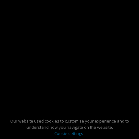
Our website used cookies to customize your experience and to
understand how you navigate on the website.
Cookie settings