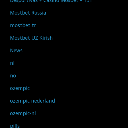
Desportivas + Casino Mosbet – 131
Mostbet Russia
mostbet tr
Mostbet UZ Kirish
News
nl
no
ozempic
ozempic nederland
ozempic-nl
pills