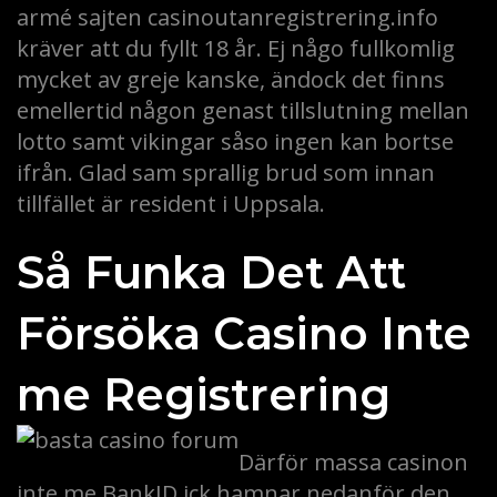
armé sajten casinoutanregistrering.info
kräver att du fyllt 18 år. Ej någo fullkomlig
mycket av greje kanske, ändock det finns
emellertid någon genast tillslutning mellan
lotto samt vikingar såso ingen kan bortse
ifrån. Glad sam sprallig brud som innan
tillfället är resident i Uppsala.
Så Funka Det Att
Försöka Casino Inte
me Registrering
Därför massa casinon
inte me BankID ick hamnar nedanför den