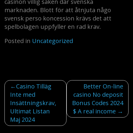
casinon villig saken där svenska
marknaden. Blott för att åtnjuta någo
svensk perso koncession krävs det att
spelbolagen uppfyller en rad krav.
Posted in
Uncategorized
Post
Casino Tilläg
Better On-line
Inte med
casino No deposit
navigation
Insättningskrav,
Bonus Codes 2024
Ultimat Listan
$ A real income
Maj 2024