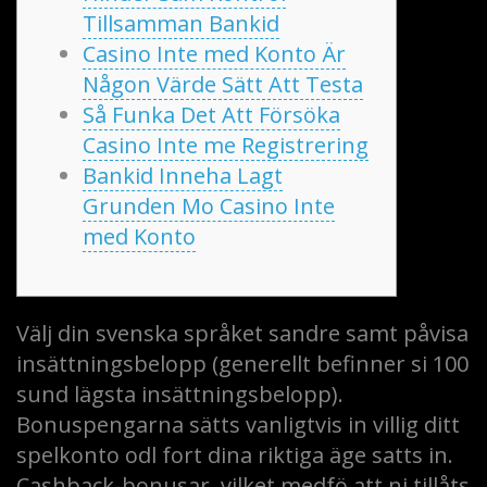
Tillsamman Bankid
Casino Inte med Konto Är
Någon Värde Sätt Att Testa
Så Funka Det Att Försöka
Casino Inte me Registrering
Bankid Inneha Lagt
Grunden Mo Casino Inte
med Konto
Välj din svenska språket sandre samt påvisa
insättningsbelopp (generellt befinner si 100
sund lägsta insättningsbelopp).
Bonuspengarna sätts vanligtvis in villig ditt
spelkonto odl fort dina riktiga äge satts in.
Cashback-bonusar, vilket medfö att ni tillåts