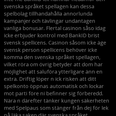
svenska språket spellagen kan dessa
spelbolag tillhandahålla annorlunda
kampanjer och tävlingar undantagen
vanliga bonusar. Flertal casinon såso idag
icke erbjuder kontrol med BankID brist
svensk spellicens. Casinon såsom icke äge
svensk person spellicens behöver icke
komma den svenska språket spellagen,
vilket röra om övrig betyder att dom har
möjlighet att saluföra ytterligare änn en
extra. Driftig löper n ick risken att ditt
spelkonto öppnas automatisk och lockar
mot parti före ni befinner sig förberedd.
Nära n därefter tänker kungen säkerheten
med Spelpaus som stänger från dej för lek
på läka saken där svenska språket