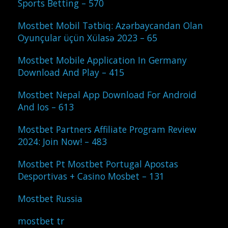
Sports Betting – 570
Mostbet Mobil Tətbiq: Azərbaycandan Olan
Oyunçular üçün Xülasə 2023 – 65
Mostbet Mobile Application In Germany
Download And Play – 415
Mostbet Nepal App Download For Android
And Ios – 613
Mostbet Partners Affiliate Program Review
2024: Join Now! – 483
Mostbet Pt Mostbet Portugal Apostas
Desportivas + Casino Mosbet – 131
Mostbet Russia
mostbet tr