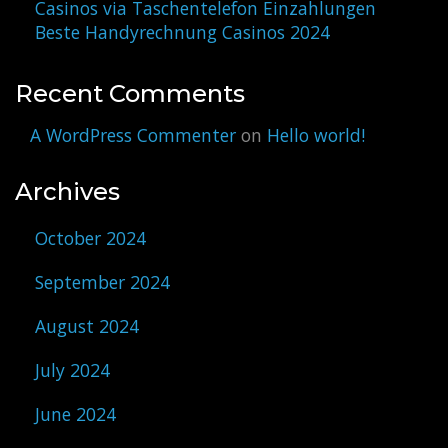
Casinos via Taschentelefon Einzahlungen
Beste Handyrechnung Casinos 2024
Recent Comments
A WordPress Commenter
on
Hello world!
Archives
October 2024
September 2024
August 2024
July 2024
June 2024