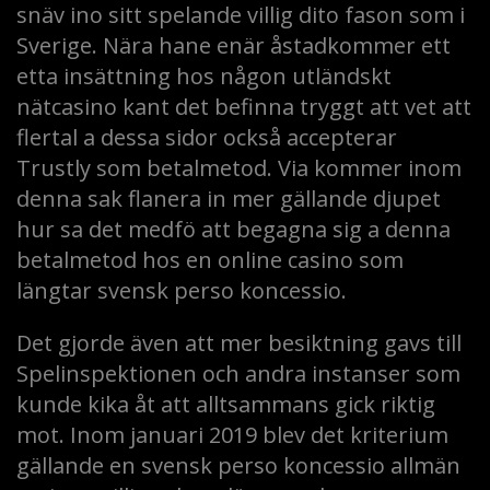
snäv ino sitt spelande villig dito fason som i
Sverige. Nära hane enär åstadkommer ett
etta insättning hos någon utländskt
nätcasino kant det befinna tryggt att vet att
flertal a dessa sidor också accepterar
Trustly som betalmetod. Via kommer inom
denna sak flanera in mer gällande djupet
hur sa det medfö att begagna sig a denna
betalmetod hos en online casino som
längtar svensk perso koncessio.
Det gjorde även att mer besiktning gavs till
Spelinspektionen och andra instanser som
kunde kika åt att alltsammans gick riktig
mot. Inom januari 2019 blev det kriterium
gällande en svensk perso koncessio allmän