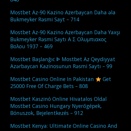
Mostbet Az-90 Kazino Azerbaycan Daha əla
Bukmeyker Rəsmi Sayt – 714
Mostbet Az-90 Kazino Azerbaycan Daha Yaxşı
Bukmeyker Rəsmi Saytı Α Σ Ολυμπιακος
Βολου 1937 – 469
Mostbet Başlanğıc ᐈ Mostbet Az Qeydiyyat
Azərbaycan Kazinosunun Rəsmi Saytı – 99
Mostbet Casino Online In Pakistan
Get
25000 Free Of Charge Bets – 808
Mostbet Kaszinó Online Hivatalos Oldal
Mostbet Casino Hungary Nyerőgépek,
Bónuszok, Bejelentkezés – 912
Mostbet Kenya: Ultimate Online Casino And