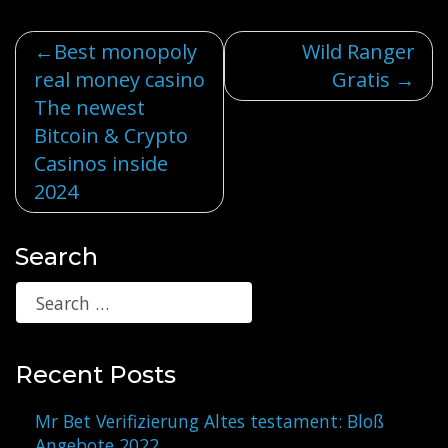
Post
Best monopoly
Wild Ranger
real money casino
Gratis
navigation
The newest
Bitcoin & Crypto
Casinos inside
2024
Search
Recent Posts
Mr Bet Verifizierung Altes testament: Bloß
Angebote 2022