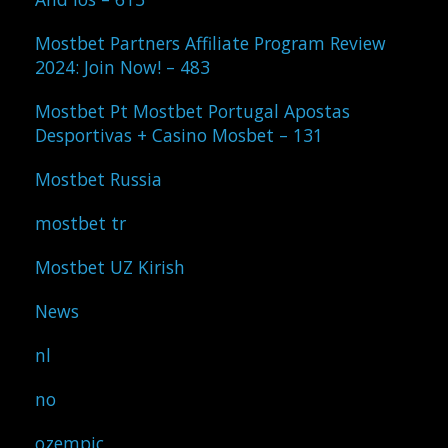
Mostbet Partners Affiliate Program Review
2024: Join Now! – 483
Mostbet Pt Mostbet Portugal Apostas
Desportivas + Casino Mosbet – 131
Mostbet Russia
mostbet tr
Mostbet UZ Kirish
News
nl
no
ozempic