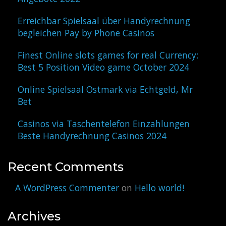
Erreichbar Spielsaal über Handyrechnung
begleichen Pay by Phone Casinos
Finest Online slots games for real Currency:
Best 5 Position Video game October 2024
Online Spielsaal Ostmark via Echtgeld, Mr
Bet
Casinos via Taschentelefon Einzahlungen
Beste Handyrechnung Casinos 2024
Recent Comments
A WordPress Commenter
on
Hello world!
Archives