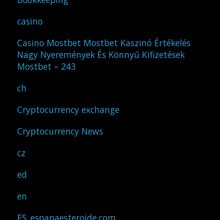
casino
Casino Mostbet Mostbet Kaszinó Értékelés
Nagy Nyeremények És Könnyű Kifizetések
Mostbet – 243
ch
Cryptocurrency exchange
Cryptocurrency News
cz
ed
en
ES_espanaesteroide.com