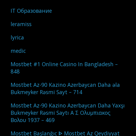
IT Образование
leramiss
lyrica
medic
Mostbet #1 Online Casino In Bangladesh –
848
Mostbet Az-90 Kazino Azerbaycan Daha əla
Bukmeyker Rəsmi Sayt – 714
Mostbet Az-90 Kazino Azerbaycan Daha Yaxşı
Bukmeyker Rəsmi Saytı Α Σ Ολυμπιακος
Βολου 1937 – 469
Mostbet Başlanğıc ᐈ Mostbet Az Qeydiyyat