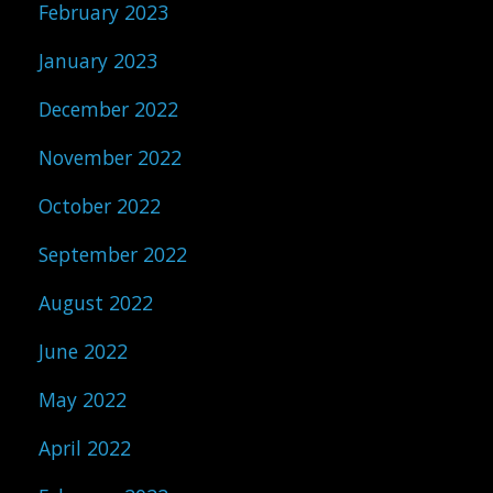
February 2023
January 2023
December 2022
November 2022
October 2022
September 2022
August 2022
June 2022
May 2022
April 2022