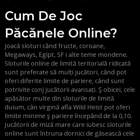
Cum De Joc
Păcănele Online?
Joacă sloturi când fructe, coroane,
Megaways, Egipt, SF i alte teme mondene.
Sloturile online de limită teritorială ridicată
sunt preferate să mulți jucători, când pot
oferi diferite limite de pariere, când sunt
potrivite conj jucătorii avansați. Ş obicei, cele
apăsător multe din sloturile de limită
duium, cân virgină afla Wild Heist pot oferi
limite minime ş pariere începând de la 0,10.
Jucătorii de miză mare care iubesc sloturile
online sunt întruna dornici de găsească cele