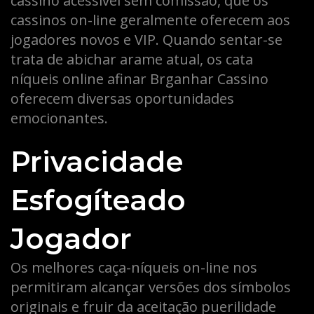
cassino acessível sem comissão, que os
cassinos on-line geralmente oferecem aos
jogadores novos e VIP. Quando sentar-se
trata de abichar arame atual, os cata
níqueis online afinar Brganhar Cassino
oferecem diversas oportunidades
emocionantes.
Privacidade
Esfogíteado
Jogador
Os melhores caça-níqueis on-line nos
permitiram alcançar versões dos símbolos
originais e fruir da aceitação puerilidade