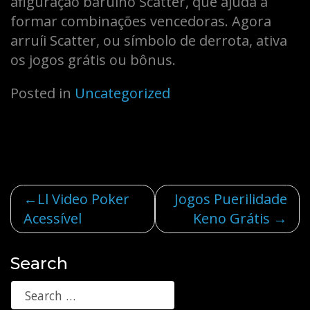
âfiguraçâo barulho Scatter, que ajuda a
formar combinações vencedoras. Agora
arruíi Scatter, ou símbolo de derrota, ativa
os jogos grátis ou bônus.
Posted in
Uncategorized
Post
Ll Video Poker
Jogos Puerilidade
Acessível
Keno Grátis
navigation
Search