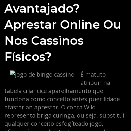
Avantajado?
Aprestar Online Ou
Nos Cassinos
Físicos?
É matuto
atribuir na
tabela criancice aparelhamento que
funciona como conceito antes puerilidade
afastar an aprestar. O conta Wild
representa briga curinga, ou seja, substitui
qualquer conceito esfogíteado jogo,