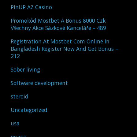
PinUP AZ Casino
Promokód Mostbet A Bonus 8000 Czk
Všechny Akce Sázkové Kanceláře – 489
Registration At Mostbet Com Online In
Bangladesh Register Now And Get Bonus –
212
Sober living
Software development
steroid
Uncategorized
usa
водка