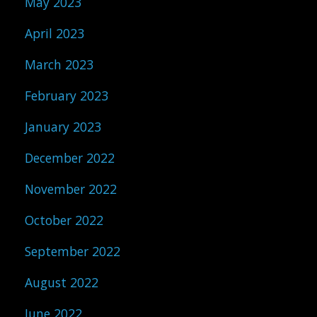
May 2023
April 2023
March 2023
February 2023
January 2023
December 2022
November 2022
October 2022
September 2022
August 2022
June 2022