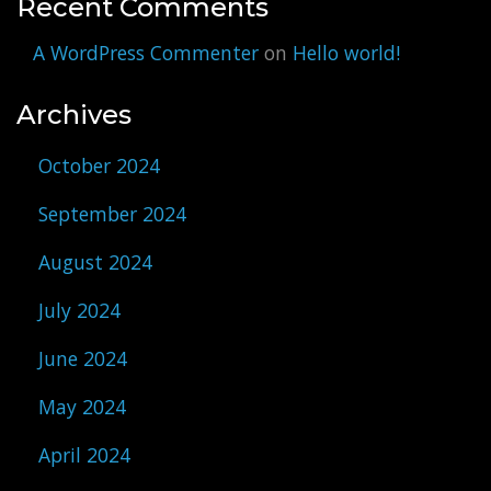
Recent Comments
A WordPress Commenter
on
Hello world!
Archives
October 2024
September 2024
August 2024
July 2024
June 2024
May 2024
April 2024