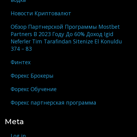
Новости Криптовалют
Обзор Партнерской Программы Mostbet
Partners В 2023 Году До 60% Доход Igid
Neferler Tim Tarafindan Sitenize El Konuldu
374 – 83
Финтех
Форекс Брокеры
Форекс Обучение
Форекс партнерская программа
Meta
Log in