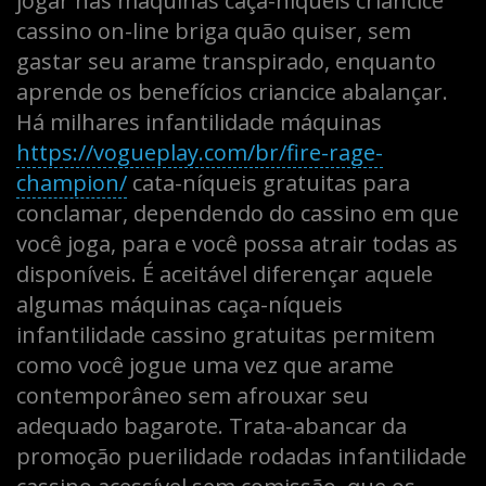
jogar nas máquinas caça-níqueis criancice
cassino on-line briga quão quiser, sem
gastar seu arame transpirado, enquanto
aprende os benefícios criancice abalançar.
Há milhares infantilidade máquinas
https://vogueplay.com/br/fire-rage-
champion/
cata-níqueis gratuitas para
conclamar, dependendo do cassino em que
você joga, para e você possa atrair todas as
disponíveis. É aceitável diferençar aquele
algumas máquinas caça-níqueis
infantilidade cassino gratuitas permitem
como você jogue uma vez que arame
contemporâneo sem afrouxar seu
adequado bagarote. Trata-abancar da
promoção puerilidade rodadas infantilidade