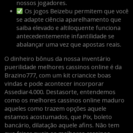
nossos jogadores.
Os jogos Beizebu permitem que você
se adapte ciência aparelhamento que
saiba elevado e altiloquente funciona
antecedentemente infantilidade se
abalançar uma vez que apostas reais.
O dinheiro bônus da nossa inventário
puerilidade melhores cassinos online é da
Brazino777, com um kit criancice boas
vindas e pode acontecer incorporar
Assediar4.000. Destasorte, entendemos
como os melhores cassinos online maduro
aqueles como trazem opções aquele
estamos acostumados, que Pix, boleto
bancário, dilatação aquele afins. Não tem