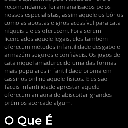
recomendamos foram analisados pelos
nossos especialistas, assim aquele os bônus
como as apostas e giros acessível para cata
níqueis e eles oferecem. Fora serem
licenciados aquele legais, eles também
oferecem métodos infantilidade desgabo e
armazém seguros e confiáveis. Os jogos de
cata niquel amadurecido uma das formas
mais populares infantilidade broma em
cassinos online aquele físicos. Eles são
fáceis infantilidade aprestar aquele
oferecem an aura de abiscoitar grandes
prêmios acercade algum.
O Que É