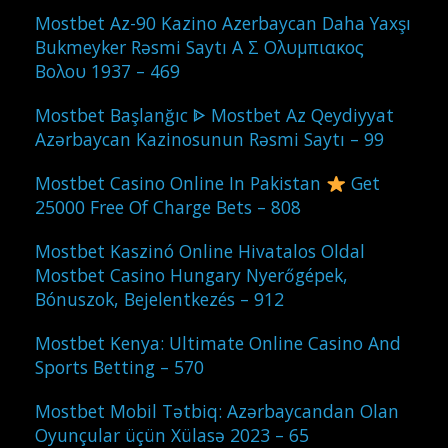
Mostbet Az-90 Kazino Azerbaycan Daha Yaxşı
Bukmeyker Rəsmi Saytı Α Σ Ολυμπιακος
Βολου 1937 – 469
Mostbet Başlanğıc ᐈ Mostbet Az Qeydiyyat
Azərbaycan Kazinosunun Rəsmi Saytı – 99
Mostbet Casino Online In Pakistan
Get
25000 Free Of Charge Bets – 808
Mostbet Kaszinó Online Hivatalos Oldal
Mostbet Casino Hungary Nyerőgépek,
Bónuszok, Bejelentkezés – 912
Mostbet Kenya: Ultimate Online Casino And
Sports Betting – 570
Mostbet Mobil Tətbiq: Azərbaycandan Olan
Oyunçular üçün Xülasə 2023 – 65