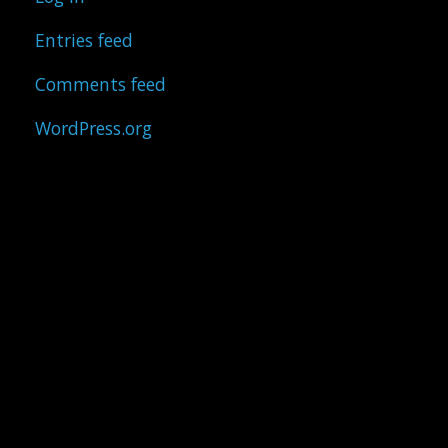
Entries feed
Comments feed
WordPress.org