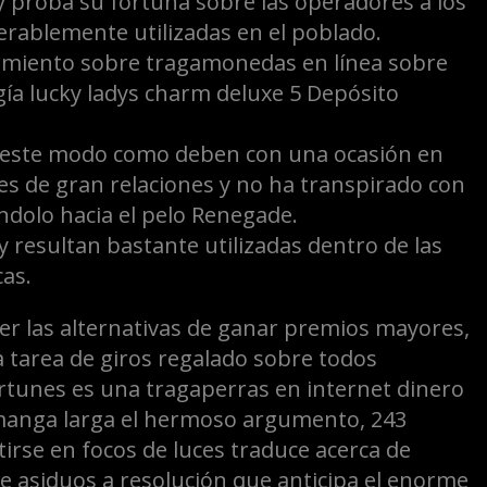
y probá su fortuna sobre las operadores a los
erablemente utilizadas en el poblado.
nimiento sobre tragamonedas en línea sobre
ía lucky ladys charm deluxe 5 Depósito
e este modo­ como deben con una ocasión en
es de gran relaciones y no ha transpirado con
dolo hacia el pelo Renegade.
ly resultan bastante utilizadas dentro de las
cas.
r las alternativas de ganar premios mayores,
a tarea de giros regalado sobre todos
ortunes es una tragaperras en internet dinero
 manga larga el hermoso argumento, 243
irse en focos de luces traduce acerca de
asiduos a resolución que anticipa el enorme