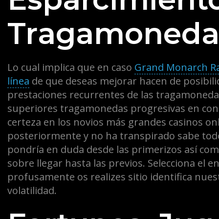
Tragamoneda
Lo cual implica que en caso
Grand Monarch R
línea
de que deseas mejorar hacen de posibili
prestaciones recurrentes de las tragamonedas.
superiores tragamonedas progresivas en conti
certeza en los novios más grandes casinos onl
posteriormente y no ha transpirado sabe tod
pondrí­a en duda desde las primerizos así­ c
sobre llegar hasta las previos. Selecciona el
profusamente os realizes sitio identifica n
volatilidad.