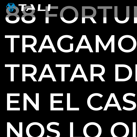
Skip
88 FORTU
to
content
TRAGAMO
TRATAR D
EN EL CA
NOS LO O