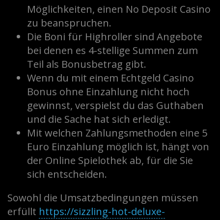
Möglichkeiten, einen No Deposit Casino
zu beanspruchen.
Die Boni für Highroller sind Angebote
bei denen es 4-stellige Summen zum
Teil als Bonusbetrag gibt.
Wenn du mit einem Echtgeld Casino
Bonus ohne Einzahlung nicht hoch
gewinnst, verspielst du das Guthaben
und die Sache hat sich erledigt.
Mit welchen Zahlungsmethoden eine 5
Euro Einzahlung möglich ist, hängt von
der Online Spielothek ab, für die Sie
sich entscheiden.
Sowohl die Umsatzbedingungen müssen
erfüllt
https://sizzling-hot-deluxe-