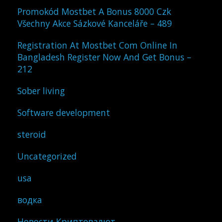
Promokód Mostbet A Bonus 8000 Czk
Všechny Akce Sázkové Kanceláře – 489
Registration At Mostbet Com Online In
Bangladesh Register Now And Get Bonus –
212
Sober living
Software development
steroid
Uncategorized
usa
водка
Новости Криптовалют