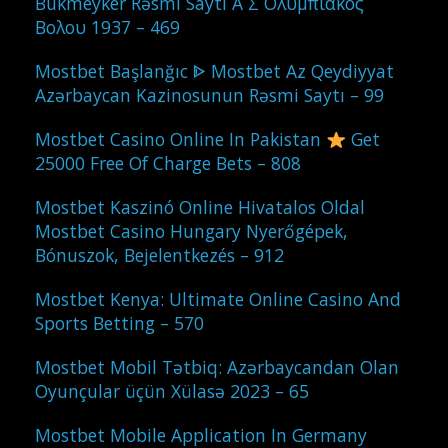
Bukmeyker Rəsmi Saytı Α Σ Ολυμπιακος
Βολου 1937 – 469
Mostbet Başlanğıc ᐈ Mostbet Az Qeydiyyat
Azərbaycan Kazinosunun Rəsmi Saytı – 99
Mostbet Casino Online In Pakistan
Get
25000 Free Of Charge Bets – 808
Mostbet Kaszinó Online Hivatalos Oldal
Mostbet Casino Hungary Nyerőgépek,
Bónuszok, Bejelentkezés – 912
Mostbet Kenya: Ultimate Online Casino And
Sports Betting – 570
Mostbet Mobil Tətbiq: Azərbaycandan Olan
Oyunçular üçün Xülasə 2023 – 65
Mostbet Mobile Application In Germany