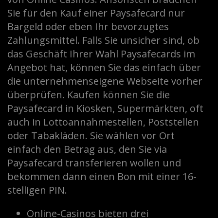
Sie für den Kauf einer Paysafecard nur
Bargeld oder eben Ihr bevorzugtes
Zahlungsmittel. Falls Sie unsicher sind, ob
das Geschäft Ihrer Wahl Paysafecards im
Angebot hat, können Sie das einfach über
die unternehmenseigene Webseite vorher
überprüfen.
Kaufen können Sie die
Paysafecard in Kiosken, Supermärkten, oft
auch in Lottoannahmestellen, Poststellen
oder Tabakläden. Sie wählen vor Ort
einfach den Betrag aus, den Sie via
Paysafecard transferieren wollen und
bekommen dann einen Bon mit einer 16-
stelligen PIN.
Online-Casinos bieten drei