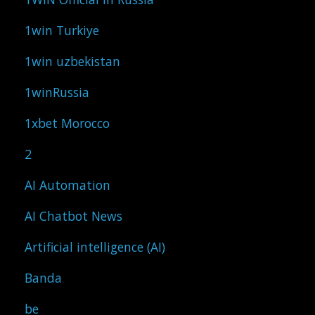
1win Turkiye
1win uzbekistan
1winRussia
1xbet Morocco
2
AI Automation
AI Chatbot News
Artificial intelligence (AI)
Banda
be