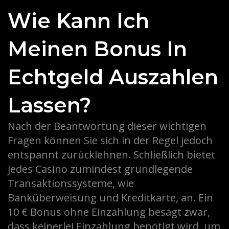
Wie Kann Ich
Meinen Bonus In
Echtgeld Auszahlen
Lassen?
Nach der Beantwortung dieser wichtigen
Fragen können Sie sich in der Regel jedoch
entspannt zurücklehnen. Schließlich bietet
jedes Casino zumindest grundlegende
Transaktionssysteme, wie
Banküberweisung und Kreditkarte, an. Ein
10 € Bonus ohne Einzahlung besagt zwar,
dass keinerlei Einzahlung benötigt wird, um