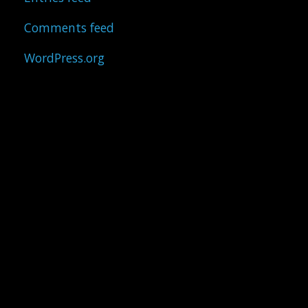
Comments feed
WordPress.org