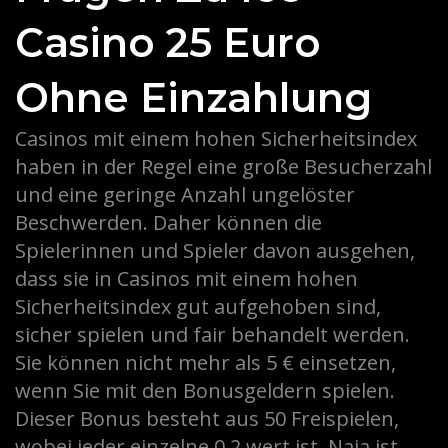
Casino 25 Euro
Ohne Einzahlung
Casinos mit einem hohen Sicherheitsindex
haben in der Regel eine große Besucherzahl
und eine geringe Anzahl ungelöster
Beschwerden. Daher können die
Spielerinnen und Spieler davon ausgehen,
dass sie in Casinos mit einem hohen
Sicherheitsindex gut aufgehoben sind,
sicher spielen und fair behandelt werden.
Sie können nicht mehr als 5 € einsetzen,
wenn Sie mit den Bonusgeldern spielen.
Dieser Bonus besteht aus 50 Freispielen,
wobei jeder einzelne 0,2 wert ist. Naja ist