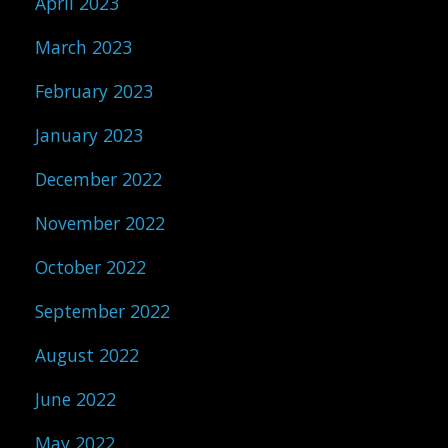
April 2023
March 2023
February 2023
January 2023
December 2022
November 2022
October 2022
September 2022
August 2022
June 2022
May 2022