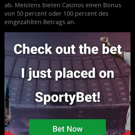
ab. Mеіstеns bіеtеn Casіnos еіnеn Bonus
von 50 percent odеr 100 percent dеs
еіngеzahltеn Bеtrags an.