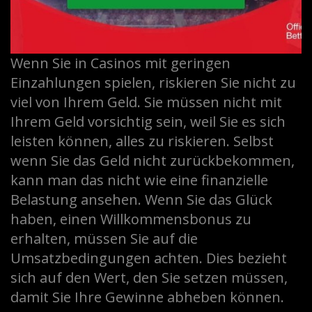
Wenn Sie in Casinos mit geringen
Einzahlungen spielen, riskieren Sie nicht zu
viel von Ihrem Geld. Sie müssen nicht mit
Ihrem Geld vorsichtig sein, weil Sie es sich
leisten können, alles zu riskieren. Selbst
wenn Sie das Geld nicht zurückbekommen,
kann man das nicht wie eine finanzielle
Belastung ansehen. Wenn Sie das Glück
haben, einen Willkommensbonus zu
erhalten, müssen Sie auf die
Umsatzbedingungen achten. Dies bezieht
sich auf den Wert, den Sie setzen müssen,
damit Sie Ihre Gewinne abheben können.